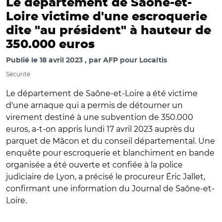
Le département de Saône-et-
Loire victime d'une escroquerie
dite "au président" à hauteur de
350.000 euros
Publié le
18 avril 2023
par
AFP pour Localtis
Sécurité
Le département de Saône-et-Loire a été victime
d'une arnaque qui a permis de détourner un
virement destiné à une subvention de 350.000
euros, a-t-on appris lundi 17 avril 2023 auprès du
parquet de Mâcon et du conseil départemental. Une
enquête pour escroquerie et blanchiment en bande
organisée a été ouverte et confiée à la police
judiciaire de Lyon, a précisé le procureur Éric Jallet,
confirmant une information du Journal de Saône-et-
Loire.