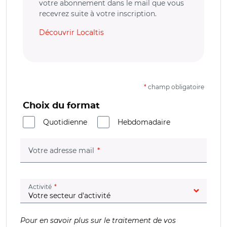
votre abonnement dans le mail que vous
recevrez suite à votre inscription.
Découvrir Localtis
*
champ obligatoire
Choix du format
Quotidienne
Hebdomadaire
(champ obligatoire)
Votre adresse mail
(champ obligatoire)
Activité
Pour en savoir plus sur le traitement de vos