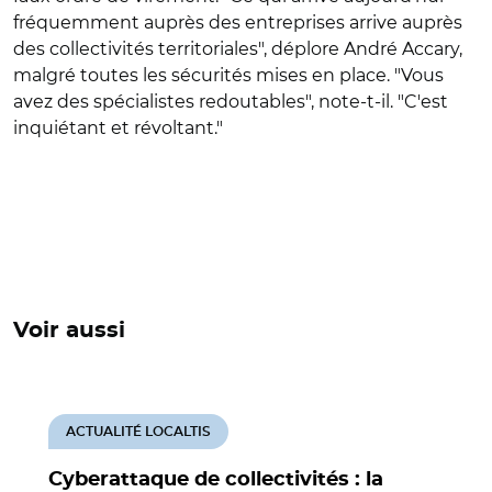
fréquemment auprès des entreprises arrive auprès
des collectivités territoriales", déplore André Accary,
malgré toutes les sécurités mises en place.
"Vous
avez des spécialistes redoutables", note-t-il. "C'est
inquiétant et révoltant."
Voir aussi
ACTUALITÉ LOCALTIS
Cyberattaque de collectivités : la