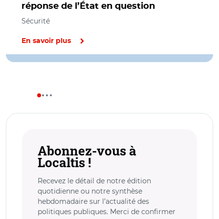
réponse de l’État en question
Sécurité
En savoir plus
Abonnez-vous à
Localtis !
Recevez le détail de notre édition
quotidienne ou notre synthèse
hebdomadaire sur l’actualité des
politiques publiques. Merci de confirmer