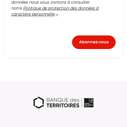
données nous vous invitons à consulter
notre
Politique de protection des données à
caractère personnelle