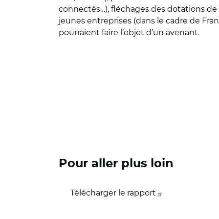
connectés…), fléchages des dotations de d
jeunes entreprises (dans le cadre de Fr
pourraient faire l’objet d’un avenant.
Pour aller plus loin
Télécharger le rapport