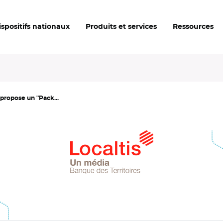
ispositifs nationaux
Produits et services
Ressources
propose un "Pack...