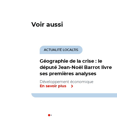
Voir aussi
ACTUALITÉ LOCALTIS
Géographie de la crise : le
député Jean-Noël Barrot livre
ses premières analyses
Développement économique
En savoir plus