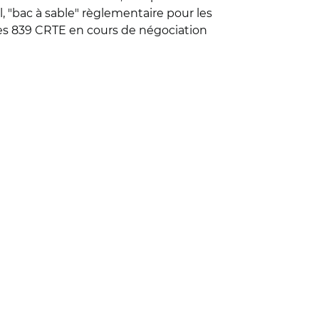
, "bac à sable" règlementaire pour les
des 839 CRTE en cours de négociation