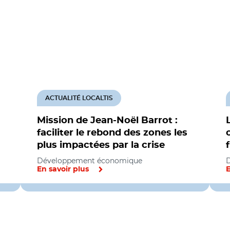
ACTUALITÉ LOCALTIS
Mission de Jean-Noël Barrot :
faciliter le rebond des zones les
plus impactées par la crise
Développement économique
En savoir plus
E