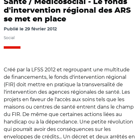
Santé / Médicosocial -
Le fonds
d'intervention régional des ARS
se met en place
Publié le
29 février 2012
Social
Créé par la LFSS 2012 et regroupant une multitude
de financements, le fonds d'intervention régional
(FIR) doit mettre en pratique la transversalité de
l'intervention des agences régionales de santé. Les
projets en faveur de l'accès aux soins tels que les
maisons ou centres de santé entrent dans le champ
du FIR. De même que certaines actions liées au
handicap ou à la dépendance. Une petite révolution
qui pourrait avoir des conséquences sur les
enveloppes de crédits... Un décret et deux arrêtés en