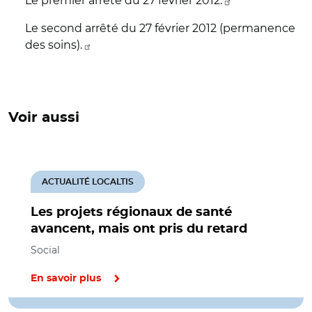
Le premier arrêté du 27 février 2012.
Le second arrêté du 27 février 2012 (permanence
des soins).
Voir aussi
ACTUALITÉ LOCALTIS
Les projets régionaux de santé
avancent, mais ont pris du retard
Social
En savoir plus