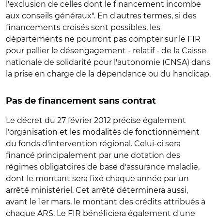
l'exclusion de celles dont le financement incombe
aux conseils généraux". En d'autres termes, si des
financements croisés sont possibles, les
départements ne pourront pas compter sur le FIR
pour pallier le désengagement - relatif - de la Caisse
nationale de solidarité pour l'autonomie (CNSA) dans
la prise en charge de la dépendance ou du handicap.
Pas de financement sans contrat
Le décret du 27 février 2012 précise également
l'organisation et les modalités de fonctionnement
du fonds d'intervention régional. Celui-ci sera
financé principalement par une dotation des
régimes obligatoires de base d'assurance maladie,
dont le montant sera fixé chaque année par un
arrêté ministériel. Cet arrêté déterminera aussi,
avant le 1er mars, le montant des crédits attribués à
chaque ARS. Le FIR bénéficiera également d'une