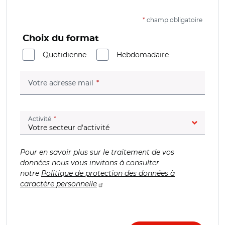
*
champ obligatoire
Choix du format
Quotidienne
Hebdomadaire
(champ obligatoire)
Votre adresse mail
(champ obligatoire)
Activité
Pour en savoir plus sur le traitement de vos
données nous vous invitons à consulter
notre
Politique de protection des données à
caractère personnelle