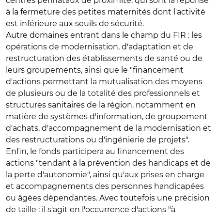
centres périnataux de proximité, qui sont la réponse
à la fermeture des petites maternités dont l'activité
est inférieure aux seuils de sécurité.
Autre domaines entrant dans le champ du FIR : les
opérations de modernisation, d'adaptation et de
restructuration des établissements de santé ou de
leurs groupements, ainsi que le "financement
d'actions permettant la mutualisation des moyens
de plusieurs ou de la totalité des professionnels et
structures sanitaires de la région, notamment en
matière de systèmes d'information, de groupement
d'achats, d'accompagnement de la modernisation et
des restructurations ou d'ingénierie de projets".
Enfin, le fonds participera au financement des
actions "tendant à la prévention des handicaps et de
la perte d'autonomie", ainsi qu'aux prises en charge
et accompagnements des personnes handicapées
ou âgées dépendantes. Avec toutefois une précision
de taille : il s'agit en l'occurrence d'actions "à