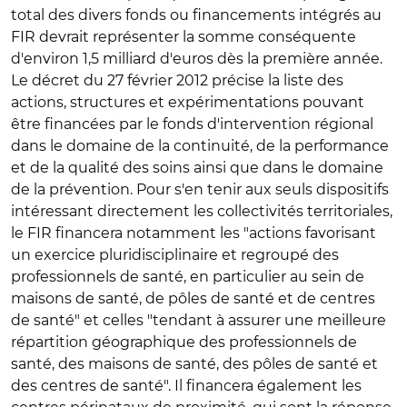
total des divers fonds ou financements intégrés au
FIR devrait représenter la somme conséquente
d'environ 1,5 milliard d'euros dès la première année.
Le décret du 27 février 2012 précise la liste des
actions, structures et expérimentations pouvant
être financées par le fonds d'intervention régional
dans le domaine de la continuité, de la performance
et de la qualité des soins ainsi que dans le domaine
de la prévention. Pour s'en tenir aux seuls dispositifs
intéressant directement les collectivités territoriales,
le FIR financera notamment les "actions favorisant
un exercice pluridisciplinaire et regroupé des
professionnels de santé, en particulier au sein de
maisons de santé, de pôles de santé et de centres
de santé" et celles "tendant à assurer une meilleure
répartition géographique des professionnels de
santé, des maisons de santé, des pôles de santé et
des centres de santé". Il financera également les