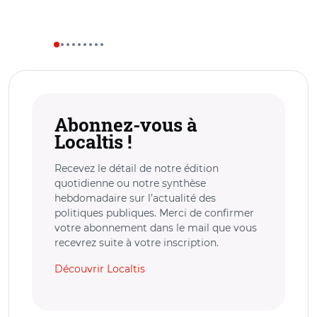
Abonnez-vous à
Localtis !
Recevez le détail de notre édition
quotidienne ou notre synthèse
hebdomadaire sur l’actualité des
politiques publiques. Merci de confirmer
votre abonnement dans le mail que vous
recevrez suite à votre inscription.
Découvrir Localtis