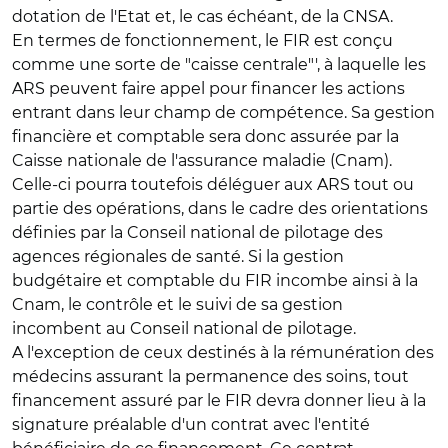
dotation de l'Etat et, le cas échéant, de la CNSA.
En termes de fonctionnement, le FIR est conçu
comme une sorte de "caisse centrale"', à laquelle les
ARS peuvent faire appel pour financer les actions
entrant dans leur champ de compétence. Sa gestion
financière et comptable sera donc assurée par la
Caisse nationale de l'assurance maladie (Cnam).
Celle-ci pourra toutefois déléguer aux ARS tout ou
partie des opérations, dans le cadre des orientations
définies par la Conseil national de pilotage des
agences régionales de santé. Si la gestion
budgétaire et comptable du FIR incombe ainsi à la
Cnam, le contrôle et le suivi de sa gestion
incombent au Conseil national de pilotage.
A l'exception de ceux destinés à la rémunération des
médecins assurant la permanence des soins, tout
financement assuré par le FIR devra donner lieu à la
signature préalable d'un contrat avec l'entité