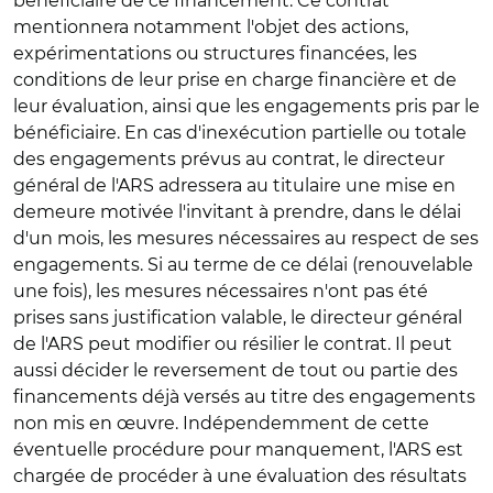
bénéficiaire de ce financement. Ce contrat
mentionnera notamment l'objet des actions,
expérimentations ou structures financées, les
conditions de leur prise en charge financière et de
leur évaluation, ainsi que les engagements pris par le
bénéficiaire. En cas d'inexécution partielle ou totale
des engagements prévus au contrat, le directeur
général de l'ARS adressera au titulaire une mise en
demeure motivée l'invitant à prendre, dans le délai
d'un mois, les mesures nécessaires au respect de ses
engagements. Si au terme de ce délai (renouvelable
une fois), les mesures nécessaires n'ont pas été
prises sans justification valable, le directeur général
de l'ARS peut modifier ou résilier le contrat. Il peut
aussi décider le reversement de tout ou partie des
financements déjà versés au titre des engagements
non mis en œuvre. Indépendemment de cette
éventuelle procédure pour manquement, l'ARS est
chargée de procéder à une évaluation des résultats