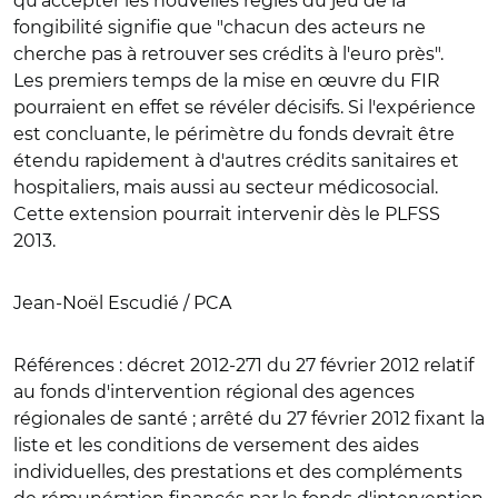
qu'accepter les nouvelles règles du jeu de la
fongibilité signifie que "chacun des acteurs ne
cherche pas à retrouver ses crédits à l'euro près".
Les premiers temps de la mise en œuvre du FIR
pourraient en effet se révéler décisifs. Si l'expérience
est concluante, le périmètre du fonds devrait être
étendu rapidement à d'autres crédits sanitaires et
hospitaliers, mais aussi au secteur médicosocial.
Cette extension pourrait intervenir dès le PLFSS
2013.
Jean-Noël Escudié / PCA
Références :
décret 2012-271 du 27 février 2012 relatif
au fonds d'intervention régional des agences
régionales de santé ; arrêté du 27 février 2012 fixant la
liste et les conditions de versement des aides
individuelles, des prestations et des compléments