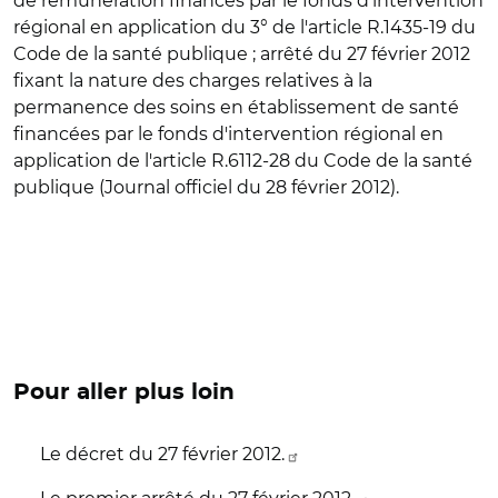
de rémunération financés par le fonds d'intervention
régional en application du 3° de l'article R.1435-19 du
Code de la santé publique ; arrêté du 27 février 2012
fixant la nature des charges relatives à la
permanence des soins en établissement de santé
financées par le fonds d'intervention régional en
application de l'article R.6112-28 du Code de la santé
publique (Journal officiel du 28 février 2012).
Pour aller plus loin
Le décret du 27 février 2012.