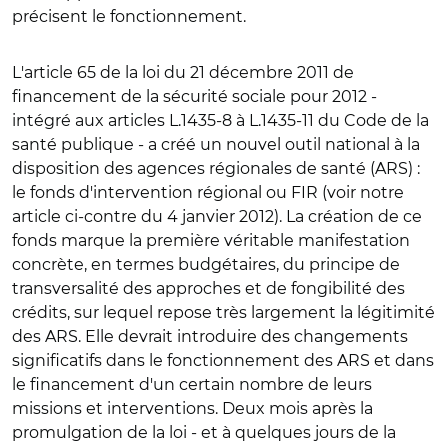
précisent le fonctionnement.
L'article 65 de la loi du 21 décembre 2011 de
financement de la sécurité sociale pour 2012 -
intégré aux articles L.1435-8 à L.1435-11 du Code de la
santé publique - a créé un nouvel outil national à la
disposition des agences régionales de santé (ARS) :
le fonds d'intervention régional ou FIR (voir notre
article ci-contre du 4 janvier 2012). La création de ce
fonds marque la première véritable manifestation
concrète, en termes budgétaires, du principe de
transversalité des approches et de fongibilité des
crédits, sur lequel repose très largement la légitimité
des ARS. Elle devrait introduire des changements
significatifs dans le fonctionnement des ARS et dans
le financement d'un certain nombre de leurs
missions et interventions. Deux mois après la
promulgation de la loi - et à quelques jours de la