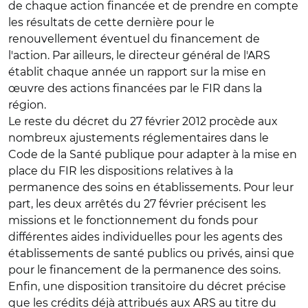
de chaque action financée et de prendre en compte
les résultats de cette dernière pour le
renouvellement éventuel du financement de
l'action. Par ailleurs, le directeur général de l'ARS
établit chaque année un rapport sur la mise en
œuvre des actions financées par le FIR dans la
région.
Le reste du décret du 27 février 2012 procède aux
nombreux ajustements réglementaires dans le
Code de la Santé publique pour adapter à la mise en
place du FIR les dispositions relatives à la
permanence des soins en établissements. Pour leur
part, les deux arrêtés du 27 février précisent les
missions et le fonctionnement du fonds pour
différentes aides individuelles pour les agents des
établissements de santé publics ou privés, ainsi que
pour le financement de la permanence des soins.
Enfin, une disposition transitoire du décret précise
que les crédits déjà attribués aux ARS au titre du