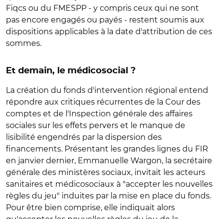
Fiqcs ou du FMESPP - y compris ceux qui ne sont
pas encore engagés ou payés - restent soumis aux
dispositions applicables à la date d'attribution de ces
sommes.
Et demain, le médicosocial ?
La création du fonds d'intervention régional entend
répondre aux critiques récurrentes de la Cour des
comptes et de l'Inspection générale des affaires
sociales sur les effets pervers et le manque de
lisibilité engendrés par la dispersion des
financements. Présentant les grandes lignes du FIR
en janvier dernier, Emmanuelle Wargon, la secrétaire
générale des ministères sociaux, invitait les acteurs
sanitaires et médicosociaux à "accepter les nouvelles
règles du jeu" induites par la mise en place du fonds.
Pour être bien comprise, elle indiquait alors