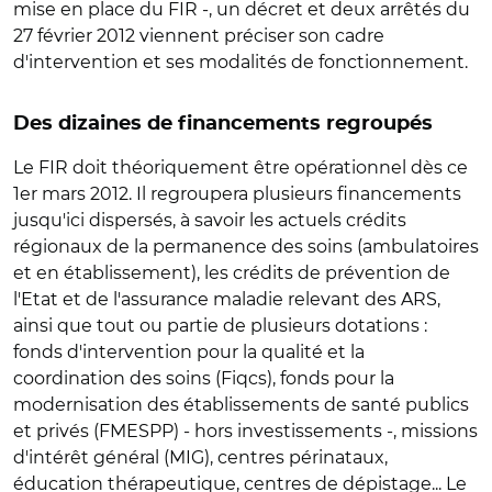
mise en place du FIR -, un décret et deux arrêtés du
27 février 2012 viennent préciser son cadre
d'intervention et ses modalités de fonctionnement.
Des dizaines de financements regroupés
Le FIR doit théoriquement être opérationnel dès ce
1er mars 2012. Il regroupera plusieurs financements
jusqu'ici dispersés, à savoir les actuels crédits
régionaux de la permanence des soins (ambulatoires
et en établissement), les crédits de prévention de
l'Etat et de l'assurance maladie relevant des ARS,
ainsi que tout ou partie de plusieurs dotations :
fonds d'intervention pour la qualité et la
coordination des soins (Fiqcs), fonds pour la
modernisation des établissements de santé publics
et privés (FMESPP) - hors investissements -, missions
d'intérêt général (MIG), centres périnataux,
éducation thérapeutique, centres de dépistage... Le