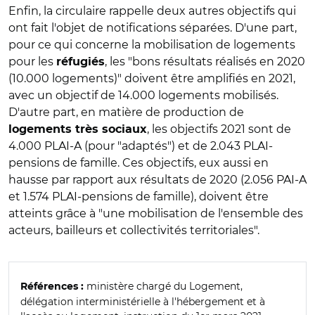
Enfin, la circulaire rappelle deux autres objectifs qui
ont fait l'objet de notifications séparées. D'une part,
pour ce qui concerne la mobilisation de logements
pour les
, les "bons résultats réalisés en 2020
réfugiés
(10.000 logements)" doivent être amplifiés en 2021,
avec un objectif de 14.000 logements mobilisés.
D'autre part, en matière de production de
, les objectifs 2021 sont de
logements très sociaux
4.000 PLAI-A (pour "adaptés") et de 2.043 PLAI-
pensions de famille. Ces objectifs, eux aussi en
hausse par rapport aux résultats de 2020 (2.056 PAI-A
et 1.574 PLAI-pensions de famille), doivent être
atteints grâce à "une mobilisation de l'ensemble des
acteurs, bailleurs et collectivités territoriales".
ministère chargé du Logement,
Références :
délégation interministérielle à l'hébergement et à