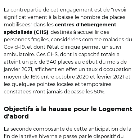
La contrepartie de cet engagement est de "revoir
significativement à la baisse le nombre de places
mobilisées" dans les
centres d'hébergement
, destinés à accueillir des
spécialisés (CHS)
personnes fragiles, considérées comme malades du
Covid-19, et dont l'état clinique permet un suivi
ambulatoire. Ces CHS, dont la capacité totale a
atteint un pic de 940 places au début du mois de
janvier 2021, affichent en effet un taux d'occupation
moyen de 16% entre octobre 2020 et février 2021 et
les quelques pointes locales et temporaires
constatées n'ont jamais dépassé les 50%.
Objectifs à la hausse pour le Logement
d'abord
La seconde composante de cette anticipation de la
fin de la trêve hivernale passe par le dispositif du