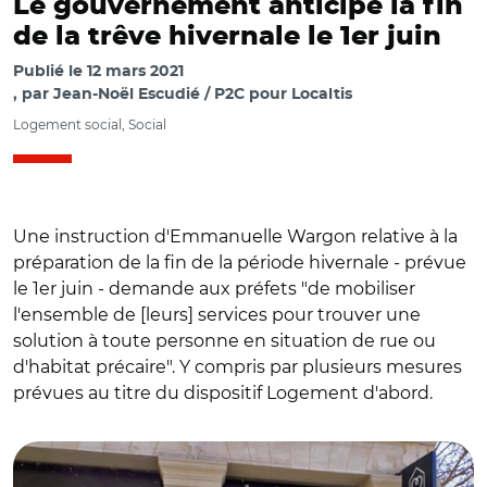
Le gouvernement anticipe la fin
de la trêve hivernale le 1er juin
Publié le
12 mars 2021
par
Jean-Noël Escudié / P2C pour Localtis
Logement social, Social
Une instruction d'Emmanuelle Wargon relative à la
préparation de la fin de la période hivernale - prévue
le 1er juin - demande aux préfets "de mobiliser
l'ensemble de [leurs] services pour trouver une
solution à toute personne en situation de rue ou
d'habitat précaire". Y compris par plusieurs mesures
prévues au titre du dispositif Logement d'abord.
© C.M