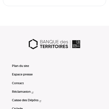
Plan du site
Espace presse
Contact
Réclamation
Caisse des Dépôts
Ciclade