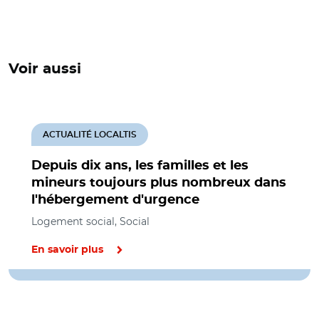
Voir aussi
ACTUALITÉ LOCALTIS
Depuis dix ans, les familles et les
mineurs toujours plus nombreux dans
l'hébergement d'urgence
Logement social, Social
En savoir plus