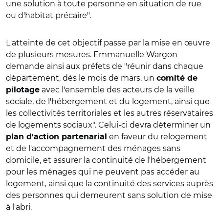
une solution à toute personne en situation de rue
ou d'habitat précaire".
L'atteinte de cet objectif passe par la mise en œuvre
de plusieurs mesures. Emmanuelle Wargon
demande ainsi aux préfets de "réunir dans chaque
département, dès le mois de mars, un
comité de
avec l'ensemble des acteurs de la veille
pilotage
sociale, de l'hébergement et du logement, ainsi que
les collectivités territoriales et les autres réservataires
de logements sociaux". Celui-ci devra déterminer un
en faveur du relogement
plan d'action partenarial
et de l'accompagnement des ménages sans
domicile, et assurer la continuité de l'hébergement
pour les ménages qui ne peuvent pas accéder au
logement, ainsi que la continuité des services auprès
des personnes qui demeurent sans solution de mise
à l'abri.