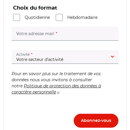
Choix du format
Quotidienne
Hebdomadaire
(champ obligatoire)
Votre adresse mail
(champ obligatoire)
Activité
Pour en savoir plus sur le traitement de vos
données nous vous invitons à consulter
notre
Politique de protection des données à
caractère personnelle