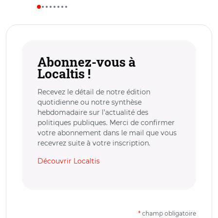
Abonnez-vous à
Localtis !
Recevez le détail de notre édition
quotidienne ou notre synthèse
hebdomadaire sur l’actualité des
politiques publiques. Merci de confirmer
votre abonnement dans le mail que vous
recevrez suite à votre inscription.
Découvrir Localtis
*
champ obligatoire