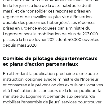
fin le 1er juin (au lieu de la date habituelle du 31
mars), et de "consolider ces réponses prises en
urgence et de travailler au plus vite à l'insertion
durable des personnes hébergées". Les réponses
prises en urgence évoquées par la ministre du
Logement sont la mobilisation de plus de 203.000
places à la fin de février 2021, dont 40.000 ouvertes
depuis mars 2020.
Comités de pilotage départementaux
et plans d'action partenariaux
En attendant la publication prochaine d'une autre
instruction, cosignée avec le ministre de l'Intérieur
et consacrée à la prévention des expulsions locatives
et à l'exécution des concours de la force publique, la
ministre du Logement demande aux préfets "de
mobiliser l'ensemble de [leurs] services pour trouver