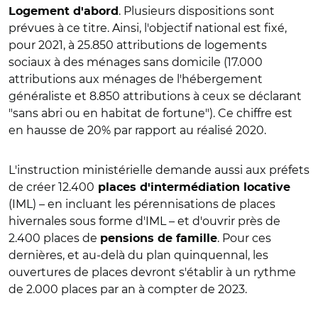
. Plusieurs dispositions sont
Logement d'abord
prévues à ce titre. Ainsi, l'objectif national est fixé,
pour 2021, à 25.850 attributions de logements
sociaux à des ménages sans domicile (17.000
attributions aux ménages de l'hébergement
généraliste et 8.850 attributions à ceux se déclarant
"sans abri ou en habitat de fortune"). Ce chiffre est
en hausse de 20% par rapport au réalisé 2020.
L'instruction ministérielle demande aussi aux préfets
de créer 12.400
places d'intermédiation locative
(IML) – en incluant les pérennisations de places
hivernales sous forme d'IML – et d'ouvrir près de
2.400 places de
. Pour ces
pensions de famille
dernières, et au-delà du plan quinquennal, les
ouvertures de places devront s'établir à un rythme
de 2.000 places par an à compter de 2023.