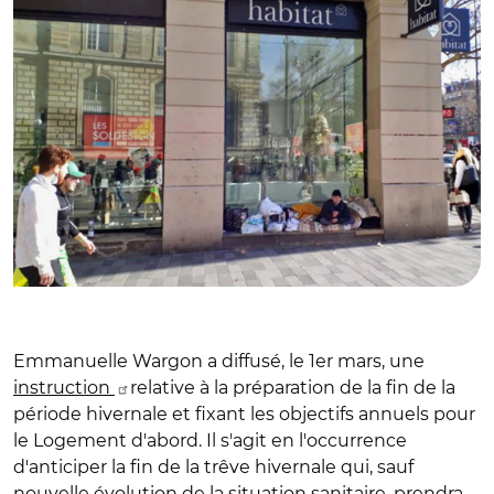
Emmanuelle Wargon a diffusé, le 1er mars, une
instruction
relative à la préparation de la fin de la
période hivernale et fixant les objectifs annuels pour
le Logement d'abord. Il s'agit en l'occurrence
d'anticiper la fin de la trêve hivernale qui, sauf
nouvelle évolution de la situation sanitaire, prendra