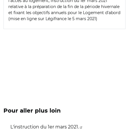
l'accès au logement, instruction du 1er mars 2021
relative à la préparation de la fin de la période hivernale
et fixant les objectifs annuels pour le Logement d'abord
(mise en ligne sur Légifrance le 5 mars 2021)
Pour aller plus loin
L'instruction du 1er mars 2021.