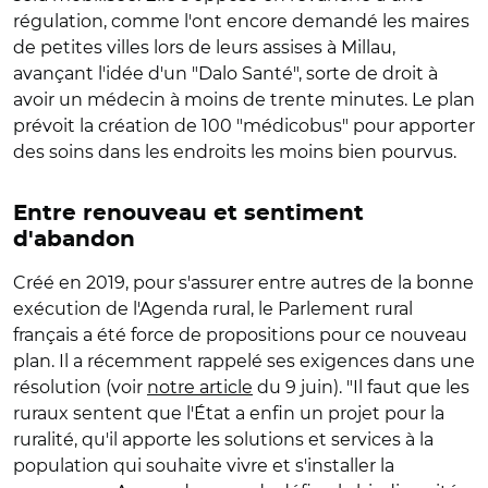
régulation, comme l'ont encore demandé les maires
de petites villes lors de leurs assises à Millau,
avançant l'idée d'un "Dalo Santé", sorte de droit à
avoir un médecin à moins de trente minutes. Le plan
prévoit la création de 100 "médicobus" pour apporter
des soins dans les endroits les moins bien pourvus.
Entre renouveau et sentiment
d'abandon
Créé en 2019, pour s'assurer entre autres de la bonne
exécution de l'Agenda rural, le Parlement rural
français a été force de propositions pour ce nouveau
plan. Il a récemment rappelé ses exigences dans une
résolution (voir
notre article
du 9 juin). "Il faut que les
ruraux sentent que l'État a enfin un projet pour la
ruralité, qu'il apporte les solutions et services à la
population qui souhaite vivre et s'installer la