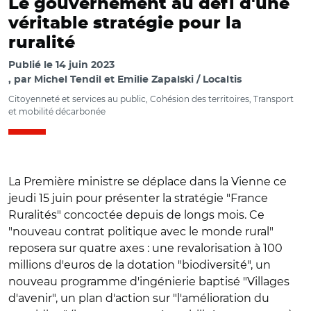
Le gouvernement au défi d'une
véritable stratégie pour la
ruralité
Publié le
14 juin 2023
par
Michel Tendil et Emilie Zapalski / Localtis
Citoyenneté et services au public, Cohésion des territoires, Transport
et mobilité décarbonée
La Première ministre se déplace dans la Vienne ce
jeudi 15 juin pour présenter la stratégie "France
Ruralités" concoctée depuis de longs mois. Ce
"nouveau contrat politique avec le monde rural"
reposera sur quatre axes : une revalorisation à 100
millions d'euros de la dotation "biodiversité", un
nouveau programme d'ingénierie baptisé "Villages
d'avenir", un plan d'action sur "l'amélioration du