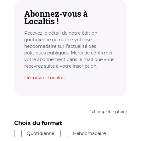
Abonnez-vous à
Localtis !
Recevez le détail de notre édition
quotidienne ou notre synthèse
hebdomadaire sur l’actualité des
politiques publiques. Merci de confirmer
votre abonnement dans le mail que vous
recevrez suite à votre inscription.
Découvrir Localtis
*
champ obligatoire
Choix du format
Quotidienne
Hebdomadaire