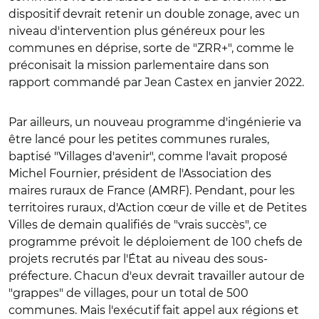
dispositif devrait retenir un double zonage, avec un
niveau d'intervention plus généreux pour les
communes en déprise, sorte de "ZRR+", comme le
préconisait la mission parlementaire dans son
rapport commandé par Jean Castex en janvier 2022.
Par ailleurs, un nouveau programme d'ingénierie va
être lancé pour les petites communes rurales,
baptisé "Villages d'avenir", comme l'avait proposé
Michel Fournier, président de l'Association des
maires ruraux de France (AMRF). Pendant, pour les
territoires ruraux, d'Action cœur de ville et de Petites
Villes de demain qualifiés de "vrais succès", ce
programme prévoit le déploiement de 100 chefs de
projets recrutés par l'État au niveau des sous-
préfecture. Chacun d'eux devrait travailler autour de
"grappes" de villages, pour un total de 500
communes. Mais l'exécutif fait appel aux régions et