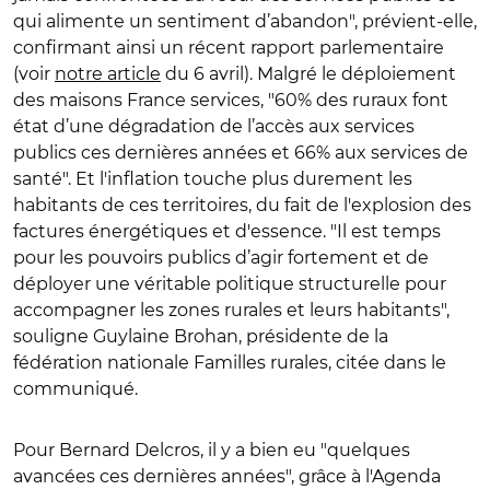
qui alimente un sentiment d’abandon", prévient-elle,
confirmant ainsi un récent rapport parlementaire
(voir
notre article
du 6 avril). Malgré le déploiement
des maisons France services, "
60% des ruraux font
état d’une dégradation de l’accès aux services
publics ces dernières années et 66% aux services de
santé". Et l'inflation touche plus durement les
habitants de ces territoires, du fait de l'explosion des
factures énergétiques et d'essence.
"
Il est temps
pour les pouvoirs publics d’agir fortement et de
déployer une véritable politique structurelle pour
accompagner les zones rurales et leurs habitants
",
souligne Guylaine Brohan, présidente de la
fédération nationale Familles rurales, citée dans le
communiqué
.
Pour Bernard Delcros, il y a bien eu "quelques
avancées ces dernières années", grâce à l'Agenda