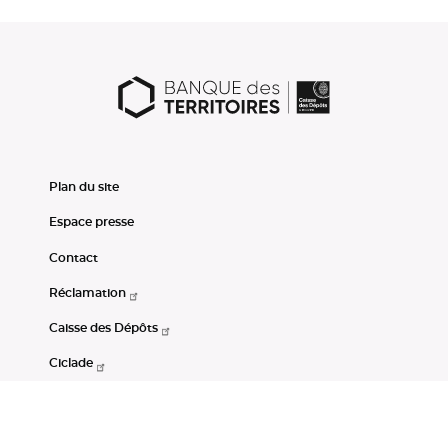
Plan du site
Espace presse
Contact
Réclamation
Caisse des Dépôts
Ciclade
CDC-Net
Consignations