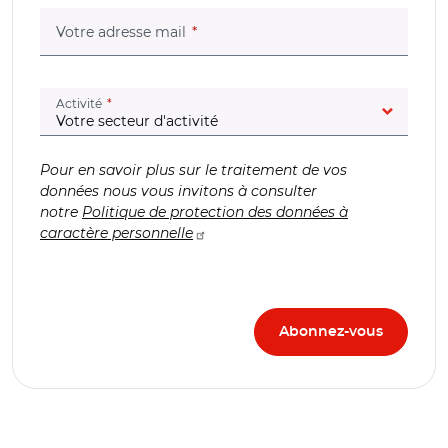
(champ obligatoire)
Votre adresse mail
(champ obligatoire)
Activité
Pour en savoir plus sur le traitement de vos
données nous vous invitons à consulter
notre
Politique de protection des données à
caractère personnelle