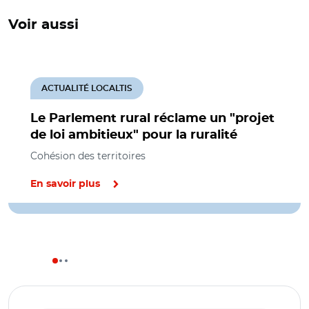
Voir aussi
ACTUALITÉ LOCALTIS
Le Parlement rural réclame un "projet
de loi ambitieux" pour la ruralité
Cohésion des territoires
En savoir plus