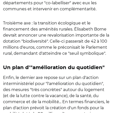
départements pour "co-labelliser" avec eux les
communes et intervenir en complémentarité.
Troisième axe : la transition écologique et le
financement des aménités rurales. Élisabeth Borne
devrait annoncer une revalorisation importante de la
dotation "biodiversité". Celle-ci passerait de 42 à 100
millions d'euros, comme le préconisait le Parlement
rural, demandant d'atteindre ce "seuil symbolique".
Un plan d'"amélioration du quotidien"
Enfin, le dernier axe repose sur un plan d'action
interministériel pour "l'amélioration du quotidien",
des mesures "très concrètes"
a
utour du logement
(et de la lutte contre la vacance), de la santé, du
commerce et de la mobilité...
En termes financiers, le
plan d'action prévoit la création d'un fonds pour la