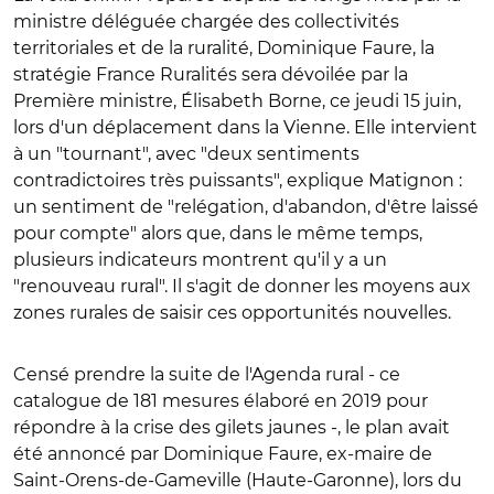
ministre déléguée chargée des collectivités
territoriales et de la ruralité, Dominique Faure, la
stratégie France Ruralités sera dévoilée par la
Première ministre, Élisabeth Borne, ce jeudi 15 juin,
lors d'un déplacement dans la Vienne. Elle intervient
à un "tournant", avec "deux sentiments
contradictoires très puissants", explique Matignon :
un sentiment de "relégation, d'abandon, d'être laissé
pour compte" alors que, dans le même temps,
plusieurs indicateurs montrent qu'il y a un
"renouveau rural". Il s'agit de donner les moyens aux
zones rurales de saisir ces opportunités nouvelles.
Censé prendre la suite de l'Agenda rural - ce
catalogue de 181 mesures élaboré en 2019 pour
répondre à la crise des gilets jaunes -, le plan avait
été annoncé par Dominique Faure, ex-maire de
Saint-Orens-de-Gameville (Haute-Garonne), lors du