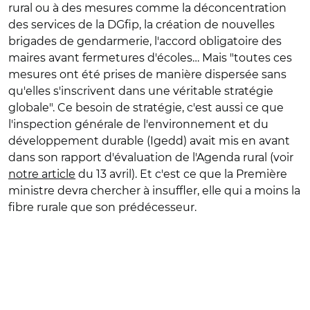
rural ou à des mesures comme la déconcentration
des services de la DGfip, la création de nouvelles
brigades de gendarmerie, l'accord obligatoire des
maires avant fermetures d'écoles… Mais "toutes ces
mesures ont été prises de manière dispersée sans
qu'elles s'inscrivent dans une véritable stratégie
globale". Ce besoin de stratégie, c'est aussi ce que
l
'inspection générale de l'environnement et du
développement durable (Igedd) avait mis en avant
dans son rapport d'évaluation de l'Agenda rural (voir
notre article
du 13 avril). Et c'
est ce que la Première
ministre devra chercher à insuffler, elle qui a moins la
fibre rurale que son prédécesseur.