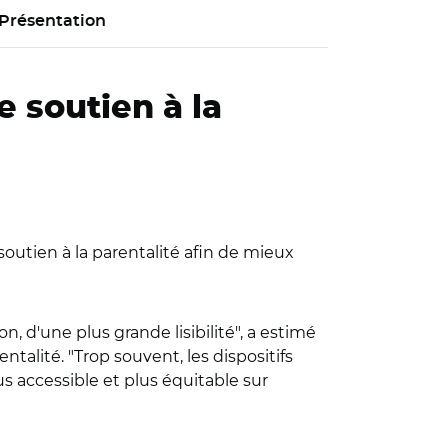
Présentation
e soutien à la
 soutien à la parentalité afin de mieux
n, d'une plus grande lisibilité", a estimé
entalité.
"Trop souvent, les dispositifs
us accessible et plus équitable sur