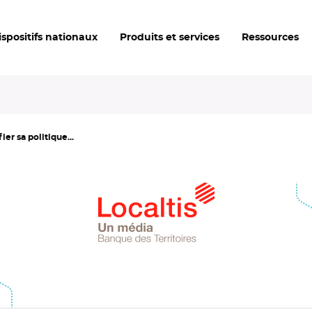
ispositifs nationaux
Produits et services
Ressources
er sa politique...