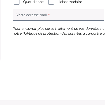
Quotidienne
Hebdomadaire
(champ obligatoire)
Votre adresse mail
Pour en savoir plus sur le traitement de vos données no
notre
Politique de protection des données à caractère p