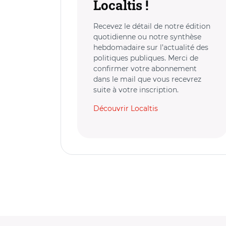
Localtis !
Recevez le détail de notre édition
quotidienne ou notre synthèse
hebdomadaire sur l’actualité des
politiques publiques. Merci de
confirmer votre abonnement
dans le mail que vous recevrez
suite à votre inscription.
Découvrir Localtis