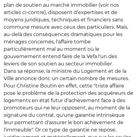
plan de soutien au marché immobilier (voir nos
articles ci-contre), disposent d'expertises et de
moyens juridiques, techniques et financiers sans
commune mesure avec ceux des particuliers. Mais,
au-delà des conséquences dramatiques pour les
ménages concernés, l'affaire tombe
particulièrement mal au moment où le
gouvernement entend faire de la Vefa l'un des
leviers de son soutien au secteur immobilier.
Dans sa réponse, la ministre du Logement et de la
Ville annonce donc un certain nombre de mesures.
Pour Christine Boutin en effet, cette "triste affaire
pose le problème de la protection des acquéreurs de
logements en état futur d'achèvement face à des
promoteurs qui ne leur opposent, au moment de la
signature du contrat, qu'une garantie intrinsèque
leur permettant d'assurer le bon achèvement de
l'immeuble". Or ce type de garantie ne repose,