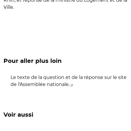
Rhin, et réponse de la ministre du Logement et de la
Ville.
Pour aller plus loin
Le texte de la question et de la réponse sur le site
de l'Assemblée nationale.
Voir aussi