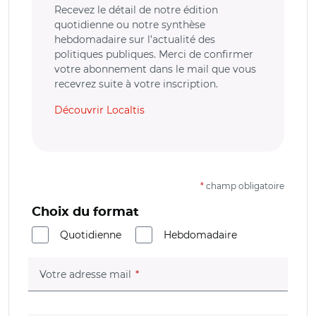
Recevez le détail de notre édition
quotidienne ou notre synthèse
hebdomadaire sur l’actualité des
politiques publiques. Merci de confirmer
votre abonnement dans le mail que vous
recevrez suite à votre inscription.
Découvrir Localtis
*
champ obligatoire
Choix du format
Quotidienne
Hebdomadaire
(champ obligatoire)
Votre adresse mail