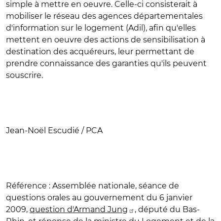
simple à mettre en oeuvre. Celle-ci consisterait à
mobiliser le réseau des agences départementales
d'information sur le logement (Adil), afin qu'elles
mettent en oeuvre des actions de sensibilisation à
destination des acquéreurs, leur permettant de
prendre connaissance des garanties qu'ils peuvent
souscrire.
Jean-Noël Escudié / PCA
Référence :
Assemblée nationale, séance de
questions orales au gouvernement du 6 janvier
2009,
question d'Armand Jung
, député du Bas-