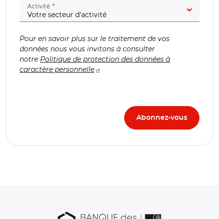
(champ obligatoire)
Activité
Pour en savoir plus sur le traitement de vos
données nous vous invitons à consulter
notre
Politique de protection des données à
caractère personnelle