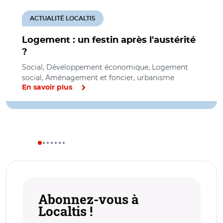
ACTUALITÉ LOCALTIS
Logement : un festin après l'austérité
?
Social, Développement économique, Logement
social, Aménagement et foncier, urbanisme
En savoir plus
Abonnez-vous à
Localtis !