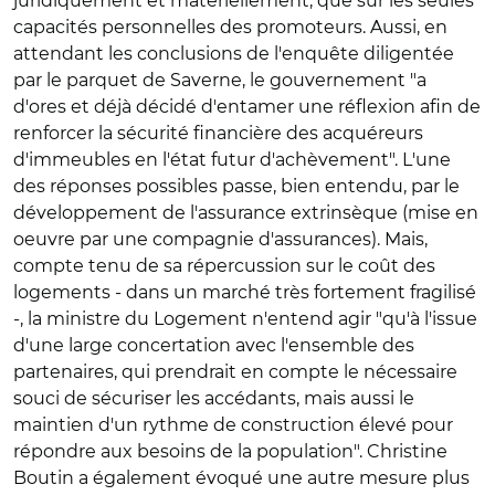
juridiquement et matériellement, que sur les seules
capacités personnelles des promoteurs. Aussi, en
attendant les conclusions de l'enquête diligentée
par le parquet de Saverne, le gouvernement "a
d'ores et déjà décidé d'entamer une réflexion afin de
renforcer la sécurité financière des acquéreurs
d'immeubles en l'état futur d'achèvement". L'une
des réponses possibles passe, bien entendu, par le
développement de l'assurance extrinsèque (mise en
oeuvre par une compagnie d'assurances). Mais,
compte tenu de sa répercussion sur le coût des
logements - dans un marché très fortement fragilisé
-, la ministre du Logement n'entend agir "qu'à l'issue
d'une large concertation avec l'ensemble des
partenaires, qui prendrait en compte le nécessaire
souci de sécuriser les accédants, mais aussi le
maintien d'un rythme de construction élevé pour
répondre aux besoins de la population". Christine
Boutin a également évoqué une autre mesure plus