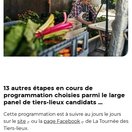
13 autres étapes en cours de
programmation choisies parmi le large
panel de tiers-lieux candidats ...
Cette programmation est à suivre au jours le jours
sur le
site
ou la
page Facebook
de La Tournée des
Tiers-lieux.