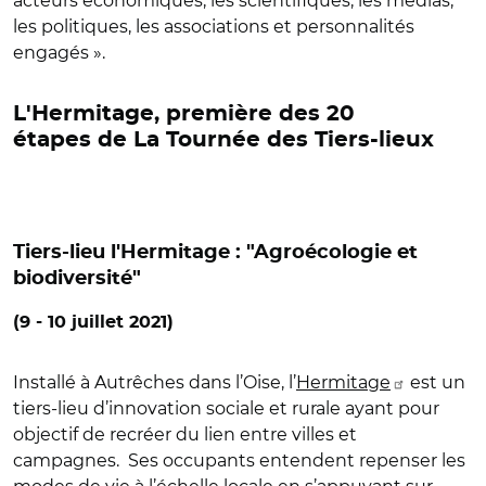
acteurs économiques, les scientifiques, les médias,
les politiques, les associations et personnalités
engagés ».
L'Hermitage, première des 20
étapes de La Tournée des Tiers-lieux
Tiers-lieu l'Hermitage : "Agroécologie et
biodiversité"
(9 - 10 juillet 2021)
Installé à Autrêches dans l’Oise, l’
Hermitage
est un
tiers-lieu d’innovation sociale et rurale ayant pour
objectif de recréer du lien entre villes et
campagnes. Ses occupants entendent repenser les