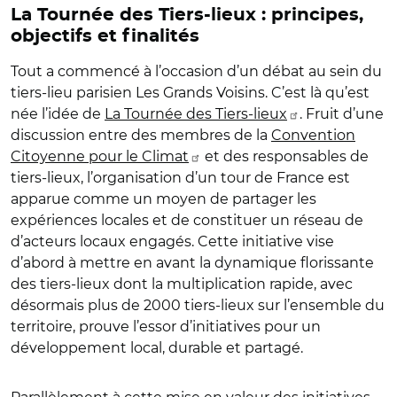
La Tournée des Tiers-lieux : principes,
objectifs et finalités
Tout a commencé à l’occasion d’un débat au sein du
tiers-lieu parisien Les Grands Voisins. C’est là qu’est
née l’idée de
La Tournée des Tiers-lieux
. Fruit d’une
discussion entre des membres de la
Convention
Citoyenne pour le Climat
et des responsables de
tiers-lieux, l’organisation d’un tour de France est
apparue comme un moyen de partager les
expériences locales et de constituer un réseau de
d’acteurs locaux engagés. Cette initiative vise
d’abord à mettre en avant la dynamique florissante
des tiers-lieux dont la multiplication rapide, avec
désormais plus de 2000 tiers-lieux sur l’ensemble du
territoire, prouve l’essor d’initiatives pour un
développement local, durable et partagé.