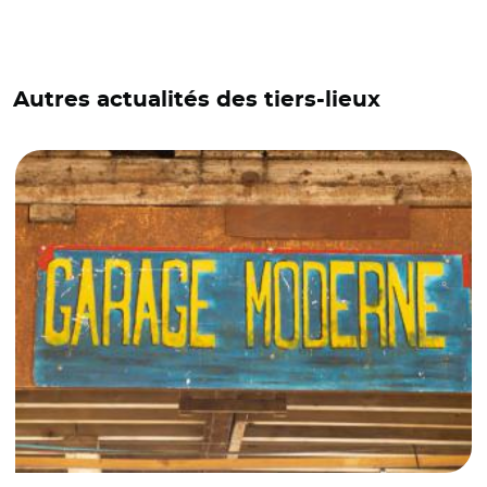
Autres actualités des tiers-lieux