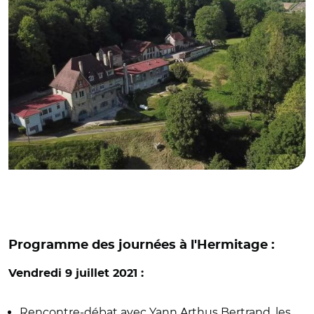
Programme des journées à l'Hermitage :
Vendredi 9 juillet 2021 :
Rencontre-débat avec Yann Arthus Bertrand, les