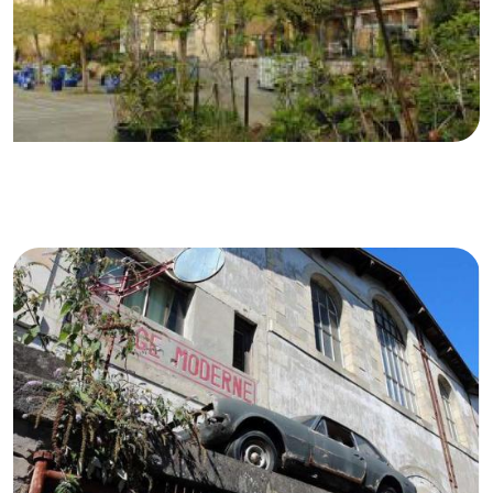
© Sud Ouest