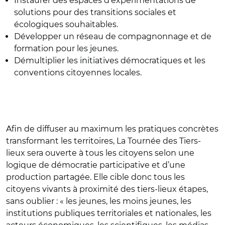
Instaurer des espaces d’expérimentations de
solutions pour des transitions sociales et
écologiques souhaitables.
Développer un réseau de compagnonnage et de
formation pour les jeunes.
Démultiplier les initiatives démocratiques et les
conventions citoyennes locales.
Afin de diffuser au maximum les pratiques concrètes
transformant les territoires, La Tournée des Tiers-
lieux sera ouverte à tous les citoyens selon une
logique de démocratie participative et d’une
production partagée. Elle cible donc tous les
citoyens vivants à proximité des tiers-lieux étapes,
sans oublier : « les jeunes, les moins jeunes, les
institutions publiques territoriales et nationales, les