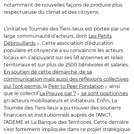
notamment de nouvelles façons de produire plus
respectueuse du climat et des citoyens.
L’initiative Tournée des Tiers-lieux est portée par une
large communauté d’acteurs, dont
Les Petits
Débrouillards
. Cette association d’éducation
populaire et citoyenne a su convaincre les acteurs
locaux en s’appuyant sur ses 58 antennes et relais
territoriaux et sur plus de 2500 bénévoles et salariés.
En soutien de cette démarche, de sa
communication mais aussi des réflexions collectives
qui l’ont permis,
la
Peer to Peer Fondation
ainsi
que le collectif
La Preuve par 7
se sont positionnés
e
n acteurs mobilisateurs et initiateurs. Enfin, La
Tournée des Tiers-lieux a pu trouver des soutiens
financiers et institutionnels auprès de l’ANCT,
l’ADEME et La Banque des Territoires. Cette dernière
s’est fortement impliquée dans ce projet stratégique