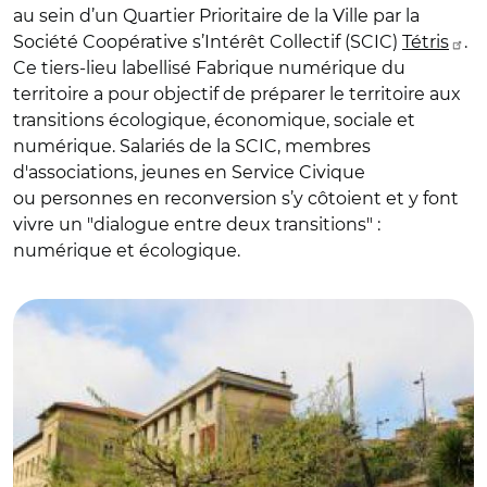
au sein d’un Quartier Prioritaire de la Ville par la
Société Coopérative s’Intérêt Collectif (SCIC)
Tétris
.
Ce tiers-lieu labellisé Fabrique numérique du
territoire a pour objectif de préparer le territoire aux
transitions écologique, économique, sociale et
numérique. Salariés de la SCIC, membres
d'associations, jeunes en Service Civique
ou personnes en reconversion s’y côtoient et y font
vivre un "dialogue entre deux transitions" :
numérique et écologique.
© Agence Nationale de la Cohésion des Territoires