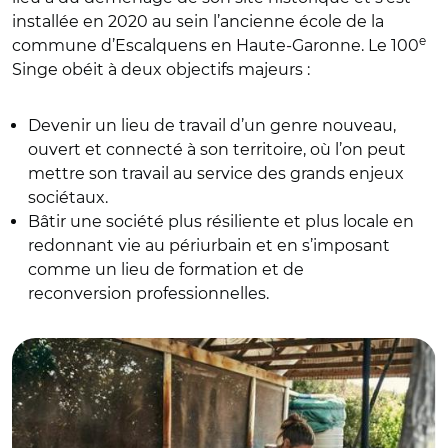
installée en 2020 au sein l’ancienne école de la
e
commune d’Escalquens en Haute-Garonne. Le 100
Singe obéit à deux objectifs majeurs :
Devenir un lieu de travail d’un genre nouveau,
ouvert et connecté à son territoire, où l’on peut
mettre son travail au service des grands enjeux
sociétaux.
Bâtir une société plus résiliente et plus locale en
redonnant vie au périurbain et en s’imposant
comme un lieu de formation et de
reconversion professionnelles.
© Le tiers-lieu Le 100e Singe