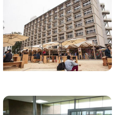
© Régie des deux rives