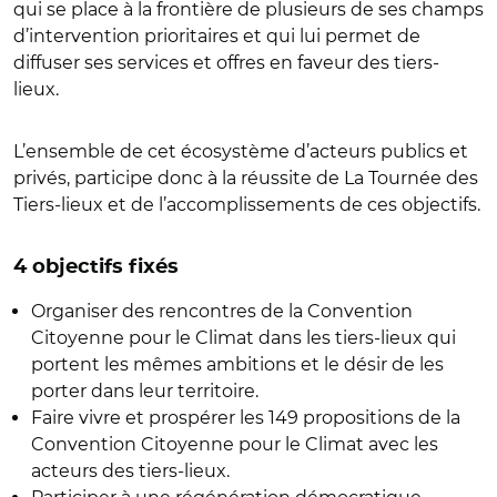
qui se place à la frontière de plusieurs de ses champs
d’intervention prioritaires et qui lui permet de
diffuser ses services et offres en faveur des tiers-
lieux.
L’ensemble de cet écosystème d’acteurs publics et
privés, participe donc à la réussite de La Tournée des
Tiers-lieux et de l’accomplissements de ces objectifs.
4 objectifs fixés
Organiser des rencontres de la Convention
Citoyenne pour le Climat dans les tiers-lieux qui
portent les mêmes ambitions et le désir de les
porter dans leur territoire.
Faire vivre et prospérer les 149 propositions de la
Convention Citoyenne pour le Climat avec les
acteurs des tiers-lieux.