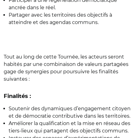
Participer à une régénération démocratique
ancrée dans le réel.
Partager avec les territoires des objectifs à
atteindre et des agendas communs.
Tout au long de cette Tournée, les acteurs seront
habités par une combinaison de valeurs partagées
gage de synergies pour poursuivre les finalités
suivantes :
Finalités :
Soutenir des dynamiques d’engagement citoyen
et de démocratie contributive dans les territoires.
Améliorer la qualification et la mise en réseau des
tiers-lieux qui partagent des objectifs communs.