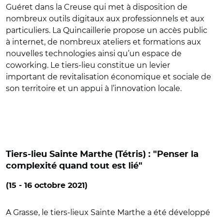
Guéret dans la Creuse qui met à disposition de
nombreux outils digitaux aux professionnels et aux
particuliers. La Quincaillerie propose un accès public
à internet, de nombreux ateliers et formations aux
nouvelles technologies ainsi qu’un espace de
coworking. Le tiers-lieu constitue un levier
important de revitalisation économique et sociale de
son territoire et un appui à l’innovation locale.
Tiers-lieu Sainte Marthe (Tétris) : "Penser la
complexité quand tout est lié"
(15 - 16 octobre 2021)
A Grasse, le tiers-lieux Sainte Marthe a été développé