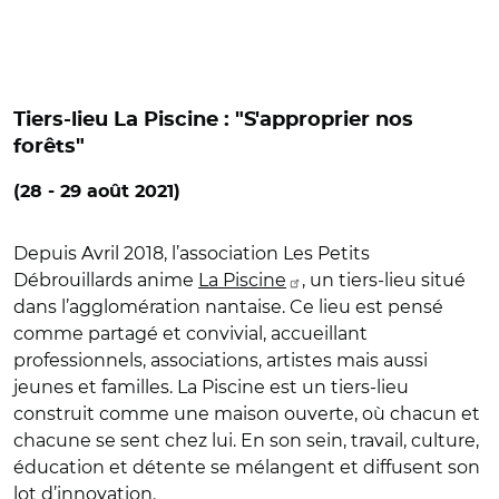
Tiers-lieu La Piscine : "S'approprier nos
forêts"
(28 - 29 août 2021)
Depuis Avril 2018, l’association Les Petits
Débrouillards anime
La Piscine
, un tiers-lieu situé
dans l’agglomération nantaise. Ce lieu est pensé
comme partagé et convivial, accueillant
professionnels, associations, artistes mais aussi
jeunes et familles. La Piscine est un tiers-lieu
construit comme une maison ouverte, où chacun et
chacune se sent chez lui. En son sein, travail, culture,
éducation et détente se mélangent et diffusent son
lot d’innovation.