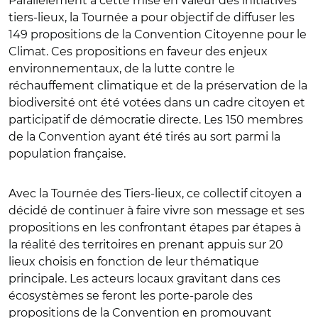
Parallèlement à cette mise en valeur des initiatives
tiers-lieux, la Tournée a pour objectif de diffuser les
149 propositions de la Convention Citoyenne pour le
Climat. Ces propositions en faveur des enjeux
environnementaux, de la lutte contre le
réchauffement climatique et de la préservation de la
biodiversité ont été votées dans un cadre citoyen et
participatif de démocratie directe. Les 150 membres
de la Convention ayant été tirés au sort parmi la
population française.
Avec la Tournée des Tiers-lieux, ce collectif citoyen a
décidé de continuer à faire vivre son message et ses
propositions en les confrontant étapes par étapes à
la réalité des territoires en prenant appuis sur 20
lieux choisis en fonction de leur thématique
principale. Les acteurs locaux gravitant dans ces
écosystèmes se feront les porte-parole des
propositions de la Convention en promouvant