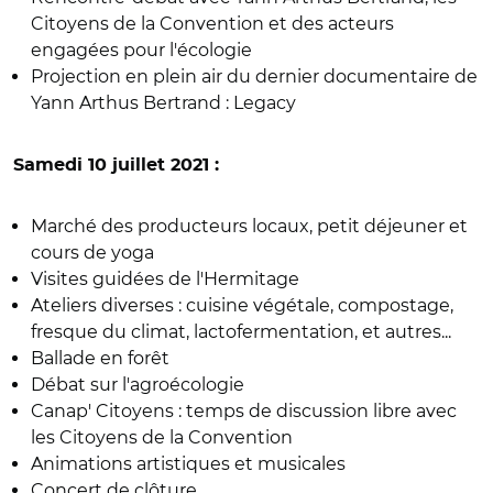
Citoyens de la Convention et des acteurs
engagées pour l'écologie
Projection en plein air du dernier documentaire de
Yann Arthus Bertrand : Legacy
Samedi 10 juillet 2021 :
Marché des producteurs locaux, petit déjeuner et
cours de yoga
Visites guidées de l'Hermitage
Ateliers diverses : cuisine végétale, compostage,
fresque du climat, lactofermentation, et autres...
Ballade en forêt
Débat sur l'agroécologie
Canap' Citoyens : temps de discussion libre avec
les Citoyens de la Convention
Animations artistiques et musicales
Concert de clôture