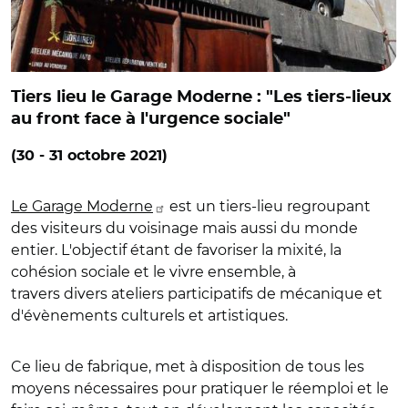
Tiers lieu le Garage Moderne : "Les tiers-lieux
au front face à l'urgence sociale"
(30 - 31 octobre 2021)
Le Garage Moderne
est un tiers-lieu regroupant
des visiteurs du voisinage mais aussi du monde
entier. L'objectif étant de favoriser la mixité, la
cohésion sociale et le vivre ensemble, à
travers divers ateliers participatifs de mécanique et
d'évènements culturels et artistiques.
Ce lieu de fabrique, met à disposition de tous les
moyens nécessaires pour pratiquer le réemploi et le