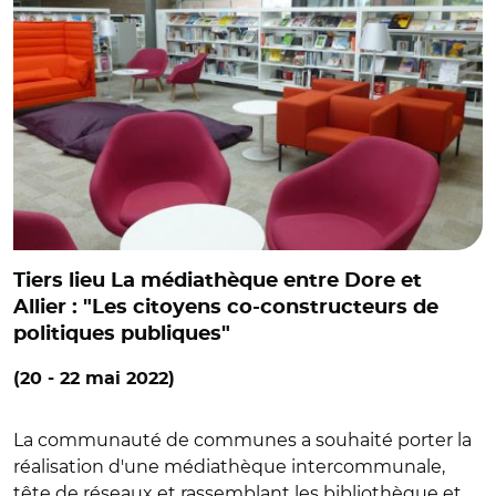
Tiers lieu La médiathèque entre Dore et
Allier : "Les citoyens co-constructeurs de
politiques publiques"
(20 - 22 mai 2022)
La communauté de communes a souhaité porter la
réalisation d'une médiathèque intercommunale,
tête de réseaux et rassemblant les bibliothèque et