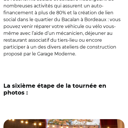
nombreuses activités qui assurent un auto-
financement à plus de 80% et la création de lien
social dans le quartier du Bacalan à Bordeaux : vous
pouvez venir réparer votre véhicule ou vélo vous-
même avec l’aide d’un mécanicien, déjeuner au
restaurant associatif du tiers-lieu ou encore
participer à un des divers ateliers de construction
proposé par le Garage Moderne.
La sixième étape de la tournée en
photos :
© La tournée des tiers-lieux