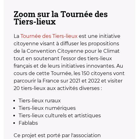
Zoom sur la Tournée des
Tiers-lieux
La
Tournée des Tiers-lieux
est une initiative
citoyenne visant à diffuser les propositions
de la Convention Citoyenne pour le Climat
tout en soutenant l’essor des tiers-lieux
français et de leurs initiatives innovantes. Au
cours de cette Tournée, les 150 citoyens vont
parcourir la France sur 2021 et 2022 et visiter
20 tiers-lieux aux activités diverses :
Tiers-lieux ruraux
Tiers-lieux numériques
Tiers-lieux culturels et artistiques
Fablabs
Ce projet est porté par l'association