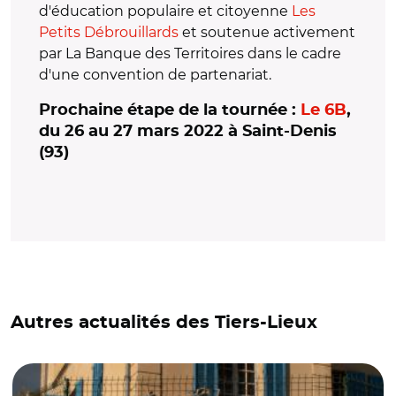
d'éducation populaire et citoyenne
Les
Petits Débrouillards
et soutenue activement
par La Banque des Territoires dans le cadre
d'une convention de partenariat.
Prochaine étape de la tournée :
Le 6B
,
du 26 au 27 mars 2022 à Saint-Denis
(93)
Autres actualités des Tiers-Lieux