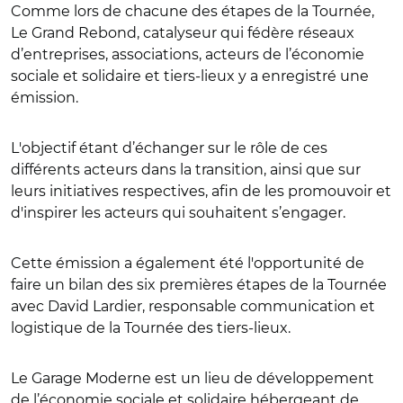
Comme lors de chacune des étapes de la Tournée,
Le Grand Rebond, catalyseur qui fédère réseaux
d’entreprises, associations, acteurs de l’économie
sociale et solidaire et tiers-lieux y a enregistré une
émission.
L'objectif étant d’échanger sur le rôle de ces
différents acteurs dans la transition, ainsi que sur
leurs initiatives respectives, afin de les promouvoir et
d'inspirer les acteurs qui souhaitent s’engager.
Cette émission a également été l'opportunité de
faire un bilan des six premières étapes de la Tournée
avec David Lardier, responsable communication et
logistique de la Tournée des tiers-lieux.
Le Garage Moderne est un lieu de développement
de l’économie sociale et solidaire hébergeant de