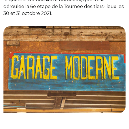
déroulée la 6e étape de la Tournée des tiers-lieux les
30 et 31 octobre 2021.
© La tournée des tiers-lieux