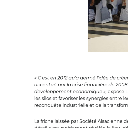
« C’est en 2012 qu’a germé l’idée de crée
accentué par la crise financière de 2008-
développement économique »,
expose L
les silos et favoriser les synergies entre 
reconquête industrielle et de la transfo
La friche laissée par Société Alsacienne