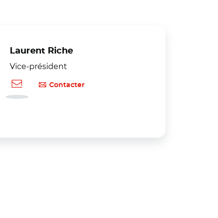
Laurent Riche
Vice-président
Contacter