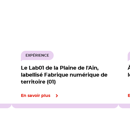
EXPÉRIENCE
Le Lab01 de la Plaine de l'Ain,
labellisé Fabrique numérique de
territoire (01)
En savoir plus
E