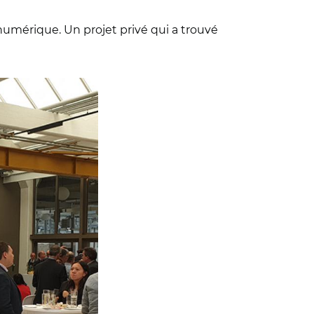
e numérique. Un projet privé qui a trouvé