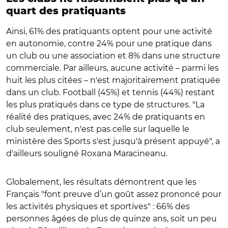
quart des pratiquants
Ainsi, 61% des pratiquants optent pour une activité
en autonomie, contre 24% pour une pratique dans
un club ou une association et 8% dans une structure
commerciale. Par ailleurs, aucune activité – parmi les
huit les plus citées – n'est majoritairement pratiquée
dans un club. Football (45%) et tennis (44%) restant
les plus pratiqués dans ce type de structures. "La
réalité des pratiques, avec 24% de pratiquants en
club seulement, n'est pas celle sur laquelle le
ministère des Sports s'est jusqu'à présent appuyé", a
d'ailleurs souligné Roxana Maracineanu.
Globalement, les résultats démontrent que les
Français "font preuve d’un goût assez prononcé pour
les activités physiques et sportives" : 66% des
personnes âgées de plus de quinze ans, soit un peu