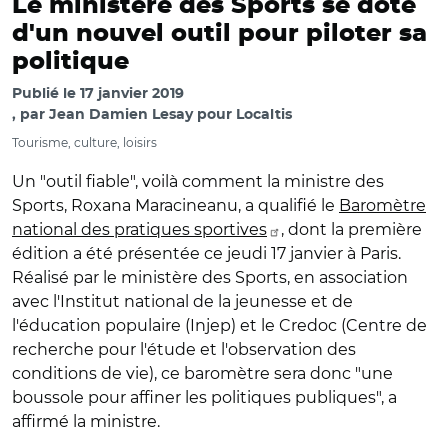
Le ministère des Sports se dote
d'un nouvel outil pour piloter sa
politique
Publié le
17 janvier 2019
par
Jean Damien Lesay pour Localtis
Tourisme, culture, loisirs
Un "outil fiable", voilà comment la ministre des
Sports, Roxana Maracineanu, a qualifié le
Baromètre
national des pratiques sportives
, dont la première
édition a été présentée ce jeudi 17 janvier à Paris.
Réalisé par le ministère des Sports, en association
avec l'Institut national de la jeunesse et de
l'éducation populaire (Injep) et le Credoc (Centre de
recherche pour l'étude et l'observation des
conditions de vie), ce baromètre sera donc "une
boussole pour affiner les politiques publiques", a
affirmé la ministre.