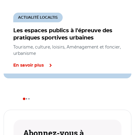
ACTUALITÉ LOCALTIS
Les espaces publics à l'épreuve des
pratiques sportives urbaines
Tourisme, culture, loisirs, Aménagement et foncier,
urbanisme
En savoir plus
Abonnez-vous à