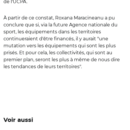
de l'UCPA.
À partir de ce constat, Roxana Maracineanu a pu
conclure que si, via la future Agence nationale du
sport, les équipements dans les territoires
continueraient d'être financés, il y aurait "une
mutation vers les équipements qui sont les plus
prisés. Et pour cela, les collectivités, qui sont au
premier plan, seront les plus à même de nous dire
les tendances de leurs territoires".
Voir aussi