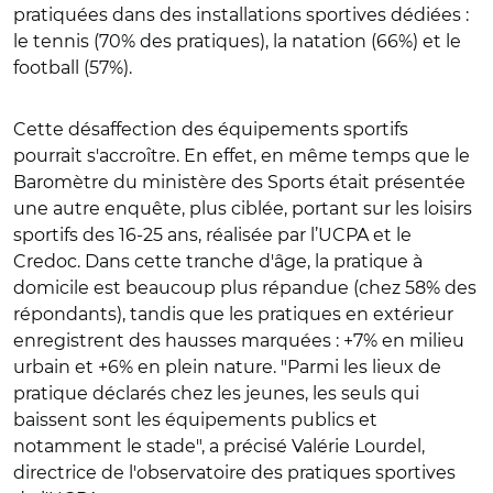
pratiquées dans des installations sportives dédiées :
le tennis (70% des pratiques), la natation (66%) et le
football (57%).
Cette désaffection des équipements sportifs
pourrait s'accroître. En effet, en même temps que le
Baromètre du ministère des Sports était présentée
une autre enquête, plus ciblée, portant sur les loisirs
sportifs des 16-25 ans, réalisée par l’UCPA et le
Credoc. Dans cette tranche d'âge, la pratique à
domicile est beaucoup plus répandue (chez 58% des
répondants), tandis que les pratiques en extérieur
enregistrent des hausses marquées : +7% en milieu
urbain et +6% en plein nature. "Parmi les lieux de
pratique déclarés chez les jeunes, les seuls qui
baissent sont les équipements publics et
notamment le stade", a précisé Valérie Lourdel,
directrice de l'observatoire des pratiques sportives