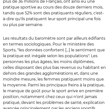
plus de 36 millions de Français, ont ainsi eu une
pratique sportive au cours des douze derniers mois,
tandis que 52% sont des pratiquants réguliers, c'est-
à-dire qu'ils pratiquent leur sport principal une fois
ou plus par semaine.
Les résultats du baromètre sont par ailleurs édifiants
en termes sociologiques. Pour le ministère des
Sports, "les données confortent […] le sentiment que
la pratique est inégale selon les populations". Les
personnes les plus âgées, les moins diplômées,
celles disposant des plus bas revenus ou habitant en
dehors des grandes agglomérations et, dans une
moindre mesure, les femmes pratiquent moins que
la moyenne. Parmi les principaux freins à la pratique,
le manque de goût pour le sport arrive en première
position, notamment chez ceux qui n'ont jamais
pratiqué, devant les problèmes de santé, explication
avancée principalement par les anciens sportifs.