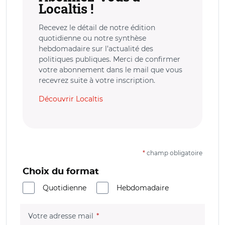
Localtis !
Recevez le détail de notre édition
quotidienne ou notre synthèse
hebdomadaire sur l’actualité des
politiques publiques. Merci de confirmer
votre abonnement dans le mail que vous
recevrez suite à votre inscription.
Découvrir Localtis
*
champ obligatoire
Choix du format
Quotidienne
Hebdomadaire
(champ obligatoire)
Votre adresse mail