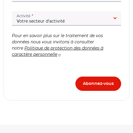
(champ obligatoire)
Activité
Pour en savoir plus sur le traitement de vos
données nous vous invitons à consulter
notre
Politique de protection des données à
caractère personnelle