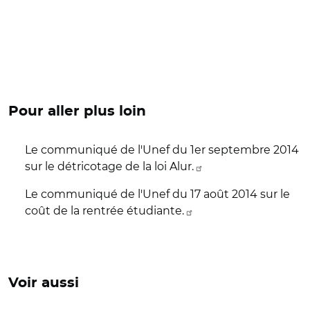
Pour aller plus loin
Le communiqué de l'Unef du 1er septembre 2014
sur le détricotage de la loi Alur.
Le communiqué de l'Unef du 17 août 2014 sur le
coût de la rentrée étudiante.
Voir aussi