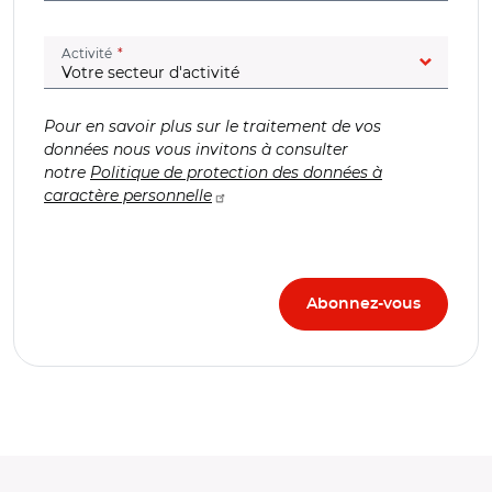
(champ obligatoire)
Activité
Pour en savoir plus sur le traitement de vos
données nous vous invitons à consulter
notre
Politique de protection des données à
caractère personnelle