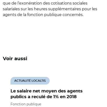
que de l’exonération des cotisations sociales
salariales sur les heures supplémentaires pour les
agents de la fonction publique concernés.
Voir aussi
ACTUALITÉ LOCALTIS
Le salaire net moyen des agents
publics a reculé de 1% en 2018
Fonction publique