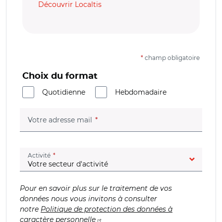
Découvrir Localtis
*
champ obligatoire
Choix du format
Quotidienne
Hebdomadaire
(champ obligatoire)
Votre adresse mail
(champ obligatoire)
Activité
Pour en savoir plus sur le traitement de vos
données nous vous invitons à consulter
notre
Politique de protection des données à
caractère personnelle