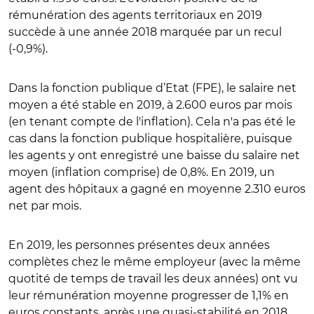
rémunération des agents territoriaux en 2019
succède à une année 2018 marquée par un recul
(-0,9%).
Dans la fonction publique d’Etat (FPE), le salaire net
moyen a été stable en 2019, à 2.600 euros par mois
(en tenant compte de l'inflation). Cela n'a pas été le
cas dans la fonction publique hospitalière, puisque
les agents y ont enregistré une baisse du salaire net
moyen (inflation comprise) de 0,8%. En 2019, un
agent des hôpitaux a gagné en moyenne 2.310 euros
net par mois.
En 2019, les personnes présentes deux années
complètes chez le même employeur (avec la même
quotité de temps de travail les deux années) ont vu
leur rémunération moyenne progresser de 1,1% en
euros constants, après une quasi-stabilité en 2018