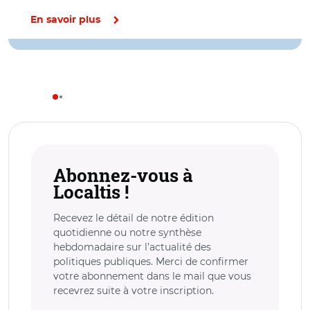
En savoir plus
Abonnez-vous à
Localtis !
Recevez le détail de notre édition
quotidienne ou notre synthèse
hebdomadaire sur l’actualité des
politiques publiques. Merci de confirmer
votre abonnement dans le mail que vous
recevrez suite à votre inscription.