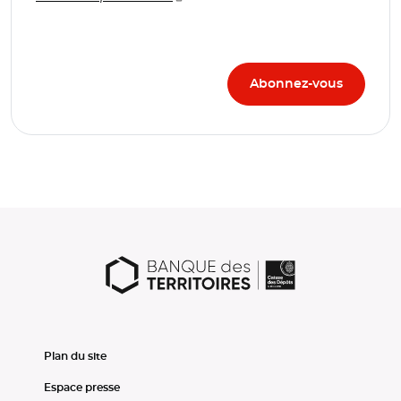
Plan du site
Espace presse