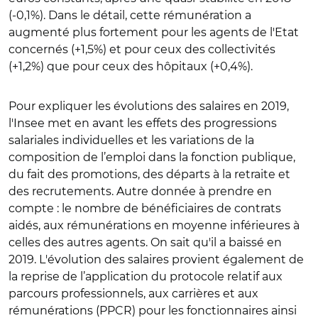
(-0,1%). Dans le détail, cette rémunération a
augmenté plus fortement pour les agents de l'Etat
concernés (+1,5%) et pour ceux des collectivités
(+1,2%) que pour ceux des hôpitaux (+0,4%).
Pour expliquer les évolutions des salaires en 2019,
l'Insee met en avant les effets des progressions
salariales individuelles et les variations de la
composition de l’emploi dans la fonction publique,
du fait des promotions, des départs à la retraite et
des recrutements. Autre donnée à prendre en
compte : le nombre de bénéficiaires de contrats
aidés, aux rémunérations en moyenne inférieures à
celles des autres agents. On sait qu'il a baissé en
2019. L'évolution des salaires provient également de
la reprise de l’application du protocole relatif aux
parcours professionnels, aux carrières et aux
rémunérations (PPCR) pour les fonctionnaires ainsi