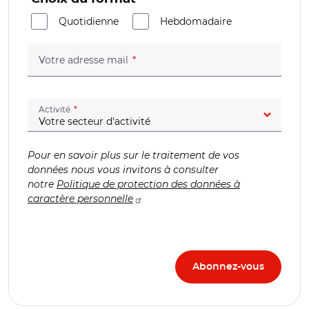
Quotidienne
Hebdomadaire
(champ obligatoire)
Votre adresse mail
(champ obligatoire)
Activité
Pour en savoir plus sur le traitement de vos
données nous vous invitons à consulter
notre
Politique de protection des données à
caractère personnelle