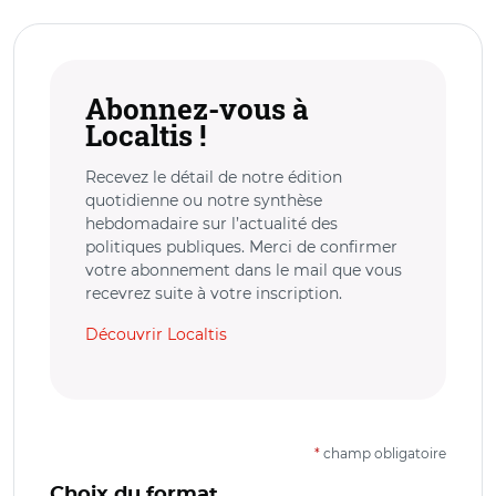
Abonnez-vous à
Localtis !
Recevez le détail de notre édition
quotidienne ou notre synthèse
hebdomadaire sur l’actualité des
politiques publiques. Merci de confirmer
votre abonnement dans le mail que vous
recevrez suite à votre inscription.
Découvrir Localtis
*
champ obligatoire
Choix du format