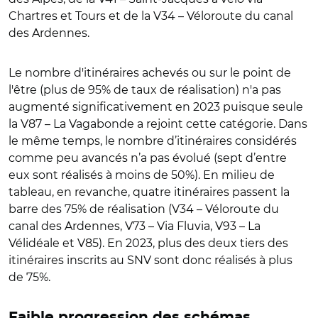
Chartres et Tours et de la V34 – Véloroute du canal
des Ardennes.
Le nombre d'itinéraires achevés ou sur le point de
l'être (plus de 95% de taux de réalisation) n'a pas
augmenté significativement en 2023 puisque seule
la V87 – La Vagabonde a rejoint cette catégorie. Dans
le même temps, le nombre d’itinéraires considérés
comme peu avancés n’a pas évolué (sept d’entre
eux sont réalisés à moins de 50%). En milieu de
tableau, en revanche, quatre itinéraires passent la
barre des 75% de réalisation (V34 – Véloroute du
canal des Ardennes, V73 – Via Fluvia, V93 – La
Vélidéale et V85). En 2023, plus des deux tiers des
itinéraires inscrits au SNV sont donc réalisés à plus
de 75%.
Faible progression des schémas