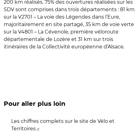
200 km réalisés. 75% des ouvertures réalisées sur les
SDV sont comprises dans trois départements : 81 km
sur la V2701 – La voie des Légendes dans l’Eure,
majoritairement en site partagé, 35 km de voie verte
sur la V4801 – La Cévenole, première véloroute
départementale de Lozère et 31 km sur trois
itinéraires de la Collectivité européenne d’Alsace.
Pour aller plus loin
Les chiffres complets sur le site de Vélo et
Territoires