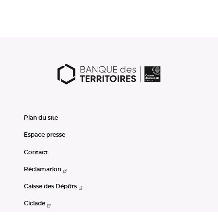
Plan du site
Espace presse
Contact
Réclamation
Caisse des Dépôts
Ciclade