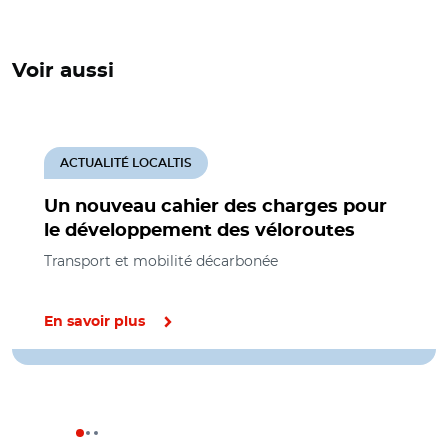
Voir aussi
ACTUALITÉ LOCALTIS
Un nouveau cahier des charges pour
le développement des véloroutes
Transport et mobilité décarbonée
En savoir plus