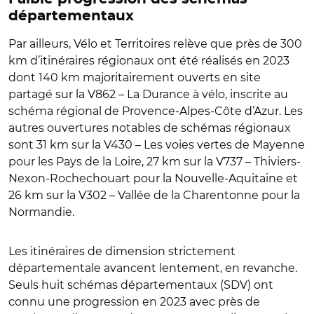
départementaux
Par ailleurs, Vélo et Territoires
relève que près de 300
km d’itinéraires régionaux ont été réalisés en 2023
dont 140 km majoritairement ouverts en site
partagé sur la V862 – La Durance à vélo, inscrite au
schéma régional de Provence-Alpes-Côte d’Azur. Les
autres ouvertures notables de schémas régionaux
sont 31 km sur la V430 – Les voies vertes de Mayenne
pour les Pays de la Loire, 27 km sur la V737 – Thiviers-
Nexon-Rochechouart pour la Nouvelle-Aquitaine et
26 km sur la V302 – Vallée de la Charentonne pour la
Normandie.
Les itinéraires de dimension strictement
départementale avancent lentement, en revanche.
Seuls huit schémas départementaux (SDV) ont
connu une progression en 2023 avec près de