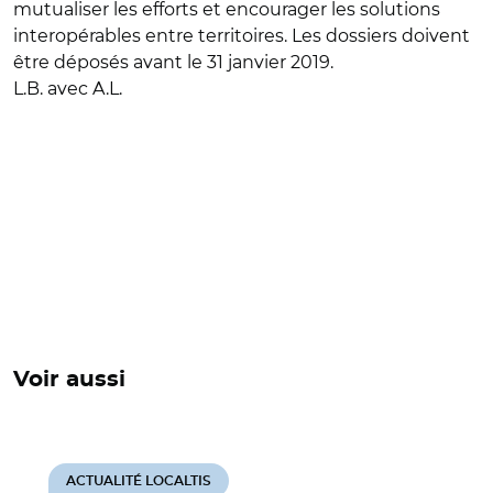
mutualiser les efforts et encourager les solutions
interopérables entre territoires. Les dossiers doivent
être déposés avant le 31 janvier 2019.
L.B. avec A.L.
Voir aussi
ACTUALITÉ LOCALTIS