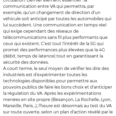
circulation. Dernier élément essentiel : la
communication entre VA qui permettra, par
exemple, qu’un changement de direction d’un
véhicule soit anticipé par toutes les automobiles qui
lui succèdent. Une communication en temps réel
qui exige cependant des réseaux de
télécommunications sans fil plus performants que
ceux qui existent. C’est tout l’intérêt de la 5G qui
promet des performances plus élevées que la 4G
(débit, temps de latence) tout en garantissant la
sécurité des données.
A court terme, le seul moyen de vérifier les dire des
industriels est d’expérimenter toutes les
technologies disponibles pour permettre aux
pouvoirs publics de faire les bons choix et d’anticiper
la régulation du VA. Après les expérimentations
menées en site propre (Besançon, La Rochelle, Lyon,
Marseille, Paris…), l’heure est désormais au test du VA
sur route ouverte, selon un plan d’action révélé par le