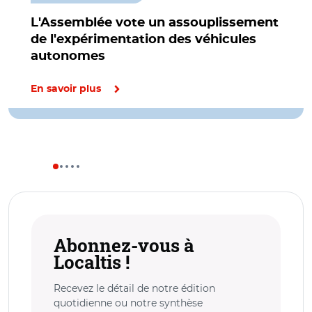
L'Assemblée vote un assouplissement
de l'expérimentation des véhicules
autonomes
En savoir plus
Abonnez-vous à
Localtis !
Recevez le détail de notre édition
quotidienne ou notre synthèse