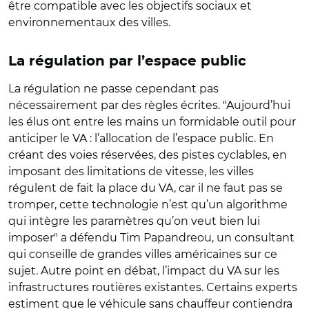
être compatible avec les objectifs sociaux et
environnementaux des villes.
La régulation par l’espace public
La régulation ne passe cependant pas
nécessairement par des règles écrites. "Aujourd’hui
les élus ont entre les mains un formidable outil pour
anticiper le VA : l’allocation de l’espace public. En
créant des voies réservées, des pistes cyclables, en
imposant des limitations de vitesse, les villes
régulent de fait la place du VA, car il ne faut pas se
tromper, cette technologie n’est qu’un algorithme
qui intègre les paramètres qu’on veut bien lui
imposer" a défendu Tim Papandreou, un consultant
qui conseille de grandes villes américaines sur ce
sujet. Autre point en débat, l’impact du VA sur les
infrastructures routières existantes. Certains experts
estiment que le véhicule sans chauffeur contiendra