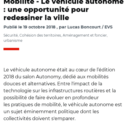
Mobilité -
Le véhicule autonome
: une opportunité pour
redessiner la ville
Publié le
19 octobre 2018
par
Lucas Boncourt / EVS
Sécurité, Cohésion des territoires, Aménagement et foncier,
urbanisme
Le véhicule autonome était au cœur de l’édition
2018 du salon Autonomy, dédié aux mobilités
douces et alternatives. Entre l'impact de la
technologie sur les infrastructures routières et la
possibilité de faire évoluer en profondeur
les pratiques de mobilité, le véhicule autonome est
un sujet éminemment politique dont les
collectivités doivent s'emparer.