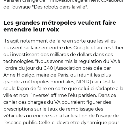
Paris en charge de l’innovation, également co-auteur
de l’ouvrage "Des robots dans la ville".
Les grandes métropoles veulent faire
entendre leur voix
Il s’agit notamment de faire en sorte que les villes
puissent se faire entendre des Google et autres Uber
qui investissent des milliards de dollars dans ces
technologies. "Nous avons mis la régulation du VA à
l’ordre du jour du C40 [Association présidée par
Anne Hidalgo, maire de Paris, qui réunit les plus
grandes métropoles mondiales, NDLR] car c’est la
seule façon de faire en sorte que celui-ci s’adapte à la
ville et non l’inverse" affirme l’élu parisien. Dans ce
cahier des charges du VA pourraient figurer des
prescriptions sur le taux de remplissage des
véhicules ou encore sur la tarification de l’usage de
l’espace public. Celle-ci devra être dynamique pour