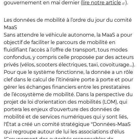
gouvernement en mai dernier (
lire notre article
).
Les données de mobilité à l’ordre du jour du comité
MaaS
Sans attendre le véhicule autonome, la MaaS a pour
objectif de faciliter le parcours de mobilité en
fluidifiant l’accès à l’offre de transport, tous modes
confondus, y compris celle proposée par des acteurs
privés (vélos, scooters électriques, taxi, covoiturage…).
Pour que le système fonctionne, la donnée a un rôle
clef dans le calcul de l’itinéraire porte à porte et pour
gérer les échanges financiers entre les prestataires
de l’écosystème de mobilité. Dans la perspective du
projet de loi d'orientation des mobilités (LOM), qui
portera les enjeux d'ouverture des données de
mobilité et de services numériques qui y sont liés,
l'État a créé un comité stratégique "Données-MaaS
qui regroupe autour de lui les associations d'élus