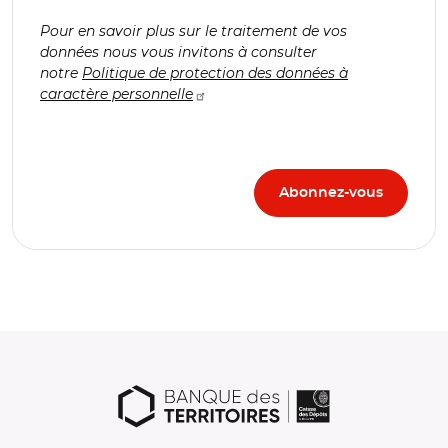
Pour en savoir plus sur le traitement de vos
données nous vous invitons à consulter
notre
Politique de protection des données à
caractère personnelle