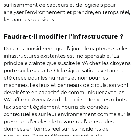
suffisamment de capteurs et de logiciels pour
analyser l’environnement et prendre, en temps réel,
les bonnes décisions.
Faudra-t-il modifier l’infrastructure ?
D’autres considèrent que l’ajout de capteurs sur les
infrastructures existantes est indispensable. "La
principale crainte que suscite le VA chez les citoyens
porte sur la sécurité. Or la signalisation existante a
été créée pour les humains et non pour les
machines. Les feux et panneaux de circulation vont
devoir être en capacité de communiquer avec les
VA", affirme Avery Ash de la société Inrix. Les robots-
taxis seront également nourris de données
contextuelles sur leur environnement comme sur la
présence d’écoles, de travaux ou l’accès à des
données en temps réel sur les incidents de