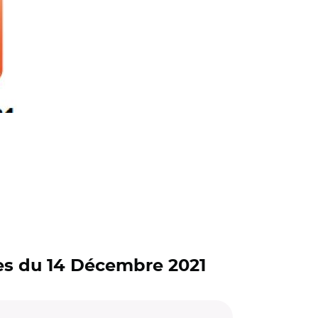
res du 14 Décembre 2021