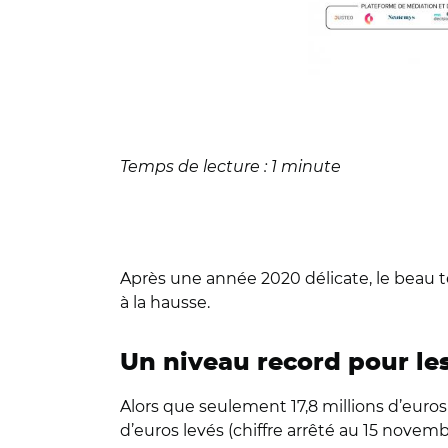
Temps de lecture : 1 minute
Après une année 2020 délicate, le beau t
à la hausse.
Un niveau record pour le
Alors que seulement 17,8 millions d’euros 
d’euros levés (chiffre arrêté au 15 nove