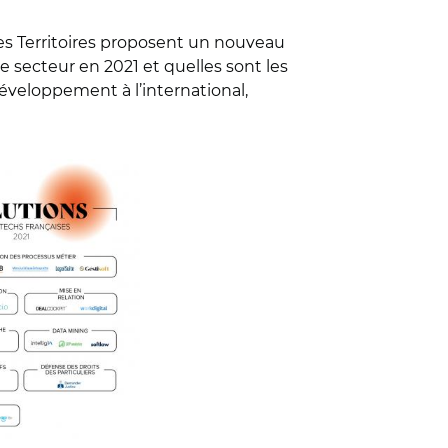
s Territoires proposent un nouveau
 secteur en 2021 et quelles sont les
développement à l’international,
rançaises,