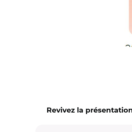
Revivez la présentatio