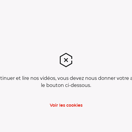
tinuer et lire nos vidéos, vous devez nous donner votre 
le bouton ci-dessous.
Voir les cookies