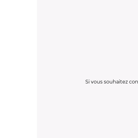
Si vous souhaitez con