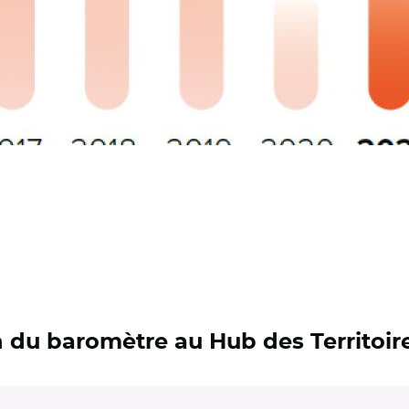
n du baromètre au Hub des Territoi