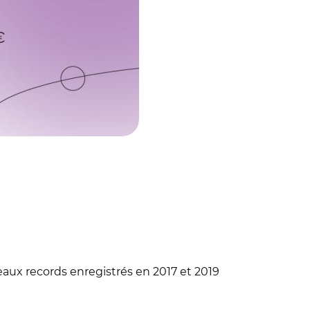
eaux records enregistrés en 2017 et 2019