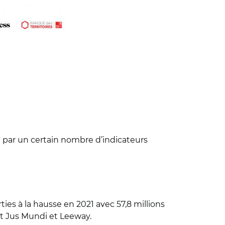
 par un certain nombre d’indicateurs
ties à la hausse en 2021 avec 57,8 millions
nt Jus Mundi et Leeway.