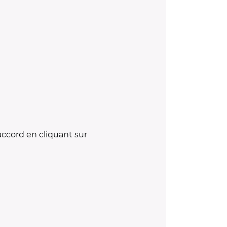
accord en cliquant sur