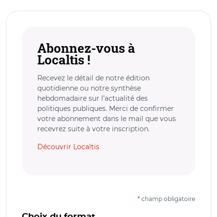
Abonnez-vous à
Localtis !
Recevez le détail de notre édition
quotidienne ou notre synthèse
hebdomadaire sur l’actualité des
politiques publiques. Merci de confirmer
votre abonnement dans le mail que vous
recevrez suite à votre inscription.
Découvrir Localtis
*
champ obligatoire
Choix du format