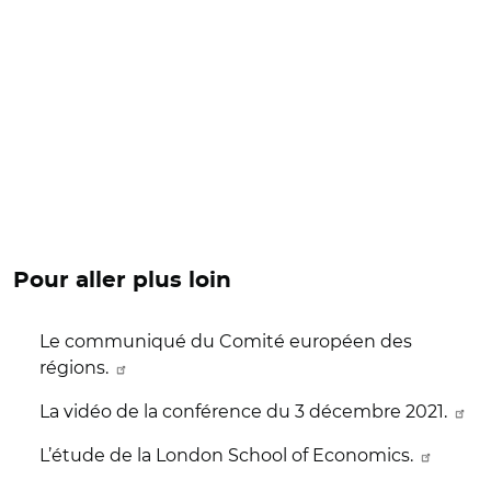
Pour aller plus loin
Le communiqué du Comité européen des
régions.
La vidéo de la conférence du 3 décembre 2021.
L’étude de la London School of Economics.