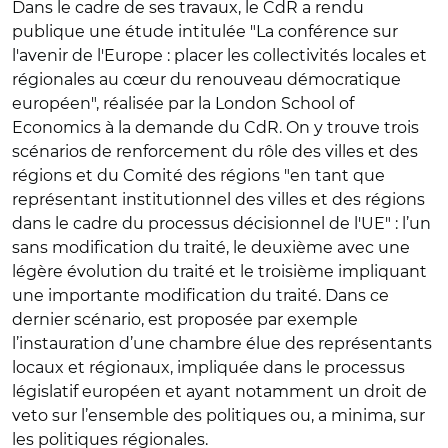
Dans le cadre de ses travaux, le CdR a rendu
publique une étude intitulée "La conférence sur
l'avenir de l'Europe : placer les collectivités locales et
régionales au cœur du renouveau démocratique
européen", réalisée par la London School of
Economics à la demande du CdR. On y trouve trois
scénarios de renforcement du rôle des villes et des
régions et du Comité des régions "en tant que
représentant institutionnel des villes et des régions
dans le cadre du processus décisionnel de l'UE" : l’un
sans modification du traité, le deuxième avec une
légère évolution du traité et le troisième impliquant
une importante modification du traité. Dans ce
dernier scénario, est proposée par exemple
l’instauration d’une chambre élue des représentants
locaux et régionaux, impliquée dans le processus
législatif européen et ayant notamment un droit de
veto sur l’ensemble des politiques ou, a minima, sur
les politiques régionales.