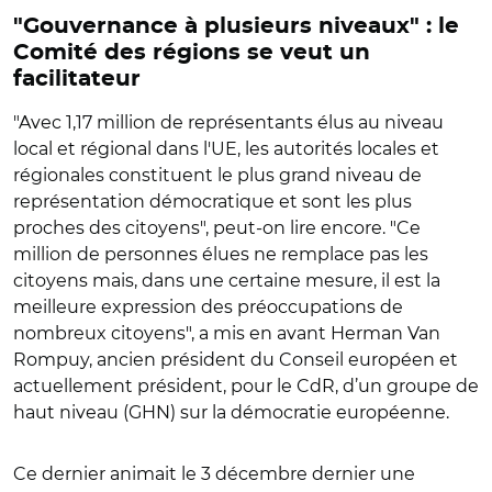
"Gouvernance à plusieurs niveaux" : le
Comité des régions se veut un
facilitateur
"Avec 1,17 million de représentants élus au niveau
local et régional dans l'UE, les autorités locales et
régionales constituent le plus grand niveau de
représentation démocratique et sont les plus
proches des citoyens", peut-on lire encore. "Ce
million de personnes élues ne remplace pas les
citoyens mais, dans une certaine mesure, il est la
meilleure expression des préoccupations de
nombreux citoyens", a mis en avant Herman Van
Rompuy, ancien président du Conseil européen et
actuellement président, pour le CdR, d’un groupe de
haut niveau (GHN) sur la démocratie européenne.
Ce dernier animait le 3 décembre dernier une