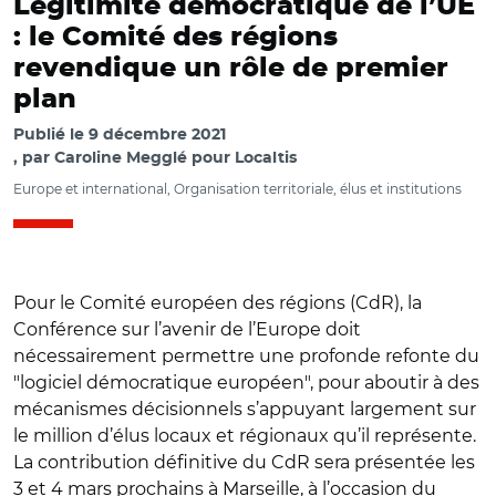
Légitimité démocratique de l’UE
: le Comité des régions
revendique un rôle de premier
plan
Publié le
9 décembre 2021
par
Caroline Megglé pour Localtis
Europe et international, Organisation territoriale, élus et institutions
Pour le Comité européen des régions (CdR), la
Conférence sur l’avenir de l’Europe doit
nécessairement permettre une profonde refonte du
"logiciel démocratique européen", pour aboutir à des
mécanismes décisionnels s’appuyant largement sur
le million d’élus locaux et régionaux qu’il représente.
La contribution définitive du CdR sera présentée les
3 et 4 mars prochains à Marseille, à l’occasion du