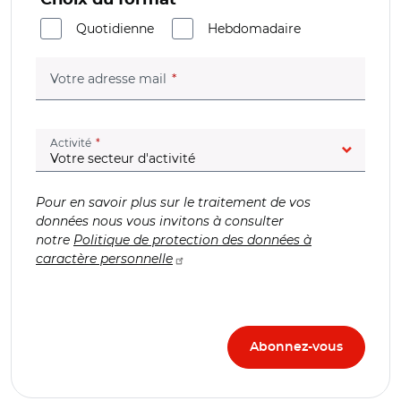
Quotidienne
Hebdomadaire
(champ obligatoire)
Votre adresse mail
(champ obligatoire)
Activité
Pour en savoir plus sur le traitement de vos
données nous vous invitons à consulter
notre
Politique de protection des données à
caractère personnelle