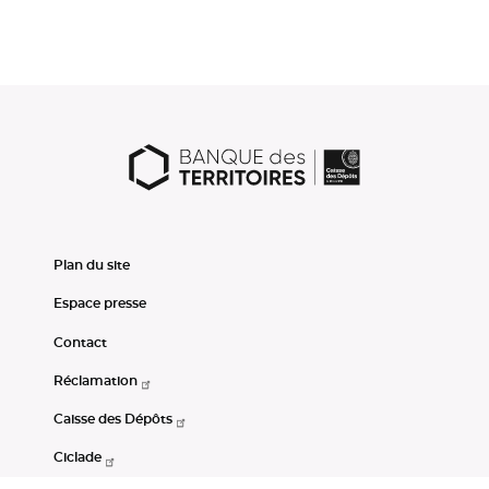
Plan du site
Espace presse
Contact
Réclamation
Caisse des Dépôts
Ciclade