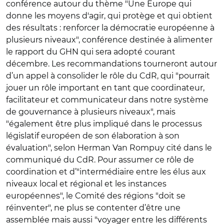
conférence autour du thème "Une Europe qui
donne les moyens d'agir, qui protège et qui obtient
des résultats : renforcer la démocratie européenne à
plusieurs niveaux", conférence destinée à alimenter
le rapport du GHN qui sera adopté courant
décembre. Les recommandations tourneront autour
d’un appel à consolider le rôle du CdR, qui "pourrait
jouer un rôle important en tant que coordinateur,
facilitateur et communicateur dans notre système
de gouvernance à plusieurs niveaux", mais
"également être plus impliqué dans le processus
législatif européen de son élaboration à son
évaluation", selon Herman Van Rompuy cité dans le
communiqué du CdR. Pour assumer ce rôle de
coordination et d’"intermédiaire entre les élus aux
niveaux local et régional et les instances
européennes", le Comité des régions "doit se
réinventer", ne plus se contenter d’être une
assemblée mais aussi "voyager entre les différents