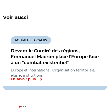
Voir aussi
ACTUALITÉ LOCALTIS
Devant le Comité des régions,
Emmanuel Macron place l'Europe face
à un "combat existentiel"
Europe et international, Organisation territoriale,
élus et institutions
En savoir plus