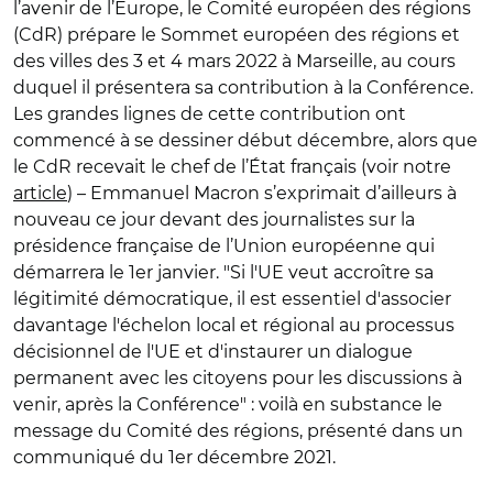
l’avenir de l’Europe, le Comité européen des régions
(CdR) prépare le Sommet européen des régions et
des villes des 3 et 4 mars 2022 à Marseille, au cours
duquel il présentera sa contribution à la Conférence.
Les grandes lignes de cette contribution ont
commencé à se dessiner début décembre, alors que
le CdR recevait le chef de l’État français (voir notre
article
) – Emmanuel Macron s’exprimait d’ailleurs à
nouveau ce jour devant des journalistes sur la
présidence française de l’Union européenne qui
démarrera le 1er janvier. "Si l'UE veut accroître sa
légitimité démocratique, il est essentiel d'associer
davantage l'échelon local et régional au processus
décisionnel de l'UE et d'instaurer un dialogue
permanent avec les citoyens pour les discussions à
venir, après la Conférence" : voilà en substance le
message du Comité des régions, présenté dans un
communiqué du 1er décembre 2021.