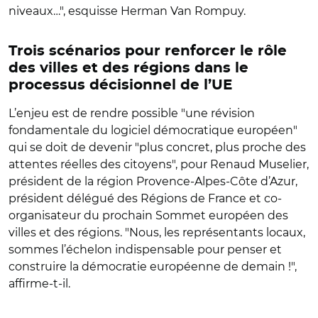
niveaux…", esquisse Herman Van Rompuy.
Trois scénarios pour renforcer le rôle
des villes et des régions dans le
processus décisionnel de l’UE
L’enjeu est de rendre possible "une révision
fondamentale du logiciel démocratique européen"
qui se doit de devenir "plus concret, plus proche des
attentes réelles des citoyens", pour Renaud Muselier,
président de la région Provence-Alpes-Côte d’Azur,
président délégué des Régions de France et co-
organisateur du prochain Sommet européen des
villes et des régions. "Nous, les représentants locaux,
sommes l’échelon indispensable pour penser et
construire la démocratie européenne de demain !",
affirme-t-il.