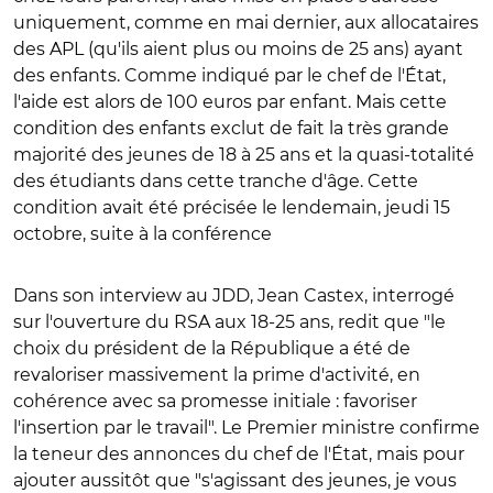
uniquement, comme en mai dernier, aux allocataires
des APL (qu'ils aient plus ou moins de 25 ans) ayant
des enfants. Comme indiqué par le chef de l'État,
l'aide est alors de 100 euros par enfant. Mais cette
condition des enfants exclut de fait la très grande
majorité des jeunes de 18 à 25 ans et la quasi-totalité
des étudiants dans cette tranche d'âge. Cette
condition avait été précisée le lendemain, jeudi 15
octobre, suite à la conférence
Dans son interview au JDD, Jean Castex, interrogé
sur l'ouverture du RSA aux 18-25 ans, redit que "le
choix du président de la République a été de
revaloriser massivement la prime d'activité, en
cohérence avec sa promesse initiale : favoriser
l'insertion par le travail". Le Premier ministre confirme
la teneur des annonces du chef de l'État, mais pour
ajouter aussitôt que "s'agissant des jeunes, je vous