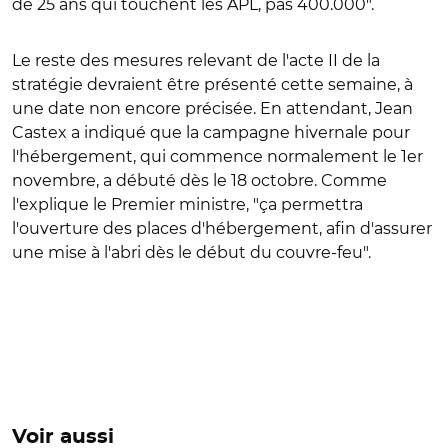
de 25 ans qui touchent les APL, pas 400.000".
Le reste des mesures relevant de l'acte II de la
stratégie devraient être présenté cette semaine, à
une date non encore précisée. En attendant, Jean
Castex a indiqué que la campagne hivernale pour
l'hébergement, qui commence normalement le 1er
novembre, a débuté dès le 18 octobre. Comme
l'explique le Premier ministre, "ça permettra
l'ouverture des places d'hébergement, afin d'assurer
une mise à l'abri dès le début du couvre-feu".
Voir aussi