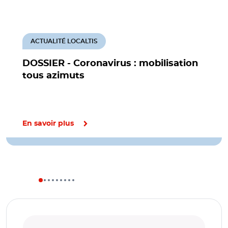
ACTUALITÉ LOCALTIS
DOSSIER - Coronavirus : mobilisation
tous azimuts
En savoir plus