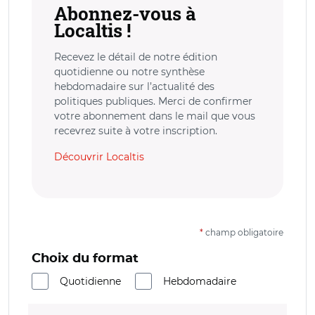
Abonnez-vous à
Localtis !
Recevez le détail de notre édition
quotidienne ou notre synthèse
hebdomadaire sur l’actualité des
politiques publiques. Merci de confirmer
votre abonnement dans le mail que vous
recevrez suite à votre inscription.
Découvrir Localtis
*
champ obligatoire
Choix du format
Quotidienne
Hebdomadaire