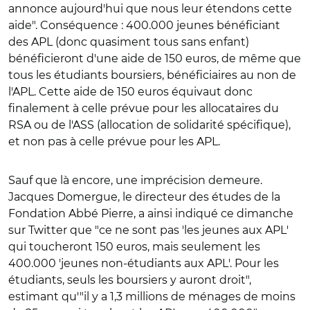
annonce aujourd'hui que nous leur étendons cette
aide". Conséquence : 400.000 jeunes bénéficiant
des APL (donc quasiment tous sans enfant)
bénéficieront d'une aide de 150 euros, de même que
tous les étudiants boursiers, bénéficiaires au non de
l'APL. Cette aide de 150 euros équivaut donc
finalement à celle prévue pour les allocataires du
RSA ou de l'ASS (allocation de solidarité spécifique),
et non pas à celle prévue pour les APL.
Sauf que là encore, une imprécision demeure.
Jacques Domergue, le directeur des études de la
Fondation Abbé Pierre, a ainsi indiqué ce dimanche
sur Twitter que "ce ne sont pas 'les jeunes aux APL'
qui toucheront 150 euros, mais seulement les
400.000 'jeunes non-étudiants aux APL'. Pour les
étudiants, seuls les boursiers y auront droit",
estimant qu'"il y a 1,3 millions de ménages de moins