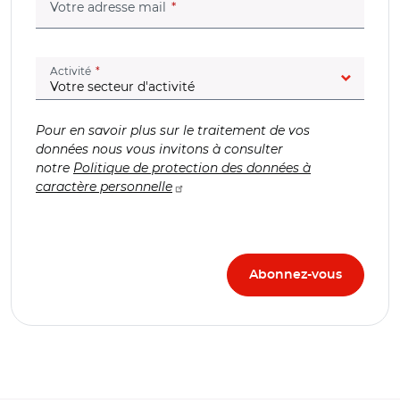
(champ obligatoire)
Votre adresse mail
(champ obligatoire)
Activité
Pour en savoir plus sur le traitement de vos
données nous vous invitons à consulter
notre
Politique de protection des données à
caractère personnelle