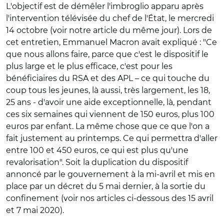
L'objectif est de démêler l'imbroglio apparu après
l'intervention télévisée du chef de l'État, le mercredi
14 octobre (voir notre article du même jour). Lors de
cet entretien, Emmanuel Macron avait expliqué : "Ce
que nous allons faire, parce que c'est le dispositif le
plus large et le plus efficace, c'est pour les
bénéficiaires du RSA et des APL – ce qui touche du
coup tous les jeunes, là aussi, très largement, les 18,
25 ans - d'avoir une aide exceptionnelle, là, pendant
ces six semaines qui viennent de 150 euros, plus 100
euros par enfant. La même chose que ce que l'on a
fait justement au printemps. Ce qui permettra d'aller
entre 100 et 450 euros, ce qui est plus qu'une
revalorisation". Soit la duplication du dispositif
annoncé par le gouvernement à la mi-avril et mis en
place par un décret du 5 mai dernier, à la sortie du
confinement (voir nos articles ci-dessous des 15 avril
et 7 mai 2020).