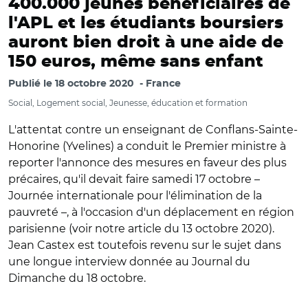
400.000 jeunes bénéficiaires de
l'APL et les étudiants boursiers
auront bien droit à une aide de
150 euros, même sans enfant
Publié le
18 octobre 2020
France
Social, Logement social, Jeunesse, éducation et formation
L'attentat contre un enseignant de Conflans-Sainte-
Honorine (Yvelines) a conduit le Premier ministre à
reporter l'annonce des mesures en faveur des plus
précaires, qu'il devait faire samedi 17 octobre –
Journée internationale pour l'élimination de la
pauvreté –, à l'occasion d'un déplacement en région
parisienne (voir notre article du 13 octobre 2020).
Jean Castex est toutefois revenu sur le sujet dans
une longue interview donnée au Journal du
Dimanche du 18 octobre.