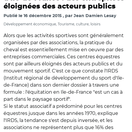
éloignées des acteurs publics
Publié le
16 décembre 2015
par
Jean Damien Lesay
Développement économique, Tourisme, culture, loisirs
Alors que les activités sportives sont généralement
organisées par des associations, la pratique du
cheval est essentiellement mise en oeuvre par des
entreprises commerciales. Ces centres équestres
sont par ailleurs éloignés des acteurs publics et du
mouvement sportif. C'est ce que constate l'IRDS
(Institut régional de développement du sport d'Ile-
de-France) dans son dernier dossier à travers une
formule : l'équitation en Ile-de-France "est un cas à
part dans le paysage sportif".
Si le statut associatif a prédominé pour les centres
équestres jusque dans les années 1970, explique
l'IRDS, la tendance s'est depuis inversée, et les
associations ne représentent plus que 16% des