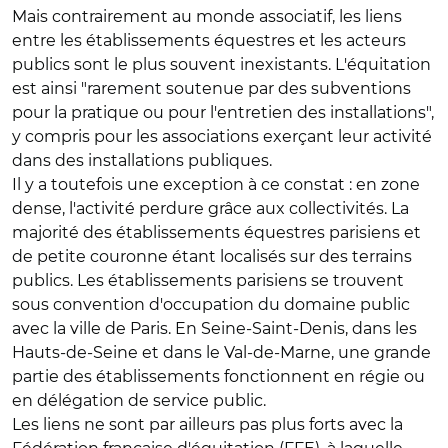
Mais contrairement au monde associatif, les liens
entre les établissements équestres et les acteurs
publics sont le plus souvent inexistants. L'équitation
est ainsi "rarement soutenue par des subventions
pour la pratique ou pour l'entretien des installations",
y compris pour les associations exerçant leur activité
dans des installations publiques.
Il y a toutefois une exception à ce constat : en zone
dense, l'activité perdure grâce aux collectivités. La
majorité des établissements équestres parisiens et
de petite couronne étant localisés sur des terrains
publics. Les établissements parisiens se trouvent
sous convention d'occupation du domaine public
avec la ville de Paris. En Seine-Saint-Denis, dans les
Hauts-de-Seine et dans le Val-de-Marne, une grande
partie des établissements fonctionnent en régie ou
en délégation de service public.
Les liens ne sont par ailleurs pas plus forts avec la