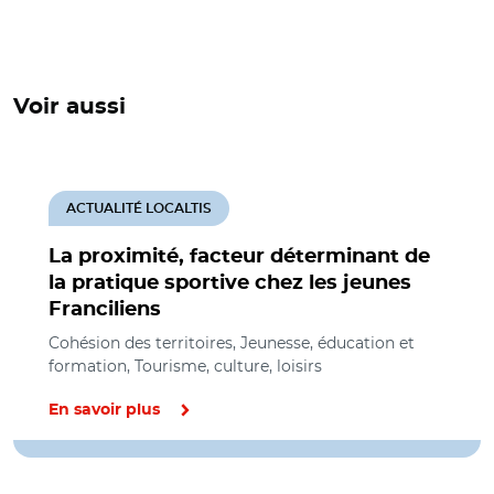
Voir aussi
ACTUALITÉ LOCALTIS
La proximité, facteur déterminant de
la pratique sportive chez les jeunes
Franciliens
Cohésion des territoires, Jeunesse, éducation et
formation, Tourisme, culture, loisirs
En savoir plus