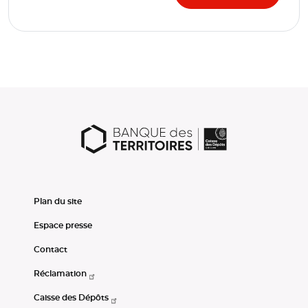
Plan du site
Espace presse
Contact
Réclamation
Caisse des Dépôts