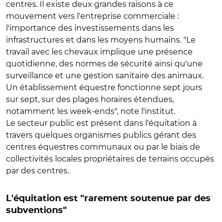
centres. Il existe deux grandes raisons à ce
mouvement vers l'entreprise commerciale :
l'importance des investissements dans les
infrastructures et dans les moyens humains. "Le
travail avec les chevaux implique une présence
quotidienne, des normes de sécurité ainsi qu'une
surveillance et une gestion sanitaire des animaux.
Un établissement équestre fonctionne sept jours
sur sept, sur des plages horaires étendues,
notamment les week-ends", note l'institut.
Le secteur public est présent dans l'équitation à
travers quelques organismes publics gérant des
centres équestres communaux ou par le biais de
collectivités locales propriétaires de terrains occupés
par des centres.
L'équitation est "rarement soutenue par des
subventions"