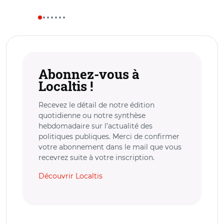
Abonnez-vous à
Localtis !
Recevez le détail de notre édition
quotidienne ou notre synthèse
hebdomadaire sur l’actualité des
politiques publiques. Merci de confirmer
votre abonnement dans le mail que vous
recevrez suite à votre inscription.
Découvrir Localtis