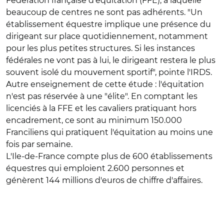
Fédération française d'équitation (FFE), à laquelle
beaucoup de centres ne sont pas adhérents. "Un
établissement équestre implique une présence du
dirigeant sur place quotidiennement, notamment
pour les plus petites structures. Si les instances
fédérales ne vont pas à lui, le dirigeant restera le plus
souvent isolé du mouvement sportif", pointe l'IRDS.
Autre enseignement de cette étude : l'équitation
n'est pas réservée à une "élite". En comptant les
licenciés à la FFE et les cavaliers pratiquant hors
encadrement, ce sont au minimum 150.000
Franciliens qui pratiquent l'équitation au moins une
fois par semaine.
L'Ile-de-France compte plus de 600 établissements
équestres qui emploient 2.600 personnes et
génèrent 144 millions d'euros de chiffre d'affaires.