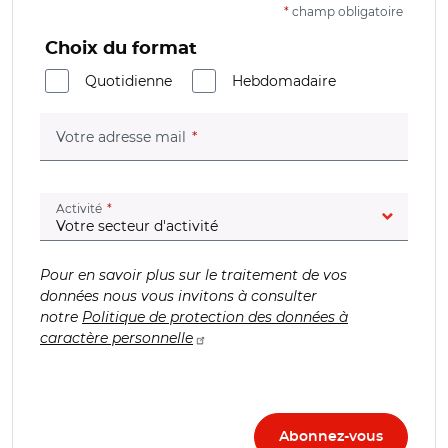
*
champ obligatoire
Choix du format
Quotidienne
Hebdomadaire
(champ obligatoire)
Votre adresse mail
(champ obligatoire)
Activité
Pour en savoir plus sur le traitement de vos
données nous vous invitons à consulter
notre
Politique de protection des données à
caractère personnelle