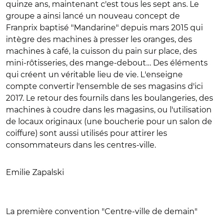
quinze ans, maintenant c'est tous les sept ans. Le
groupe a ainsi lancé un nouveau concept de
Franprix baptisé "Mandarine" depuis mars 2015 qui
intègre des machines à presser les oranges, des
machines à café, la cuisson du pain sur place, des
mini-rôtisseries, des mange-debout… Des éléments
qui créent un véritable lieu de vie. L'enseigne
compte convertir l'ensemble de ses magasins d'ici
2017. Le retour des fournils dans les boulangeries, des
machines à coudre dans les magasins, ou l'utilisation
de locaux originaux (une boucherie pour un salon de
coiffure) sont aussi utilisés pour attirer les
consommateurs dans les centres-ville.
Emilie Zapalski
La première convention "Centre-ville de demain"