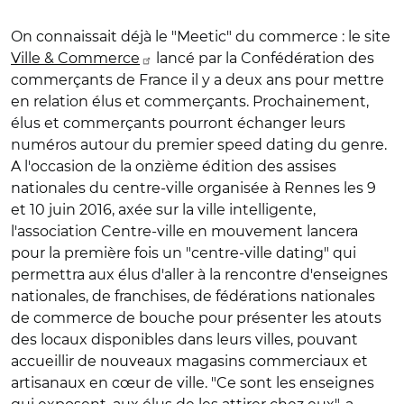
On connaissait déjà le "Meetic" du commerce : le site
Ville & Commerce
lancé par la Confédération des
commerçants de France il y a deux ans pour mettre
en relation élus et commerçants. Prochainement,
élus et commerçants pourront échanger leurs
numéros autour du premier speed dating du genre.
A l'occasion de la onzième édition des assises
nationales du centre-ville organisée à Rennes les 9
et 10 juin 2016, axée sur la ville intelligente,
l'association Centre-ville en mouvement lancera
pour la première fois un "centre-ville dating" qui
permettra aux élus d'aller à la rencontre d'enseignes
nationales, de franchises, de fédérations nationales
de commerce de bouche pour présenter les atouts
des locaux disponibles dans leurs villes, pouvant
accueillir de nouveaux magasins commerciaux et
artisanaux en cœur de ville. "Ce sont les enseignes