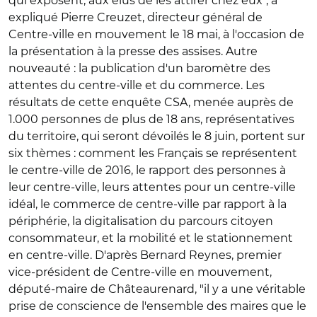
qui exposent, aux élus de les attirer chez eux", a
expliqué Pierre Creuzet, directeur général de
Centre-ville en mouvement le 18 mai, à l'occasion de
la présentation à la presse des assises. Autre
nouveauté : la publication d'un baromètre des
attentes du centre-ville et du commerce. Les
résultats de cette enquête CSA, menée auprès de
1.000 personnes de plus de 18 ans, représentatives
du territoire, qui seront dévoilés le 8 juin, portent sur
six thèmes : comment les Français se représentent
le centre-ville de 2016, le rapport des personnes à
leur centre-ville, leurs attentes pour un centre-ville
idéal, le commerce de centre-ville par rapport à la
périphérie, la digitalisation du parcours citoyen
consommateur, et la mobilité et le stationnement
en centre-ville. D'après Bernard Reynes, premier
vice-président de Centre-ville en mouvement,
député-maire de Châteaurenard, "il y a une véritable
prise de conscience de l'ensemble des maires que le