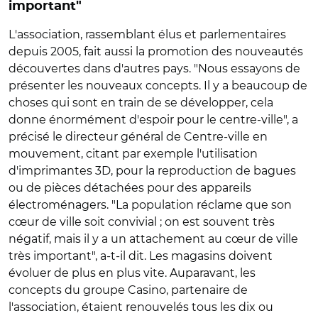
important"
L'association, rassemblant élus et parlementaires
depuis 2005, fait aussi la promotion des nouveautés
découvertes dans d'autres pays. "Nous essayons de
présenter les nouveaux concepts. Il y a beaucoup de
choses qui sont en train de se développer, cela
donne énormément d'espoir pour le centre-ville", a
précisé le directeur général de Centre-ville en
mouvement, citant par exemple l'utilisation
d'imprimantes 3D, pour la reproduction de bagues
ou de pièces détachées pour des appareils
électroménagers. "La population réclame que son
cœur de ville soit convivial ; on est souvent très
négatif, mais il y a un attachement au cœur de ville
très important", a-t-il dit. Les magasins doivent
évoluer de plus en plus vite. Auparavant, les
concepts du groupe Casino, partenaire de
l'association, étaient renouvelés tous les dix ou