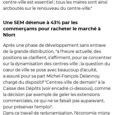
centre-ville est essentiel ; tous les maires sont ainsi
arcboutés sur le renouveau du centre-ville."
Une SEM détenue à 43% par les
commerçants pour racheter le marché à
Niort
Après une phase de développement sans entrave
de la grande distribution, "à l'heure actuelle, des
positions se clarifient, s'affirment, pour se concentrer
sur la dynamisation des centres-ville ; la question du
cœur de ville se pose avec beaucoup d'acuité,
a assuré pour sa part Michel-François Delannoy,
chargé du dispositif "Centres-ville de demain" à la
Caisse des Dépôts (voir encadré ci-dessous), comme
la décision par exemple de geler les extensions
commerciales, ce qui ne se faisait pas auparavant,
pour préserver l'emploi".
Dans ce travail de redynamisation, l'économie mixte