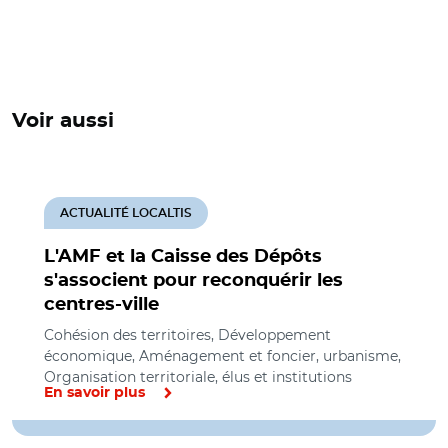
Voir aussi
ACTUALITÉ LOCALTIS
L'AMF et la Caisse des Dépôts
s'associent pour reconquérir les
centres-ville
Cohésion des territoires, Développement
économique, Aménagement et foncier, urbanisme,
Organisation territoriale, élus et institutions
En savoir plus