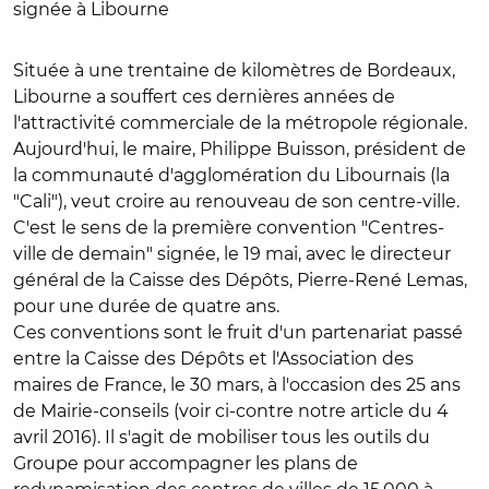
signée à Libourne
Située à une trentaine de kilomètres de Bordeaux,
Libourne a souffert ces dernières années de
l'attractivité commerciale de la métropole régionale.
Aujourd'hui, le maire, Philippe Buisson, président de
la communauté d'agglomération du Libournais (la
"Cali"), veut croire au renouveau de son centre-ville.
C'est le sens de la première convention "Centres-
ville de demain" signée, le 19 mai, avec le directeur
général de la Caisse des Dépôts, Pierre-René Lemas,
pour une durée de quatre ans.
Ces conventions sont le fruit d'un partenariat passé
entre la Caisse des Dépôts et l'Association des
maires de France, le 30 mars, à l'occasion des 25 ans
de Mairie-conseils (voir ci-contre notre article du 4
avril 2016). Il s'agit de mobiliser tous les outils du
Groupe pour accompagner les plans de