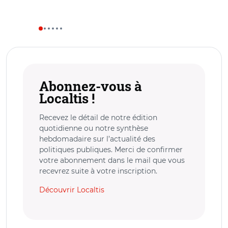
Abonnez-vous à
Localtis !
Recevez le détail de notre édition
quotidienne ou notre synthèse
hebdomadaire sur l’actualité des
politiques publiques. Merci de confirmer
votre abonnement dans le mail que vous
recevrez suite à votre inscription.
Découvrir Localtis