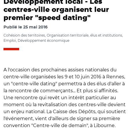
Développement local -
Les
centres-ville organisent leur
premier "speed dating"
Publié le
25 mai 2016
Cohésion des territoires, Organisation territoriale, élus et institutions,
Emploi, Développement économique
A l'occasion des prochaines assises nationales du
centre-ville organisées les 9 et 10 juin 2016 à Rennes,
un "centre-ville dating" permettra à des élus d'aller à
la rencontre de commerçants... Et plus si affinités.
Une rencontre qui revêt un intérêt particulier au
moment où la revitalisation des centres-ville devient
un enjeu national. La Caisse des Dépôts, qui soutient
l'événement, vient d'ailleurs de signer sa première
convention "Centre-ville de demain", à Libourne.