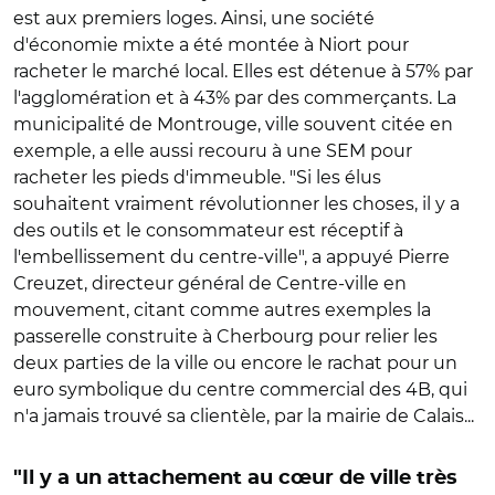
est aux premiers loges. Ainsi, une société
d'économie mixte a été montée à Niort pour
racheter le marché local. Elles est détenue à 57% par
l'agglomération et à 43% par des commerçants. La
municipalité de Montrouge, ville souvent citée en
exemple, a elle aussi recouru à une SEM pour
racheter les pieds d'immeuble. "Si les élus
souhaitent vraiment révolutionner les choses, il y a
des outils et le consommateur est réceptif à
l'embellissement du centre-ville", a appuyé Pierre
Creuzet, directeur général de Centre-ville en
mouvement, citant comme autres exemples la
passerelle construite à Cherbourg pour relier les
deux parties de la ville ou encore le rachat pour un
euro symbolique du centre commercial des 4B, qui
n'a jamais trouvé sa clientèle, par la mairie de Calais...
"Il y a un attachement au cœur de ville très