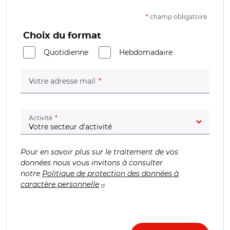
*
champ obligatoire
Choix du format
Quotidienne
Hebdomadaire
(champ obligatoire)
Votre adresse mail
(champ obligatoire)
Activité
Pour en savoir plus sur le traitement de vos
données nous vous invitons à consulter
notre
Politique de protection des données à
caractère personnelle