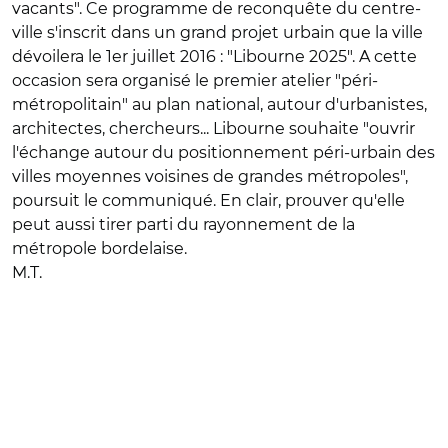
vacants". Ce programme de reconquête du centre-
ville s'inscrit dans un grand projet urbain que la ville
dévoilera le 1er juillet 2016 : "Libourne 2025". A cette
occasion sera organisé le premier atelier "péri-
métropolitain" au plan national, autour d'urbanistes,
architectes, chercheurs... Libourne souhaite "ouvrir
l'échange autour du positionnement péri-urbain des
villes moyennes voisines de grandes métropoles",
poursuit le communiqué. En clair, prouver qu'elle
peut aussi tirer parti du rayonnement de la
métropole bordelaise.
M.T.