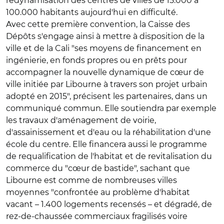
redynamisation des centres de villes de 15.000 à
100.000 habitants aujourd'hui en difficulté.
Avec cette première convention, la Caisse des
Dépôts s'engage ainsi à mettre à disposition de la
ville et de la Cali "ses moyens de financement en
ingénierie, en fonds propres ou en prêts pour
accompagner la nouvelle dynamique de cœur de
ville initiée par Libourne à travers son projet urbain
adopté en 2015", précisent les partenaires, dans un
communiqué commun. Elle soutiendra par exemple
les travaux d'aménagement de voirie,
d'assainissement et d'eau ou la réhabilitation d'une
école du centre. Elle financera aussi le programme
de requalification de l'habitat et de revitalisation du
commerce du "cœur de bastide", sachant que
Libourne est comme de nombreuses villes
moyennes "confrontée au problème d'habitat
vacant – 1.400 logements recensés – et dégradé, de
rez-de-chaussée commerciaux fragilisés voire