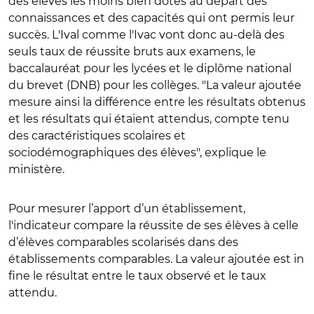
des élèves les moins bien dotés au départ des
connaissances et des capacités qui ont permis leur
succès. L'Ival comme l'Ivac vont donc au-delà des
seuls taux de réussite bruts aux examens, le
baccalauréat pour les lycées et le diplôme national
du brevet (DNB) pour les collèges. "La valeur ajoutée
mesure ainsi la différence entre les résultats obtenus
et les résultats qui étaient attendus, compte tenu
des caractéristiques scolaires et
sociodémographiques des élèves", explique le
ministère.
Pour mesurer l’apport d’un établissement,
l'indicateur compare la réussite de ses élèves à celle
d’élèves comparables scolarisés dans des
établissements comparables. La valeur ajoutée est in
fine le résultat entre le taux observé et le taux
attendu.