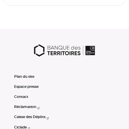
Plan du site
Espace presse
Contact
Réclamation
Caisse des Dépôts
Ciclade