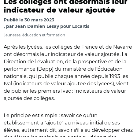
Les collèges ont désormais leur
indicateur de valeur ajoutée
Publié le
30 mars 2023
par
Jean Damien Lesay pour Localtis
Jeunesse, éducation et formation
Après les lycées, les collèges de France et de Navarre
ont désormais leur indicateur de valeur ajoutée. La
Direction de l'évaluation, de la prospective et de la
performance (Depp) du ministère de l'Éducation
nationale, qui publie chaque année depuis 1993 les
Ival (indicateurs de valeur ajoutée des lycées), vient
de publier les premiers Ivac : Indicateurs de valeur
ajoutée des collèges.
Le principe est simple : savoir ce qu'un
établissement a "ajouté" au niveau initial de ses
élèves, autrement dit, savoir s'il a su développer chez