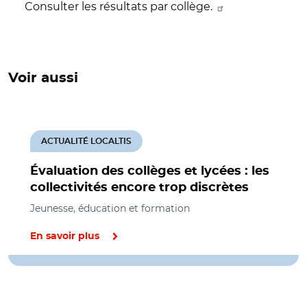
Consulter les résultats par collège.
Voir aussi
ACTUALITÉ LOCALTIS
Évaluation des collèges et lycées : les
collectivités encore trop discrètes
Jeunesse, éducation et formation
En savoir plus