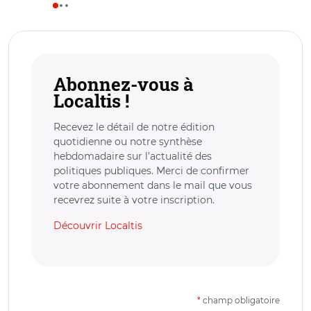
Abonnez-vous à
Localtis !
Recevez le détail de notre édition
quotidienne ou notre synthèse
hebdomadaire sur l’actualité des
politiques publiques. Merci de confirmer
votre abonnement dans le mail que vous
recevrez suite à votre inscription.
Découvrir Localtis
*
champ obligatoire