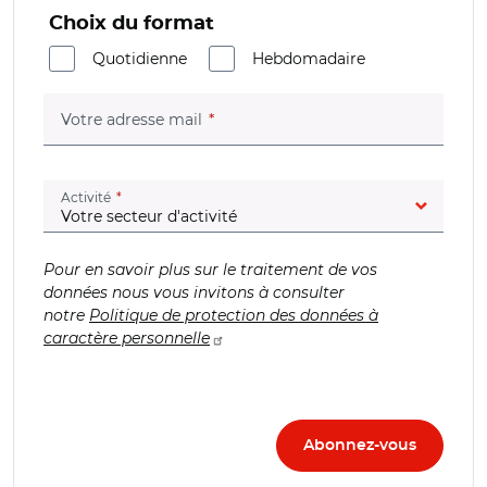
Choix du format
Quotidienne
Hebdomadaire
(champ obligatoire)
Votre adresse mail
(champ obligatoire)
Activité
Pour en savoir plus sur le traitement de vos
données nous vous invitons à consulter
notre
Politique de protection des données à
caractère personnelle