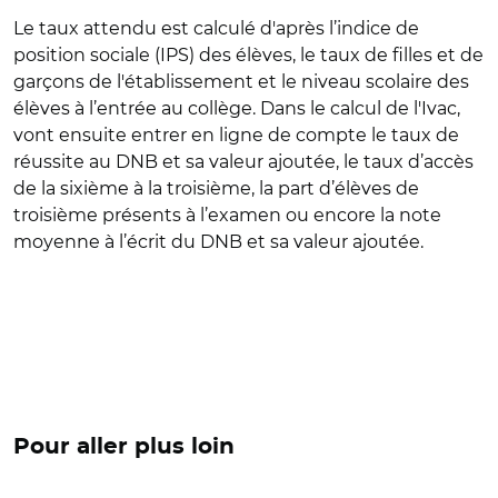
Le taux attendu est calculé d'après l’indice de
position sociale (IPS) des élèves, le taux de filles et de
garçons de l'établissement et le niveau scolaire des
élèves à l’entrée au collège. Dans le calcul de l'Ivac,
vont ensuite entrer en ligne de compte le taux de
réussite au DNB et sa valeur ajoutée, le taux d’accès
de la sixième à la troisième, la part d’élèves de
troisième présents à l’examen ou encore la note
moyenne à l’écrit du DNB et sa valeur ajoutée.
Pour aller plus loin