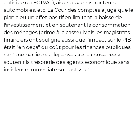
anticipé du FCTVA...), aides aux constructeurs
automobiles, etc. La Cour des comptes a jugé que le
plan a eu un effet positif en limitant la baisse de
l'investissement et en soutenant la consommation
des ménages (prime à la casse). Mais les magistrats
financiers ont souligné aussi que l'impact sur le PIB
était "en deça" du coût pour les finances publiques
car "une partie des dépenses a été consacrée à
soutenir la trésorerie des agents économique sans
incidence immédiate sur l'activité".