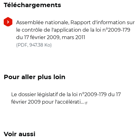
Téléchargements
Assemblée nationale, Rapport d'information sur
le contrôle de l'application de la loi n°2009-179
du 17 février 2009, mars 2011
(nouvelle fenêtre)
(PDF, 947.38 Ko)
Pour aller plus loin
Le dossier législatif de la loi n°2009-179 du 17
février 2009 pour l'accélérati…
Voir aussi