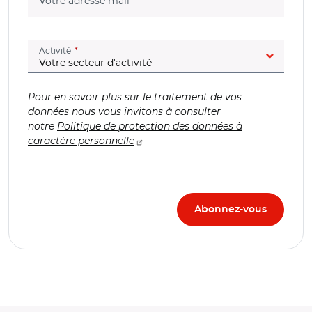
(champ obligatoire)
Votre adresse mail
(champ obligatoire)
Activité
Pour en savoir plus sur le traitement de vos
données nous vous invitons à consulter
notre
Politique de protection des données à
caractère personnelle