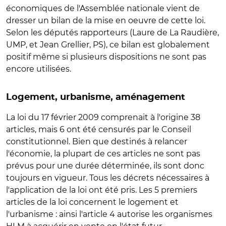
économiques de l'Assemblée nationale vient de
dresser un bilan de la mise en oeuvre de cette loi.
Selon les députés rapporteurs (Laure de La Raudière,
UMP, et Jean Grellier, PS), ce bilan est globalement
positif même si plusieurs dispositions ne sont pas
encore utilisées.
Logement, urbanisme, aménagement
La loi du 17 février 2009 comprenait à l'origine 38
articles, mais 6 ont été censurés par le Conseil
constitutionnel. Bien que destinés à relancer
l'économie, la plupart de ces articles ne sont pas
prévus pour une durée déterminée, ils sont donc
toujours en vigueur. Tous les décrets nécessaires à
l'application de la loi ont été pris. Les 5 premiers
articles de la loi concernent le logement et
l'urbanisme : ainsi l'article 4 autorise les organismes