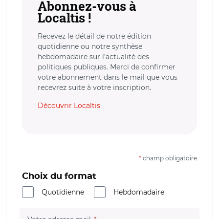
Abonnez-vous à
Localtis !
Recevez le détail de notre édition
quotidienne ou notre synthèse
hebdomadaire sur l’actualité des
politiques publiques. Merci de confirmer
votre abonnement dans le mail que vous
recevrez suite à votre inscription.
Découvrir Localtis
*
champ obligatoire
Choix du format
Quotidienne
Hebdomadaire