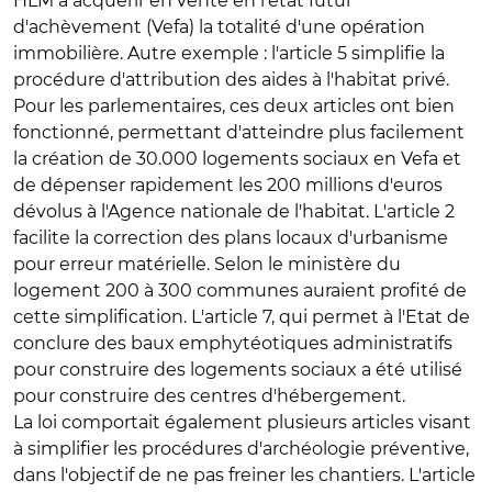
HLM à acquérir en vente en l'état futur
d'achèvement (Vefa) la totalité d'une opération
immobilière. Autre exemple : l'article 5 simplifie la
procédure d'attribution des aides à l'habitat privé.
Pour les parlementaires, ces deux articles ont bien
fonctionné, permettant d'atteindre plus facilement
la création de 30.000 logements sociaux en Vefa et
de dépenser rapidement les 200 millions d'euros
dévolus à l'Agence nationale de l'habitat. L'article 2
facilite la correction des plans locaux d'urbanisme
pour erreur matérielle. Selon le ministère du
logement 200 à 300 communes auraient profité de
cette simplification. L'article 7, qui permet à l'Etat de
conclure des baux emphytéotiques administratifs
pour construire des logements sociaux a été utilisé
pour construire des centres d'hébergement.
La loi comportait également plusieurs articles visant
à simplifier les procédures d'archéologie préventive,
dans l'objectif de ne pas freiner les chantiers. L'article