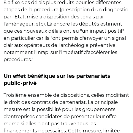
8 a fixé des délais plus réduits pour les différentes
étapes de la procédure (prescription d'un diagnostic
par l'Etat, mise à disposition des terrais par
l'aménageur, etc). Là encore les députés estiment
que ces nouveaux délais ont eu "un impact positif"
en particulier car ils "ont permis d'envoyer un signal
clair aux opérateurs de l'archéologie préventive,
notamment l'Inrap, sur l'impératif d'accélérer les
procédures."
Un effet bénéfique sur les partenariats
public-privé
Troisième ensemble de dispositions, celles modifiant
le droit des contrats de partenariat. La principale
mesure est la possibilité pour les groupements
d'entreprises candidates de présenter leur offre
même si elles n'ont pas trouvé tous les
financements nécessaires. Cette mesure, limitée