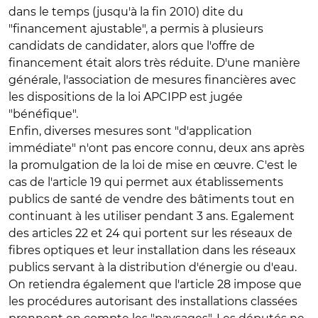
dans le temps (jusqu'à la fin 2010) dite du
"financement ajustable", a permis à plusieurs
candidats de candidater, alors que l'offre de
financement était alors très réduite. D'une manière
générale, l'association de mesures financières avec
les dispositions de la loi APCIPP est jugée
"bénéfique".
Enfin, diverses mesures sont "d'application
immédiate" n'ont pas encore connu, deux ans après
la promulgation de la loi de mise en œuvre. C'est le
cas de l'article 19 qui permet aux établissements
publics de santé de vendre des bâtiments tout en
continuant à les utiliser pendant 3 ans. Egalement
des articles 22 et 24 qui portent sur les réseaux de
fibres optiques et leur installation dans les réseaux
publics servant à la distribution d'énergie ou d'eau.
On retiendra également que l'article 28 impose que
les procédures autorisant des installations classées