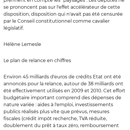
prennent en compte les "paysages". Les députés ne
se prononcent pas sur l'effet accélérateur de cette
disposition, disposition qui n'avait pas été censurée
par le Conseil constitutionnel comme cavalier
législatif.
Hélène Lemesle
Le plan de relance en chiffres
Environ 45 milliards d'euros de crédits Etat ont été
annoncés pour la relance, autour de 38 milliards ont
été effectivement utilisés en 2009 et 2010. Cet effort
budgétaire important comprend des dépenses de
nature variée : aides à l'emploi, investissements
publics réalisés plus vite que prévus, mesures
fiscales (crédit impôt recherche, TVA réduite,
doublement du prêt à taux zéro, remboursement