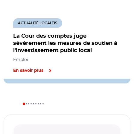
ACTUALITÉ LOCALTIS
La Cour des comptes juge
sévèrement les mesures de soutien à
l'investissement public local
Emploi
En savoir plus