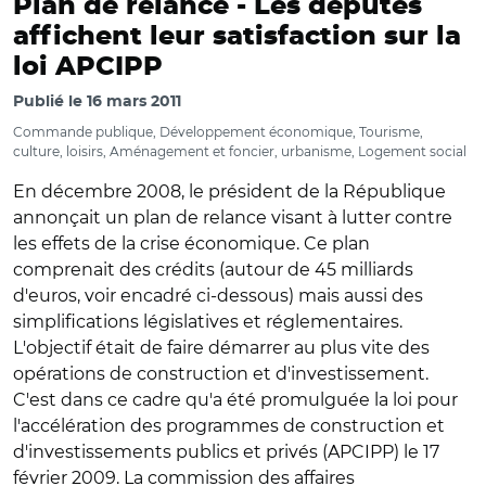
Plan de relance -
Les députés
affichent leur satisfaction sur la
loi APCIPP
Publié le
16 mars 2011
Commande publique, Développement économique, Tourisme,
culture, loisirs, Aménagement et foncier, urbanisme, Logement social
En décembre 2008, le président de la République
annonçait un plan de relance visant à lutter contre
les effets de la crise économique. Ce plan
comprenait des crédits (autour de 45 milliards
d'euros, voir encadré ci-dessous) mais aussi des
simplifications législatives et réglementaires.
L'objectif était de faire démarrer au plus vite des
opérations de construction et d'investissement.
C'est dans ce cadre qu'a été promulguée la loi pour
l'accélération des programmes de construction et
d'investissements publics et privés (APCIPP) le 17
février 2009. La commission des affaires