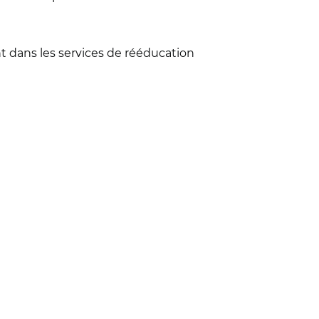
nt dans les services de rééducation