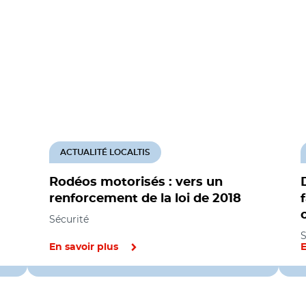
ACTUALITÉ LOCALTIS
Rodéos motorisés : vers un
renforcement de la loi de 2018
Sécurité
S
En savoir plus
E