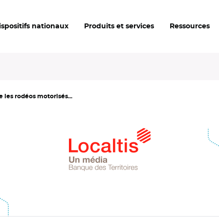
ispositifs nationaux
Produits et services
Ressources
e les rodéos motorisés...