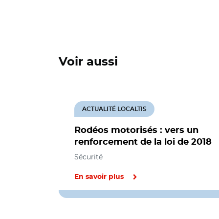
Voir aussi
ACTUALITÉ LOCALTIS
Rodéos motorisés : vers un
renforcement de la loi de 2018
Sécurité
En savoir plus