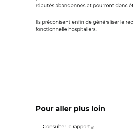
réputés abandonnés et pourront donc êtr
Ils préconisent enfin de généraliser le 
fonctionnelle hospitaliers.
Pour aller plus loin
Consulter le rapport