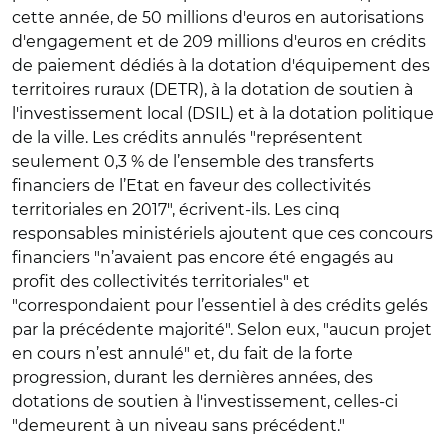
cette année, de 50 millions d'euros en autorisations
d'engagement et de 209 millions d'euros en crédits
de paiement dédiés à la dotation d'équipement des
territoires ruraux (DETR), à la dotation de soutien à
l'investissement local (DSIL) et à la dotation politique
de la ville. Les crédits annulés "représentent
seulement 0,3 % de l’ensemble des transferts
financiers de l’Etat en faveur des collectivités
territoriales en 2017", écrivent-ils. Les cinq
responsables ministériels ajoutent que ces concours
financiers "n’avaient pas encore été engagés au
profit des collectivités territoriales" et
"correspondaient pour l’essentiel à des crédits gelés
par la précédente majorité". Selon eux, "aucun projet
en cours n’est annulé" et, du fait de la forte
progression, durant les dernières années, des
dotations de soutien à l'investissement, celles-ci
"demeurent à un niveau sans précédent."