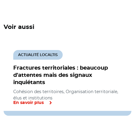
Voir aussi
ACTUALITÉ LOCALTIS
Fractures territoriales : beaucoup
d'attentes mais des signaux
inquiétants
Cohésion des territoires, Organisation territoriale,
élus et institutions
En savoir plus