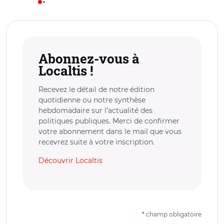
Abonnez-vous à
Localtis !
Recevez le détail de notre édition
quotidienne ou notre synthèse
hebdomadaire sur l’actualité des
politiques publiques. Merci de confirmer
votre abonnement dans le mail que vous
recevrez suite à votre inscription.
Découvrir Localtis
*
champ obligatoire