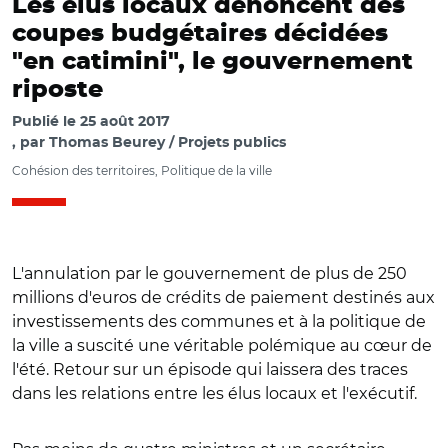
Les élus locaux dénoncent des
coupes budgétaires décidées
"en catimini", le gouvernement
riposte
Publié le
25 août 2017
par
Thomas Beurey / Projets publics
Cohésion des territoires, Politique de la ville
L'annulation par le gouvernement de plus de 250
millions d'euros de crédits de paiement destinés aux
investissements des communes et à la politique de
la ville a suscité une véritable polémique au cœur de
l'été. Retour sur un épisode qui laissera des traces
dans les relations entre les élus locaux et l'exécutif.