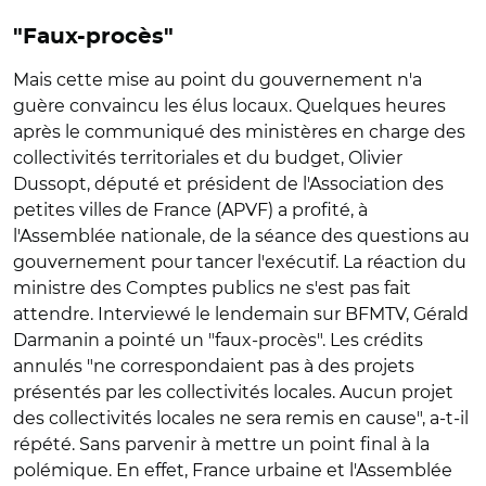
"Faux-procès"
Mais cette mise au point du gouvernement n'a
guère convaincu les élus locaux. Quelques heures
après le communiqué des ministères en charge des
collectivités territoriales et du budget, Olivier
Dussopt, député et président de l'Association des
petites villes de France (APVF) a profité, à
l'Assemblée nationale, de la séance des questions au
gouvernement pour tancer l'exécutif. La réaction du
ministre des Comptes publics ne s'est pas fait
attendre. Interviewé le lendemain sur BFMTV, Gérald
Darmanin a pointé un "faux-procès". Les crédits
annulés "ne correspondaient pas à des projets
présentés par les collectivités locales. Aucun projet
des collectivités locales ne sera remis en cause", a-t-il
répété. Sans parvenir à mettre un point final à la
polémique. En effet, France urbaine et l'Assemblée