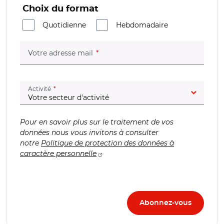
Choix du format
Quotidienne
Hebdomadaire
(champ obligatoire)
Votre adresse mail
(champ obligatoire)
Activité
Pour en savoir plus sur le traitement de vos
données nous vous invitons à consulter
notre
Politique de protection des données à
caractère personnelle