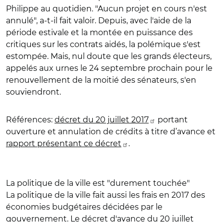
Philippe au quotidien. "Aucun projet en cours n'est
annulé", a-t-il fait valoir. Depuis, avec l'aide de la
période estivale et la montée en puissance des
critiques sur les contrats aidés, la polémique s'est
estompée. Mais, nul doute que les grands électeurs,
appelés aux urnes le 24 septembre prochain pour le
renouvellement de la moitié des sénateurs, s'en
souviendront.
Références
:
décret du 20 juillet 2017
portant
ouverture et annulation de crédits à titre d’avance et
rapport présentant ce décret
.
La politique de la ville est "durement touchée"
La politique de la ville fait aussi les frais en 2017 des
économies budgétaires décidées par le
gouvernement. Le décret d'avance du 20 juillet