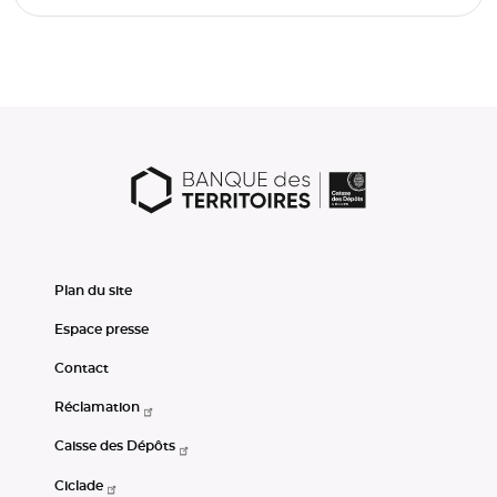
Plan du site
Espace presse
Contact
Réclamation
Caisse des Dépôts
Ciclade