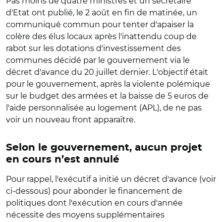
Pas moins de quatre ministres et un secrétaire
d'Etat ont publié, le 2 août en fin de matinée, un
communiqué commun pour tenter d'apaiser la
colère des élus locaux après l'inattendu coup de
rabot sur les dotations d'investissement des
communes décidé par le gouvernement via le
décret d'avance du 20 juillet dernier. L'objectif était
pour le gouvernement, après la violente polémique
sur le budget des armées et la baisse de 5 euros de
l'aide personnalisée au logement (APL), de ne pas
voir un nouveau front apparaître.
Selon le gouvernement, aucun projet
en cours n’est annulé
Pour rappel, l'exécutif a initié un décret d'avance (voir
ci-dessous) pour abonder le financement de
politiques dont l'exécution en cours d'année
nécessite des moyens supplémentaires