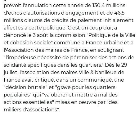
prévoit l'annulation cette année de 130,4 millions
d'euros d'autorisations d'engagement et de 46,5
millions d'euros de crédits de paiement initialement
affectés à cette politique. C'est un coup dur, a
dénoncé le 3 août la commission "Politique de la Ville
et cohésion sociale" commune à France urbaine et à
l'Association des maires de France, en soulignant
"l'impérieuse nécessité de pérenniser des actions de
solidarité spécifiques dans les quartiers." Dès le 29
juillet, l'association des maires Ville & banlieue de
France avait critiqué, dans un communiqué, une
"décision brutale" et "grave pour les quartiers
populaires" qui "va obérer et mettre à mal des
actions essentielles" mises en oeuvre par "des
milliers d'associations".