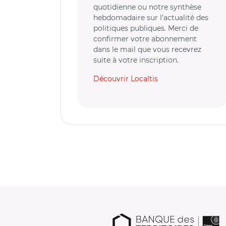
quotidienne ou notre synthèse
hebdomadaire sur l’actualité des
politiques publiques. Merci de
confirmer votre abonnement
dans le mail que vous recevrez
suite à votre inscription.
Découvrir Localtis