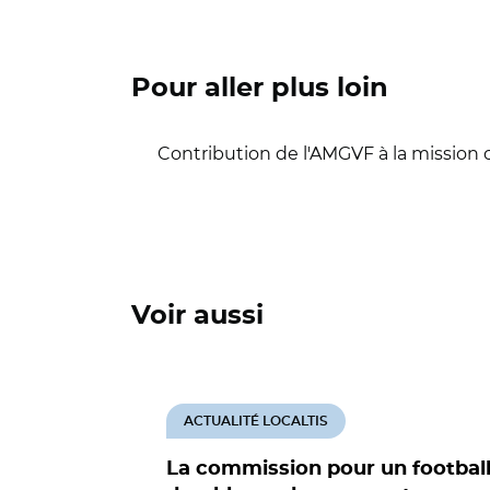
Pour aller plus loin
Contribution de l'AMGVF à la mission
Voir aussi
ACTUALITÉ LOCALTIS
La commission pour un footbal