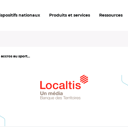
ispositifs nationaux
Produits et services
Ressources
accros au sport...