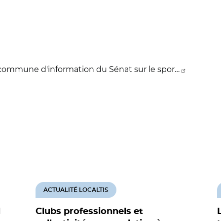
 commune d'information du Sénat sur le spor…
ACTUALITÉ LOCALTIS
l
Clubs professionnels et