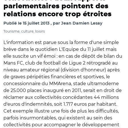
parlementaires pointent des
relations encore trop étroites
Publié le
15 juillet 2013
par
Jean Damien Lesay
Tourisme, culture, loisirs
L'information est parue sous la forme d'une simple
brève dans le quotidien L'Equipe du 11 juillet mais
elle suscite un vif émoi : en cas de dépôt de bilan du
Mans FC, club de football de Ligue 2 rétrogradé au
niveau amateur régional (division d'honneur) après
de graves péripéties financières et sportives, le
concessionnaire du MMArena, stade ultramoderne
de 25.000 places inauguré en 2011, serait en droit de
réclamer aux collectivités concédantes 44 millions
d'euros d'indemnités, soit 1.717 euros par habitant.
Cet exemple illustre une fois de plus les difficultés,
parfois insurmontables, qui existent au sein des
collectivités pour accompagner le développement