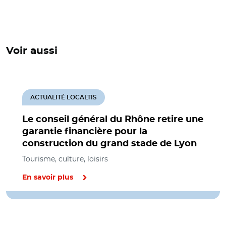
Voir aussi
ACTUALITÉ LOCALTIS
Le conseil général du Rhône retire une
garantie financière pour la
construction du grand stade de Lyon
Tourisme, culture, loisirs
En savoir plus