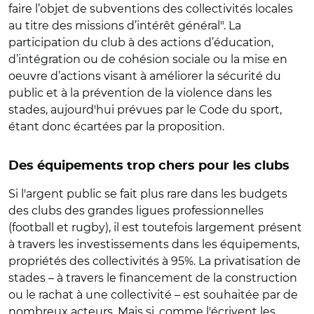
faire l’objet de subventions des collectivités locales
au titre des missions d’intérêt général". La
participation du club à des actions d’éducation,
d’intégration ou de cohésion sociale ou la mise en
oeuvre d’actions visant à améliorer la sécurité du
public et à la prévention de la violence dans les
stades, aujourd'hui prévues par le Code du sport,
étant donc écartées par la proposition.
Des équipements trop chers pour les clubs
Si l'argent public se fait plus rare dans les budgets
des clubs des grandes ligues professionnelles
(football et rugby), il est toutefois largement présent
à travers les investissements dans les équipements,
propriétés des collectivités à 95%. La privatisation de
stades – à travers le financement de la construction
ou le rachat à une collectivité – est souhaitée par de
nombreux acteurs. Mais si, comme l'écrivent les