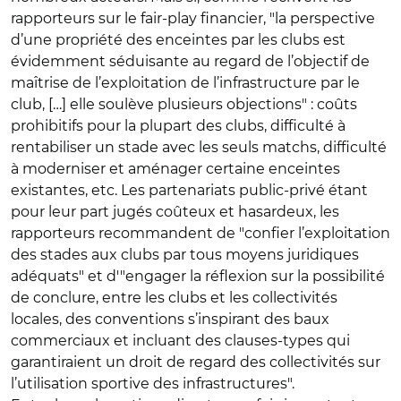
rapporteurs sur le fair-play financier, "la perspective
d’une propriété des enceintes par les clubs est
évidemment séduisante au regard de l’objectif de
maîtrise de l’exploitation de l’infrastructure par le
club, […] elle soulève plusieurs objections" : coûts
prohibitifs pour la plupart des clubs, difficulté à
rentabiliser un stade avec les seuls matchs, difficulté
à moderniser et aménager certaine enceintes
existantes, etc. Les partenariats public-privé étant
pour leur part jugés coûteux et hasardeux, les
rapporteurs recommandent de "confier l’exploitation
des stades aux clubs par tous moyens juridiques
adéquats" et d'"engager la réflexion sur la possibilité
de conclure, entre les clubs et les collectivités
locales, des conventions s’inspirant des baux
commerciaux et incluant des clauses-types qui
garantiraient un droit de regard des collectivités sur
l’utilisation sportive des infrastructures".