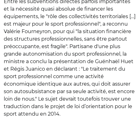
Entre les subventions directes parfois importantes
et la nécessité quasi absolue de financer les
équipements, le "rôle des collectivités territoriales […]
est majeur pour le sport professionnel", a reconnu
Valérie Fourneyron, pour qui "la situation financière
des structures professionnelles, sans être partout
préoccupante, est fragile". Partisane d'une plus
grande autonomisation du sport professionnel, la
ministre a conclu la présentation de Guénhaël Huet
et Régis Juanico en déclarant : "Le traitement du
sport professionnel comme une activité
économique identique aux autres, qui doit assurer
son autosubsistance par sa seule activité, est encore
loin de nous." Le sujet devrait toutefois trouver une
traduction dans le projet de loi d’orientation pour le
sport attendu en 2014.