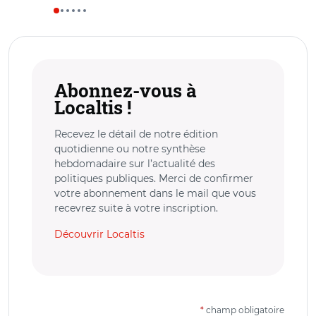
Abonnez-vous à
Localtis !
Recevez le détail de notre édition
quotidienne ou notre synthèse
hebdomadaire sur l’actualité des
politiques publiques. Merci de confirmer
votre abonnement dans le mail que vous
recevrez suite à votre inscription.
Découvrir Localtis
*
champ obligatoire