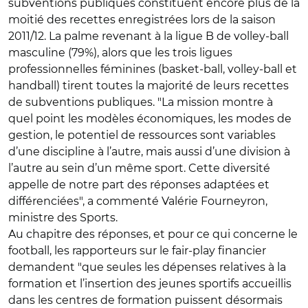
subventions publiques constituent encore plus de la
moitié des recettes enregistrées lors de la saison
2011/12. La palme revenant à la ligue B de volley-ball
masculine (79%), alors que les trois ligues
professionnelles féminines (basket-ball, volley-ball et
handball) tirent toutes la majorité de leurs recettes
de subventions publiques. "La mission montre à
quel point les modèles économiques, les modes de
gestion, le potentiel de ressources sont variables
d’une discipline à l’autre, mais aussi d’une division à
l’autre au sein d’un même sport. Cette diversité
appelle de notre part des réponses adaptées et
différenciées", a commenté Valérie Fourneyron,
ministre des Sports.
Au chapitre des réponses, et pour ce qui concerne le
football, les rapporteurs sur le fair-play financier
demandent "que seules les dépenses relatives à la
formation et l’insertion des jeunes sportifs accueillis
dans les centres de formation puissent désormais