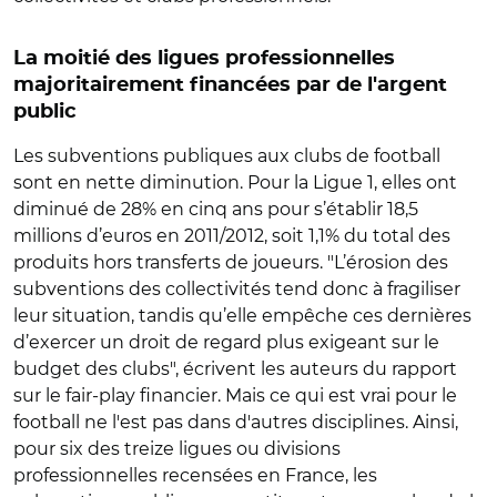
La moitié des ligues professionnelles
majoritairement financées par de l'argent
public
Les subventions publiques aux clubs de football
sont en nette diminution. Pour la Ligue 1, elles ont
diminué de 28% en cinq ans pour s’établir 18,5
millions d’euros en 2011/2012, soit 1,1% du total des
produits hors transferts de joueurs. "L’érosion des
subventions des collectivités tend donc à fragiliser
leur situation, tandis qu’elle empêche ces dernières
d’exercer un droit de regard plus exigeant sur le
budget des clubs", écrivent les auteurs du rapport
sur le fair-play financier. Mais ce qui est vrai pour le
football ne l'est pas dans d'autres disciplines. Ainsi,
pour six des treize ligues ou divisions
professionnelles recensées en France, les