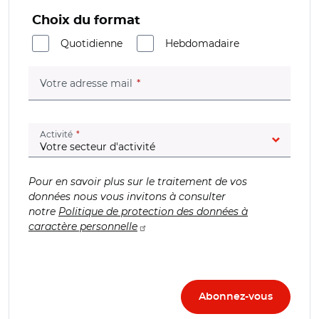
Choix du format
Quotidienne
Hebdomadaire
(champ obligatoire)
Votre adresse mail
(champ obligatoire)
Activité
Pour en savoir plus sur le traitement de vos
données nous vous invitons à consulter
notre
Politique de protection des données à
caractère personnelle