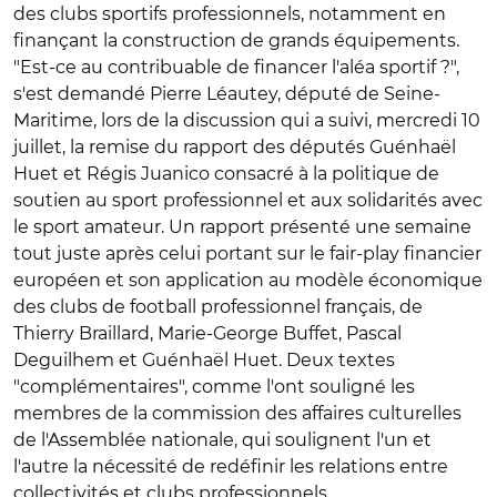
des clubs sportifs professionnels, notamment en
finançant la construction de grands équipements.
"Est-ce au contribuable de financer l'aléa sportif ?",
s'est demandé Pierre Léautey, député de Seine-
Maritime, lors de la discussion qui a suivi, mercredi 10
juillet, la remise du rapport des députés Guénhaël
Huet et Régis Juanico consacré à la politique de
soutien au sport professionnel et aux solidarités avec
le sport amateur. Un rapport présenté une semaine
tout juste après celui portant sur le fair-play financier
européen et son application au modèle économique
des clubs de football professionnel français, de
Thierry Braillard, Marie-George Buffet, Pascal
Deguilhem et Guénhaël Huet. Deux textes
"complémentaires", comme l'ont souligné les
membres de la commission des affaires culturelles
de l'Assemblée nationale, qui soulignent l'un et
l'autre la nécessité de redéfinir les relations entre
collectivités et clubs professionnels.