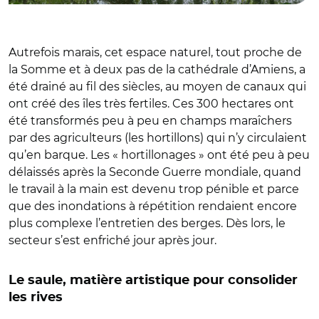
Autrefois marais, cet espace naturel, tout proche de
la Somme et à deux pas de la cathédrale d’Amiens, a
été drainé au fil des siècles, au moyen de canaux qui
ont créé des îles très fertiles. Ces 300 hectares ont
été transformés peu à peu en champs maraîchers
par des agriculteurs (les hortillons) qui n’y circulaient
qu’en barque. Les « hortillonages » ont été peu à peu
délaissés après la Seconde Guerre mondiale, quand
le travail à la main est devenu trop pénible et parce
que des inondations à répétition rendaient encore
plus complexe l’entretien des berges. Dès lors, le
secteur s’est enfriché jour après jour.
Le saule, matière artistique pour consolider
les rives