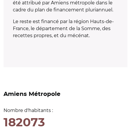
été attribué par Amiens métropole dans le
cadre du plan de financement pluriannuel.
Le reste est financé par la région Hauts-de-
France, le département de la Somme, des
recettes propres, et du mécénat.
Amiens Métropole
Nombre d'habitants :
182073