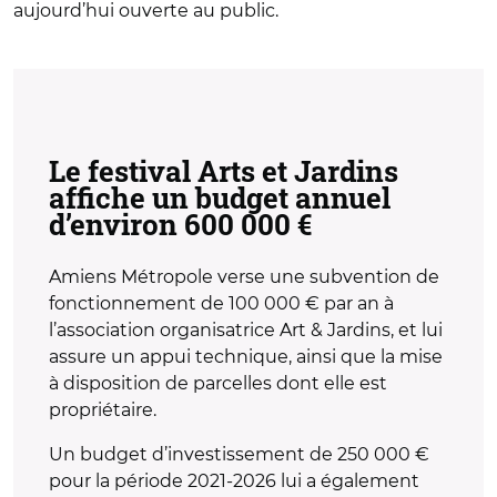
aujourd
’
hui ouverte au public.
Le festival Arts et Jardins
affiche un budget annuel
d’environ 600 000 €
Amiens Métropole verse une
subvention de
fonctionnement de 100 000 € par an à
l’association organisatrice Art & Jardins, et lui
assure un appui technique, ainsi que la mise
à disposition de parcelles dont elle est
propriétaire.
Un budget d’investissement de 250 000 €
pour la période 2021-2026 lui a également