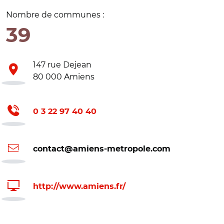
Nombre de communes :
39
147 rue Dejean
80 000 Amiens
0 3 22 97 40 40
contact@amiens-metropole.com
http://www.amiens.fr/