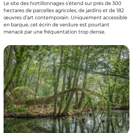
Le site des hortillonnages s’étend sur près de 300
hectares de parcelles agricoles, de jardins et de 182
œuvres d’art contemporain. Uniquement accessible
en barque, cet écrin de verdure est pourtant
menacé par une fréquentation trop dense.
© Yann Monel