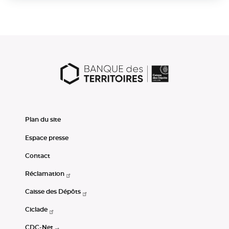
Plan du site
Espace presse
Contact
Réclamation
Caisse des Dépôts
Ciclade
CDC-Net