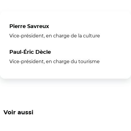
Pierre Savreux
Vice-président, en charge de la culture
Paul-Éric Dècle
Vice-président, en charge du tourisme
Voir aussi