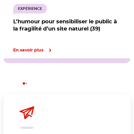
EXPÉRIENCE
L’humour pour sensibiliser le public à
la fragilité d’un site naturel (39)
En savoir plus