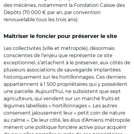
des mécènes, notamment la Fondation Caisse des
Dépôts (70 000 € par an, par convention
renouvelable tous les trois ans).
Maîtriser le foncier pour préserver le site
Les collectivités (ville et métropole), désormais
conscientes de l’enjeu que représente ce site
exceptionnel, s’attachent à le préserver, aux côtés de
plusieurs associations de sauvegarde implantées
historiquement sur les hortillonnages. Ces derniers
appartiennent à 1 500 propriétaires qui y possèdent
une parcelle. Aujourd’hui, ne subsistent que sept
agriculteurs, qui vendent sur un marché fruits et
légumes labellisés « hortillonnages ». Les autres
conservent jalousement leur « petit coin de nature
au calme ». De leur côté, les élus d’Amiens
métropole
mènent une politique foncière active pour acquérir