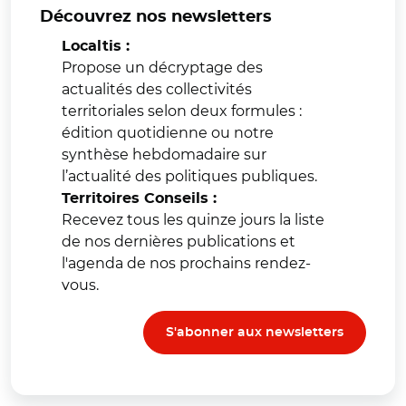
Découvrez nos newsletters
Localtis :
Propose un décryptage des
actualités des collectivités
territoriales selon deux formules :
édition quotidienne ou notre
synthèse hebdomadaire sur
l’actualité des politiques publiques.
Territoires Conseils :
Recevez tous les quinze jours la liste
de nos dernières publications et
l'agenda de nos prochains rendez-
vous.
S'abonner aux newsletters