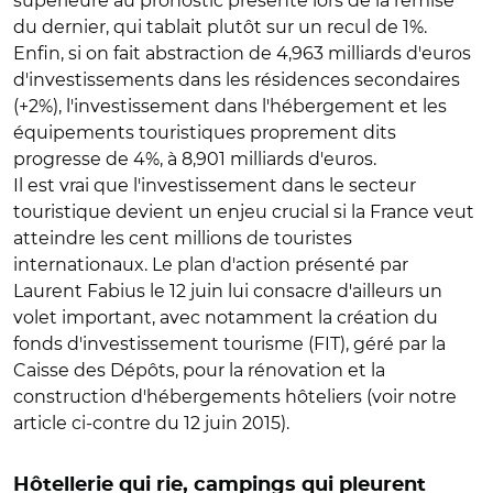
supérieure au pronostic présenté lors de la remise
du dernier, qui tablait plutôt sur un recul de 1%.
Enfin, si on fait abstraction de 4,963 milliards d'euros
d'investissements dans les résidences secondaires
(+2%), l'investissement dans l'hébergement et les
équipements touristiques proprement dits
progresse de 4%, à 8,901 milliards d'euros.
Il est vrai que l'investissement dans le secteur
touristique devient un enjeu crucial si la France veut
atteindre les cent millions de touristes
internationaux. Le plan d'action présenté par
Laurent Fabius le 12 juin lui consacre d'ailleurs un
volet important, avec notamment la création du
fonds d'investissement tourisme (FIT), géré par la
Caisse des Dépôts, pour la rénovation et la
construction d'hébergements hôteliers (voir notre
article ci-contre du 12 juin 2015).
Hôtellerie qui rie, campings qui pleurent