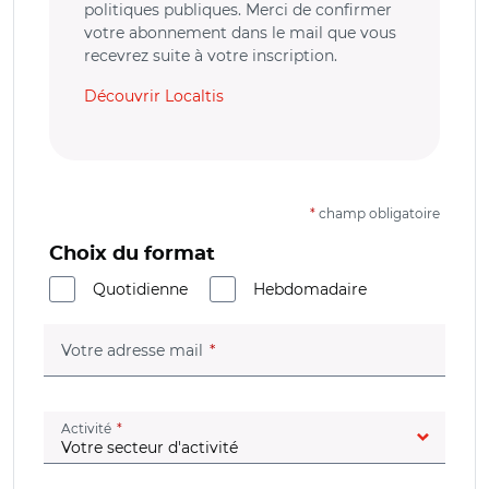
politiques publiques. Merci de confirmer
votre abonnement dans le mail que vous
recevrez suite à votre inscription.
Découvrir Localtis
*
champ obligatoire
Choix du format
Quotidienne
Hebdomadaire
(champ obligatoire)
Votre adresse mail
(champ obligatoire)
Activité