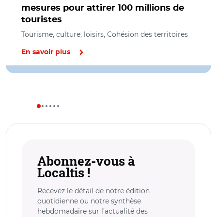
mesures pour attirer 100 millions de
touristes
Tourisme, culture, loisirs, Cohésion des territoires
En savoir plus
Abonnez-vous à
Localtis !
Recevez le détail de notre édition
quotidienne ou notre synthèse
hebdomadaire sur l’actualité des