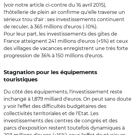
(voir notre article ci-contre du 16 avril 2015),
l'hôtellerie de plein air confirme qu'elle traverse un
sérieux trou d'air : ses investissements continuent
de reculer, à 365 millions d'euros (-10%).
Pour leur part, les investissements des gîtes de
France atteignent 241 millions d'euros (+5%) et ceux
des villages de vacances enregistrent une très forte
progression de 36% à 150 millions d'euros.
Stagnation pour les équipements
touristiques
Du côté des équipements, l'investissement reste
inchangé à 1,879 milliard d'euros. On peut sans doute
y voir l'effet des difficultés budgétaires des
collectivités territoriales et de l'Etat. Les
investissements des centres de congrès et des
parcs d'exposition restent toutefois dynamiques à