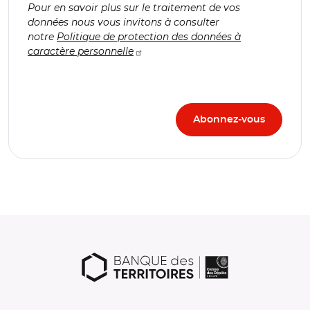
Pour en savoir plus sur le traitement de vos
données nous vous invitons à consulter
notre
Politique de protection des données à
caractère personnelle