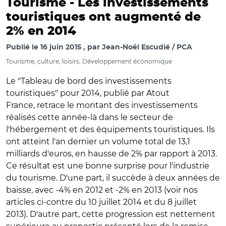
Tourisme -
Les investissements
touristiques ont augmenté de
2% en 2014
Publié le
16 juin 2015
par
Jean-Noël Escudié / PCA
Tourisme, culture, loisirs, Développement économique
Le "Tableau de bord des investissements
touristiques" pour 2014, publié par Atout
France, retrace le montant des investissements
réalisés cette année-là dans le secteur de
l'hébergement et des équipements touristiques. Ils
ont atteint l'an dernier un volume total de 13,1
milliards d'euros, en hausse de 2% par rapport à 2013.
Ce résultat est une bonne surprise pour l'industrie
du tourisme. D'une part, il succède à deux années de
baisse, avec -4% en 2012 et -2% en 2013 (voir nos
articles ci-contre du 10 juillet 2014 et du 8 juillet
2013). D'autre part, cette progression est nettement