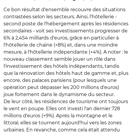
Ce bon résultat d'ensemble recouvre des situations
contrastées selon les secteurs. Ainsi, l'hôtellerie -
second poste de l'hébergement après les résidences
secondaires - voit ses investissements progresser de
6% à 2,454 milliards d'euros, grâce en particulier à
l'hôtellerie de chaîne (+8%) et, dans une moindre
mesure, à l'hôtellerie indépendante (+4%). A noter : le
nouveau classement semble jouer un rôle dans
l'investissement des hôtels indépendants, tandis
que la rénovation des hôtels haut de gamme et, plus
encore, des palaces parisiens (pour lesquels une
opération peut dépasser les 200 millions d'euros)
joue fortement dans le dynamisme du secteur.
De leur côté, les résidences de tourisme ont toujours
le vent en poupe. Elles ont investi l'an dernier 728
millions d'euros (+9%). Après la montagne et le
littoral, elles se tournent aujourd'hui vers les zones
urbaines. En revanche, comme cela était attendu