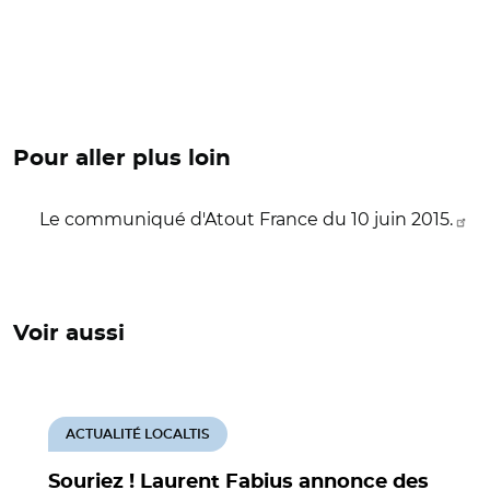
Pour aller plus loin
Le communiqué d'Atout France du 10 juin 2015.
Voir aussi
ACTUALITÉ LOCALTIS
Souriez ! Laurent Fabius annonce des