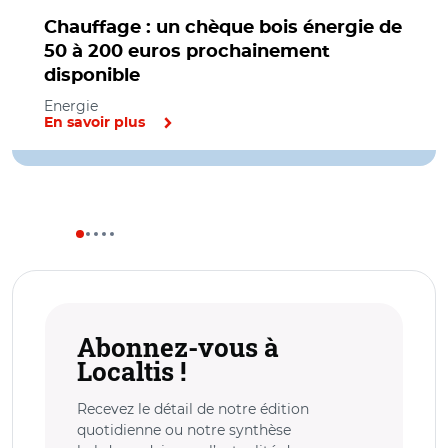
Chauffage : un chèque bois énergie de
50 à 200 euros prochainement
disponible
Energie
En savoir plus
Abonnez-vous à
Localtis !
Recevez le détail de notre édition
quotidienne ou notre synthèse