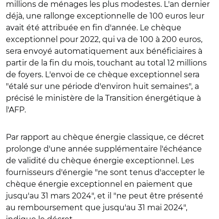
millions de ménages les plus modestes. L'an dernier
déjà, une rallonge exceptionnelle de 100 euros leur
avait été attribuée en fin d'année. Le chèque
exceptionnel pour 2022, qui va de 100 à 200 euros,
sera envoyé automatiquement aux bénéficiaires à
partir de la fin du mois, touchant au total 12 millions
de foyers. L'envoi de ce chèque exceptionnel sera
"étalé sur une période d'environ huit semaines", a
précisé le ministère de la Transition énergétique à
l'AFP.
Par rapport au chèque énergie classique, ce décret
prolonge d'une année supplémentaire l'échéance
de validité du chèque énergie exceptionnel. Les
fournisseurs d'énergie "ne sont tenus d'accepter le
chèque énergie exceptionnel en paiement que
jusqu'au 31 mars 2024", et il "ne peut être présenté
au remboursement que jusqu'au 31 mai 2024",