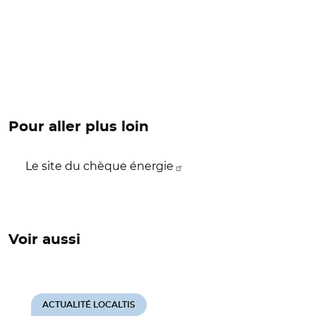
Pour aller plus loin
Le site du chèque énergie
Voir aussi
ACTUALITÉ LOCALTIS