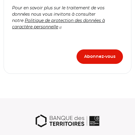
Pour en savoir plus sur le traitement de vos
données nous vous invitons à consulter
notre
Politique de protection des données à
caractère personnelle