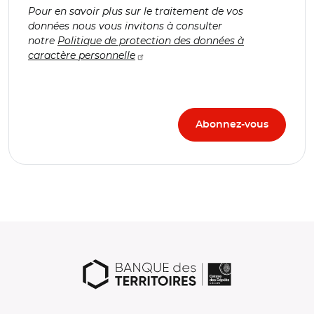
Pour en savoir plus sur le traitement de vos
données nous vous invitons à consulter
notre
Politique de protection des données à
caractère personnelle