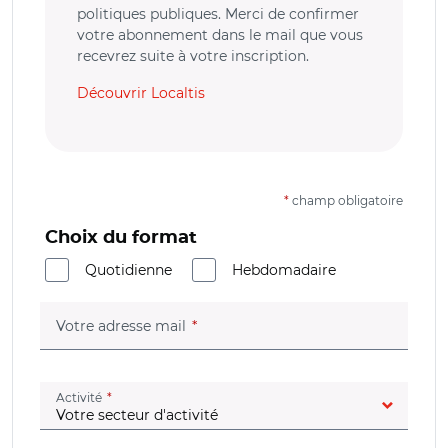
politiques publiques. Merci de confirmer
votre abonnement dans le mail que vous
recevrez suite à votre inscription.
Découvrir Localtis
*
champ obligatoire
Choix du format
Quotidienne
Hebdomadaire
(champ obligatoire)
Votre adresse mail
(champ obligatoire)
Activité