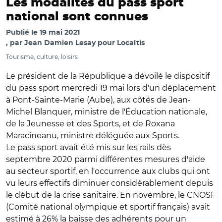
Les modalités du pass sport
national sont connues
Publié le
19 mai 2021
par
Jean Damien Lesay pour Localtis
Tourisme, culture, loisirs
Le président de la République a dévoilé le dispositif
du pass sport mercredi 19 mai lors d'un déplacement
à Pont-Sainte-Marie (Aube), aux côtés de Jean-
Michel Blanquer, ministre de l'Éducation nationale,
de la Jeunesse et des Sports, et de Roxana
Maracineanu, ministre déléguée aux Sports.
Le pass sport avait été mis sur les rails dès
septembre 2020 parmi différentes mesures d'aide
au secteur sportif, en l'occurrence aux clubs qui ont
vu leurs effectifs diminuer considérablement depuis
le début de la crise sanitaire. En novembre, le CNOSF
(Comité national olympique et sportif français) avait
estimé à 26% la baisse des adhérents pour un