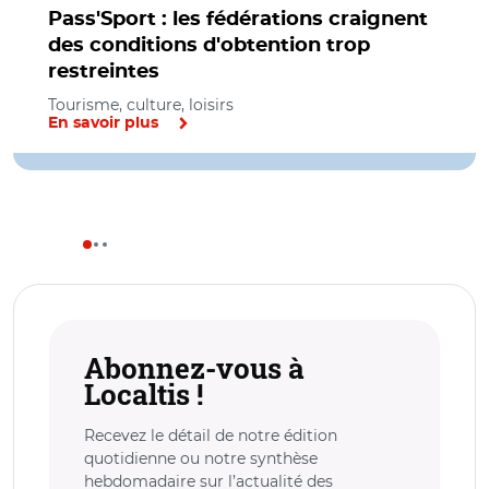
Pass'Sport : les fédérations craignent
des conditions d'obtention trop
restreintes
Tourisme, culture, loisirs
En savoir plus
Abonnez-vous à
Localtis !
Recevez le détail de notre édition
quotidienne ou notre synthèse
hebdomadaire sur l’actualité des