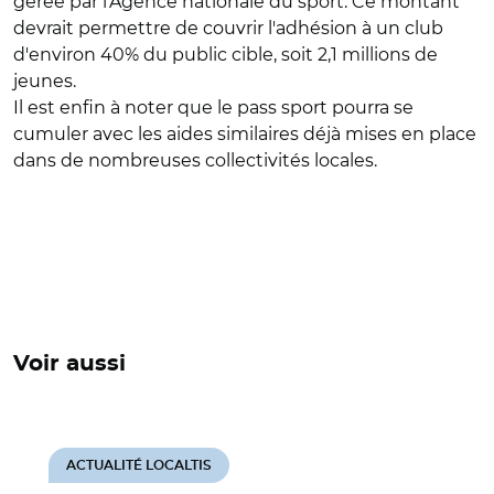
gérée par l'Agence nationale du sport. Ce montant
devrait permettre de couvrir l'adhésion à un club
d'environ 40% du public cible, soit 2,1 millions de
jeunes.
Il est enfin à noter que le pass sport pourra se
cumuler avec les aides similaires déjà mises en place
dans de nombreuses collectivités locales.
Voir aussi
ACTUALITÉ LOCALTIS