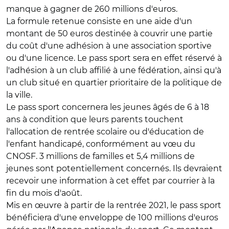
manque à gagner de 260 millions d'euros.
La formule retenue consiste en une aide d'un
montant de 50 euros destinée à couvrir une partie
du coût d'une adhésion à une association sportive
ou d'une licence. Le pass sport sera en effet réservé à
l'adhésion à un club affilié à une fédération, ainsi qu'à
un club situé en quartier prioritaire de la politique de
la ville.
Le pass sport concernera les jeunes âgés de 6 à 18
ans à condition que leurs parents touchent
l'allocation de rentrée scolaire ou d'éducation de
l'enfant handicapé, conformément au vœu du
CNOSF. 3 millions de familles et 5,4 millions de
jeunes sont potentiellement concernés. Ils devraient
recevoir une information à cet effet par courrier à la
fin du mois d'août.
Mis en œuvre à partir de la rentrée 2021, le pass sport
bénéficiera d'une enveloppe de 100 millions d'euros