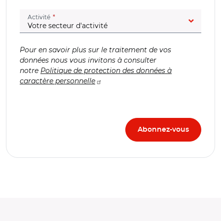
(champ obligatoire)
Activité
Pour en savoir plus sur le traitement de vos
données nous vous invitons à consulter
notre
Politique de protection des données à
caractère personnelle