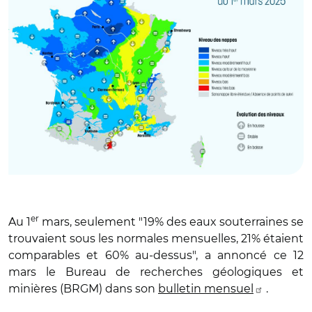
er
Au 1
mars, seulement "19% des eaux souterraines se
trouvaient sous les normales mensuelles, 21% étaient
comparables et 60% au-dessus", a annoncé ce 12
mars le Bureau de recherches géologiques et
minières (BRGM) dans son
bulletin mensuel
.