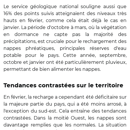
Le service géologique national souligne aussi que
16% des points suivis atteignaient des niveaux très
hauts en février, comme cela était déjà le cas en
janvier. La période d'octobre à mars, où la végétation
en dormance ne capte pas la majorité des
précipitations, est cruciale pour le rechargement des
nappes phréatiques, principales réserves d'eau
potable pour le pays. Cette année, septembre,
octobre et janvier ont été particulièrement pluvieux,
permettant de bien alimenter les nappes.
Tendances contrastées sur le territoire
En février, la recharge a cependant été déficitaire sur
la majeure partie du pays, qui a été moins arrosé, à
l'exception du sud-est. Cela entraîne des tendances
contrastées. Dans la moitié Ouest, les nappes sont
davantage remplies que les normales. La situation