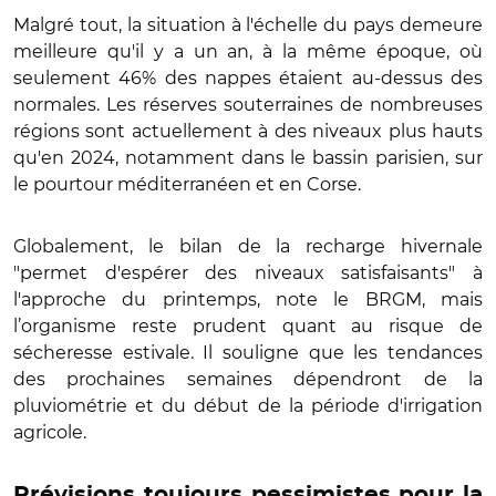
Malgré tout, la situation à l'échelle du pays demeure
meilleure qu'il y a un an, à la même époque, où
seulement 46% des nappes étaient au-dessus des
normales. Les réserves souterraines de nombreuses
régions sont actuellement à des niveaux plus hauts
qu'en 2024, notamment dans le bassin parisien, sur
le pourtour méditerranéen et en Corse.
Globalement, le bilan de la recharge hivernale
"permet d'espérer des niveaux satisfaisants" à
l'approche du printemps, note le BRGM, mais
l’organisme reste prudent quant au risque de
sécheresse estivale. Il souligne que les tendances
des prochaines semaines dépendront de la
pluviométrie et du début de la période d'irrigation
agricole.
Prévisions toujours pessimistes pour la