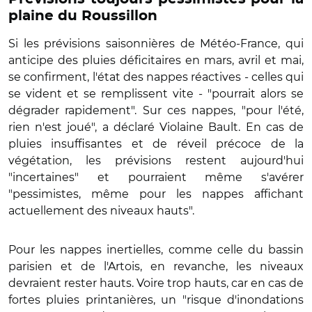
plaine du Roussillon
Si les prévisions saisonnières de Météo-France, qui
anticipe des pluies déficitaires en mars, avril et mai,
se confirment, l'état des nappes réactives - celles qui
se vident et se remplissent vite - "pourrait alors se
dégrader rapidement". Sur ces nappes, "pour l'été,
rien n'est joué", a déclaré Violaine Bault. En cas de
pluies insuffisantes et de réveil précoce de la
végétation, les prévisions restent aujourd'hui
"incertaines" et pourraient même s'avérer
"pessimistes, même pour les nappes affichant
actuellement des niveaux hauts".
Pour les nappes inertielles, comme celle du bassin
parisien et de l'Artois, en revanche, les niveaux
devraient rester hauts. Voire trop hauts, car en cas de
fortes pluies printanières, un "risque d'inondations