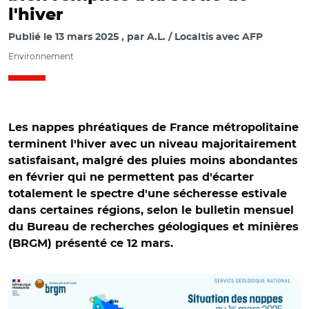
l'hiver
Publié le
13 mars 2025
par
A.L. / Localtis avec AFP
Environnement
Les nappes phréatiques de France métropolitaine
terminent l'hiver avec un niveau majoritairement
satisfaisant, malgré des pluies moins abondantes
en février qui ne permettent pas d'écarter
totalement le spectre d'une sécheresse estivale
dans certaines régions, selon le bulletin mensuel
du Bureau de recherches géologiques et minières
(BRGM) présenté ce 12 mars.
© BRGM / www.brgm.fr