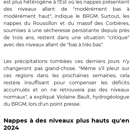
est plus hétérogène à l'Est où les nappes présentent
des niveaux allant de "modérément bas à
modérément haut", indique le BRGM. Surtout, les
nappes du Roussillon et du massif des Corbières,
soumises à une sécheresse persistante depuis près
de trois ans, restent dans une situation "critique"
avec des niveaux allant de "bas à très bas".
Les précipitations tombées ces derniers jours n'y
changeront pas grand-chose. "Même s'il pleut sur
ces régions dans les prochaines semaines, cela
restera insuffisant pour compenser les déficits
accumulés et on ne retrouvera pas des niveaux
normaux", a expliqué Violaine Bault, hydrogéologue
du BRGM, lors d'un point presse.
Nappes à des niveaux plus hauts qu'en
2024