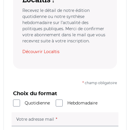
Recevez le détail de notre édition
quotidienne ou notre synthèse
hebdomadaire sur l’actualité des
politiques publiques. Merci de confirmer
votre abonnement dans le mail que vous
recevrez suite à votre inscription.
Découvrir Localtis
*
champ obligatoire
Choix du format
Quotidienne
Hebdomadaire
(champ obligatoire)
Votre adresse mail