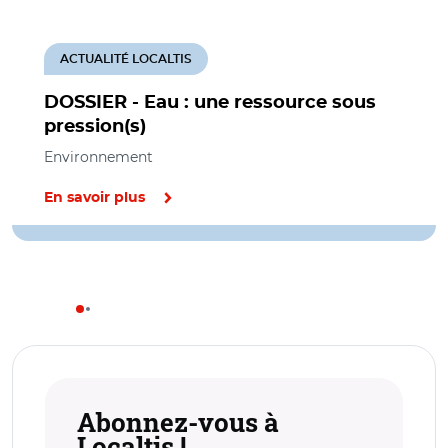
ACTUALITÉ LOCALTIS
DOSSIER - Eau : une ressource sous
pression(s)
Environnement
En savoir plus
Abonnez-vous à
Localtis !