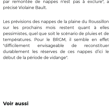
par remontée de nappes n'est pas à exclure", a
précisé Violaine Bault.
Les prévisions des nappes de la plaine du Roussillon
sur les prochains mois restent quant à elles
pessimistes, quel que soit le scénario de pluies et de
températures. Pour le BRGM, il semble en effet
"difficilement envisageable de reconstituer
durablement les réserves de ces nappes d’ici le
début de la période de vidange".
Voir aussi