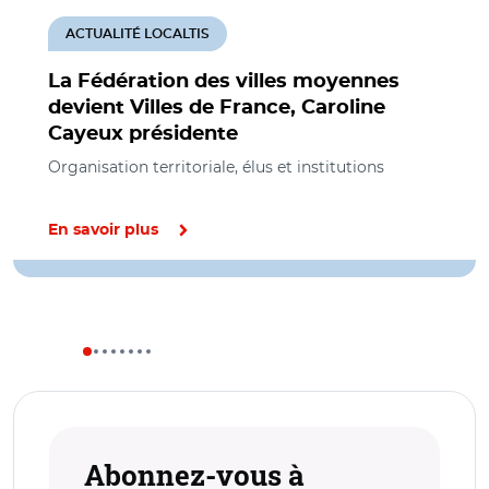
ACTUALITÉ LOCALTIS
La Fédération des villes moyennes
devient Villes de France, Caroline
Cayeux présidente
Organisation territoriale, élus et institutions
En savoir plus
Abonnez-vous à