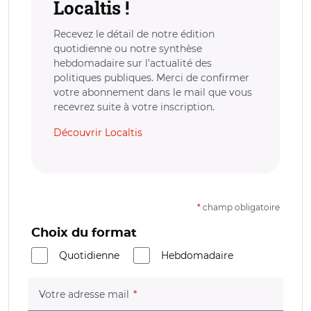
Localtis !
Recevez le détail de notre édition
quotidienne ou notre synthèse
hebdomadaire sur l’actualité des
politiques publiques. Merci de confirmer
votre abonnement dans le mail que vous
recevrez suite à votre inscription.
Découvrir Localtis
*
champ obligatoire
Choix du format
Quotidienne
Hebdomadaire
(champ obligatoire)
Votre adresse mail