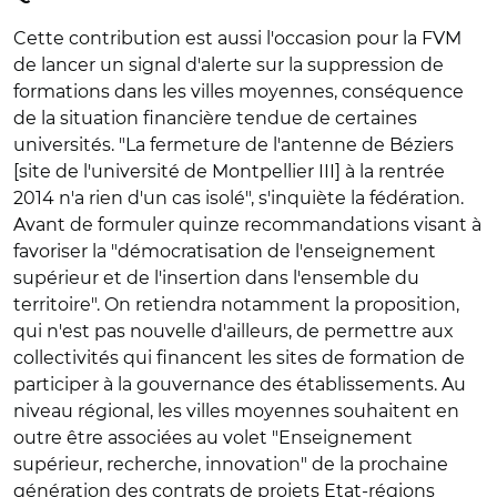
Cette contribution est aussi l'occasion pour la FVM
de lancer un signal d'alerte sur la suppression de
formations dans les villes moyennes, conséquence
de la situation financière tendue de certaines
universités. "La fermeture de l'antenne de Béziers
[site de l'université de Montpellier III] à la rentrée
2014 n'a rien d'un cas isolé", s'inquiète la fédération.
Avant de formuler quinze recommandations visant à
favoriser la "démocratisation de l'enseignement
supérieur et de l'insertion dans l'ensemble du
territoire". On retiendra notamment la proposition,
qui n'est pas nouvelle d'ailleurs, de permettre aux
collectivités qui financent les sites de formation de
participer à la gouvernance des établissements. Au
niveau régional, les villes moyennes souhaitent en
outre être associées au volet "Enseignement
supérieur, recherche, innovation" de la prochaine
génération des contrats de projets Etat-régions