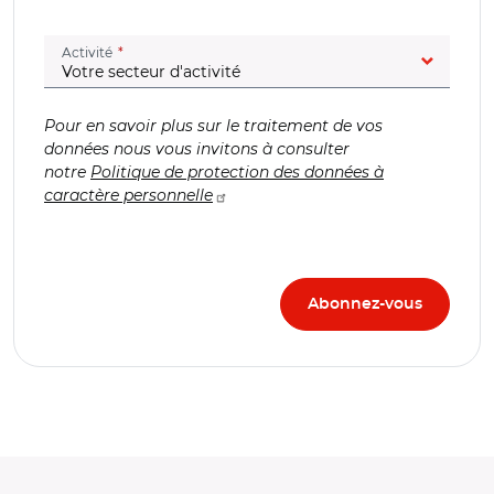
(champ obligatoire)
Activité
Pour en savoir plus sur le traitement de vos
données nous vous invitons à consulter
notre
Politique de protection des données à
caractère personnelle