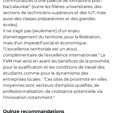
communautés d'une palette de formations post-
baccalauréat" (outre les filières universitaires, des
sections de techniciens supérieurs et des IUT, mais
aussi des classes préparatoires et des grandes
écoles).
Il ne s'agit pas (seulement) d'un enjeu
d'aménagement du territoire, pour la fédération,
mais d'un impératif social et économique :
"L'excellence territoriale est un atout,
complémentaire de l'excellence internationale." La
FVM met ainsi en avant les bénéfices de la proximité,
pour la qualification et les conditions de travail des
étudiants comme pour le dynamisme des
entreprises locales : "Ces sites de proximité en villes
moyennes sont vecteurs d'emplois qualifiés, de
professionnalisation, de croissance potentielle via
l'innovation notamment."
Quinze recommandations