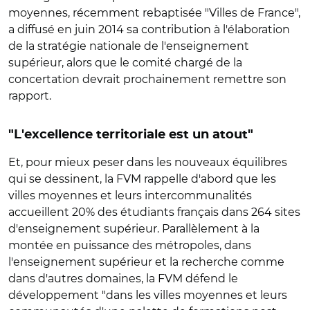
moyennes, récemment rebaptisée "Villes de France",
a diffusé en juin 2014 sa contribution à l'élaboration
de la stratégie nationale de l'enseignement
supérieur, alors que le comité chargé de la
concertation devrait prochainement remettre son
rapport.
"L'excellence territoriale est un atout"
Et, pour mieux peser dans les nouveaux équilibres
qui se dessinent, la FVM rappelle d'abord que les
villes moyennes et leurs intercommunalités
accueillent 20% des étudiants français dans 264 sites
d'enseignement supérieur. Parallèlement à la
montée en puissance des métropoles, dans
l'enseignement supérieur et la recherche comme
dans d'autres domaines, la FVM défend le
développement "dans les villes moyennes et leurs