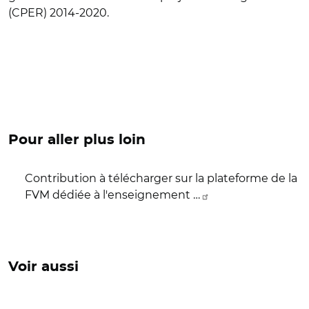
(CPER) 2014-2020.
Pour aller plus loin
Contribution à télécharger sur la plateforme de la
FVM dédiée à l'enseignement …
Voir aussi