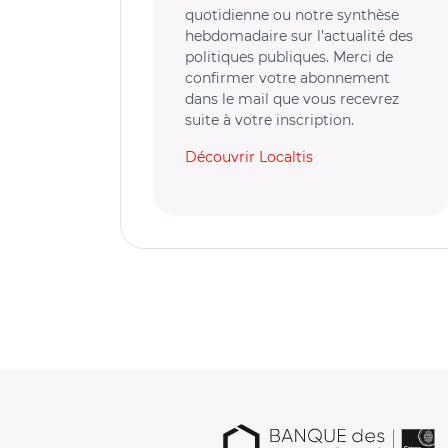
quotidienne ou notre synthèse
hebdomadaire sur l’actualité des
politiques publiques. Merci de
confirmer votre abonnement
dans le mail que vous recevrez
suite à votre inscription.
Découvrir Localtis