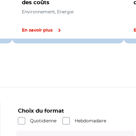
des coûts
Environnement, Energie
En savoir plus
E
Choix du format
Quotidienne
Hebdomadaire