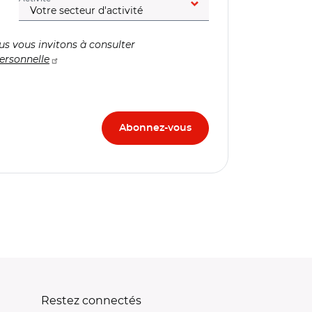
us vous invitons à consulter
ersonnelle
Restez connectés