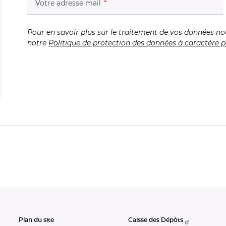
(champ obligatoire)
Votre adresse mail
Pour en savoir plus sur le traitement de vos données no
notre
Politique de protection des données à caractère p
Plan du site
Caisse des Dépôts