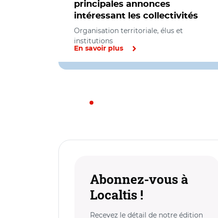
principales annonces
intéressant les collectivités
Organisation territoriale, élus et
institutions
En savoir plus
Abonnez-vous à
Localtis !
Recevez le détail de notre édition