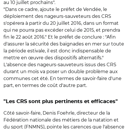
au 10 juillet prochains".
"Dans ce cadre, ajoute le préfet de Vendée, le
déploiement des nageurs-sauveteurs des CRS
s'opérera à partir du 20 juillet 2016, dans un format
qui ne pourra pas excéder celui de 2015, et prendra
fin le 22 août 2016." Et le préfet de conclure : "Afin
d'assurer la sécurité des baignades en mer sur toute
la période estivale, il est donc indispensable de
mettre en œuvre des dispositifs alternatifs."
L'absence des nageurs-sauveteurs issus des CRS
durant un mois va poser un double problème aux
communes cet été. En termes de savoir-faire d'une
part, en termes de coût d'autre part.
"Les CRS sont plus pertinents et efficaces"
Côté savoir-faire, Denis Foehrle, directeur de la
Fédération nationale des métiers de la natation et
du sport (FNMNS), pointe les carences que l'absence