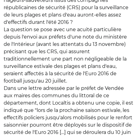
nageurs-sauveteurs issus des compagnies
républicaines de sécurité (CRS) pour la surveillance
de leurs plages et plans d'eau auront-elles assez
d'effectifs durant l'été 2016 ?
La question se pose avec une acuité particulière
depuis l'envoi aux préfets d'une note du ministère
de l'Intérieur (avant les attentats du 13 novembre)
précisant que les CRS, qui assurent
traditionnellement une part non négligeable de la
surveillance estivale des plages et plans d'eau,
seraient affectés à la sécurité de l'Euro 2016 de
football jusqu'au 20 juillet.
Dans une lettre adressée par le préfet de Vendée
aux maires des communes du littoral de ce
département, dont Localtis a obtenu une copie, il est
indiqué que "lors de la prochaine saison estivale, les
effectifs policiers jusqu'alors mobilisés pour le renfort
saisonnier pourront être déployés sur le dispositif de
sécurité de l'Euro 2016 […] qui se déroulera du 10 juin