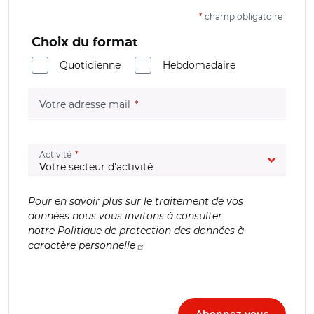
*
champ obligatoire
Choix du format
Quotidienne
Hebdomadaire
(champ obligatoire)
Votre adresse mail
(champ obligatoire)
Activité
Pour en savoir plus sur le traitement de vos
données nous vous invitons à consulter
notre
Politique de protection des données à
caractère personnelle