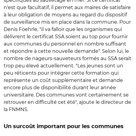
spécifiques au sauvetage en mer. Si ce certificat
n'est que facultatif, il permet aux maires de satisfaire
à leur obligation de moyens au regard du dispositif
de surveillance mis en place dans la commune. Pour
Denis Foehrle, "il va falloir que les organismes qui
délivrent le certificat SSA soient au top pour fournir
aux communes du personnel en nombre suffisant
et répondre à cette nouvelle demande". Selon lui, le
nombre de nageurs-sauveteurs formés au SSA serait
trop peu élevé actuellement. "Les jeunes sont un
peu réticents pour intégrer cette formation qui
représente un coût supplémentaire et demande
encore plus de disponibilité durant leur année
universitaire. Des communes vont certainement se
retrouver en difficulté cet été", ajoute le directeur de
la FNMNS.
Un surcoût important pour les communes