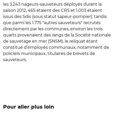
les 3.243 nageurs-sauveteurs déployés durant la
saison 2012, 465 étaient des CRS et 1.003 étaient
issus des Sdis (sous statut sapeur-pompier), tandis
que parmi les 1.775 "autres sauveteurs" recrutés
directement par les communes, environ les trois
quarts provenaient des rangs de la Société nationale
de sauvetage en mer (SNSM), le reliquat étant
constitué d’employés communaux, notamment de
policiers municipaux, titulaires de brevets de
sauveteurs.
Pour aller plus loin