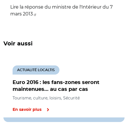
Lire la réponse du ministre de l'Intérieur du 7
mars 2013
Voir aussi
ACTUALITÉ LOCALTIS
Euro 2016 : les fans-zones seront
maintenues... au cas par cas
Tourisme, culture, loisirs, Sécurité
En savoir plus