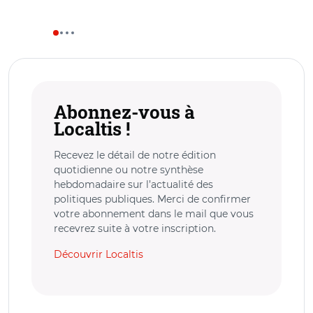
Abonnez-vous à
Localtis !
Recevez le détail de notre édition
quotidienne ou notre synthèse
hebdomadaire sur l’actualité des
politiques publiques. Merci de confirmer
votre abonnement dans le mail que vous
recevrez suite à votre inscription.
Découvrir Localtis