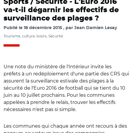
Sports / Sécurité -
L'Euro 2016
va-t-il dégarnir les effectifs de
surveillance des plages ?
Publié le
18 décembre 2015
par
Jean Damien Lesay
Tourisme, culture, loisirs, Sécurité
Une note du ministère de l'Intérieur invite les
préfets à un redéploiement d'une partie des CRS qui
assurent la surveillance estivale des plages à la
sécurité de l'Euro 2016 de football qui se tient du 10
juin au 10 juillet prochains. Pour les communes
appelées à prendre le relais, trouver les effectifs
nécessaires n'est pas si simple.
Les communes qui chaque année ont recours à des