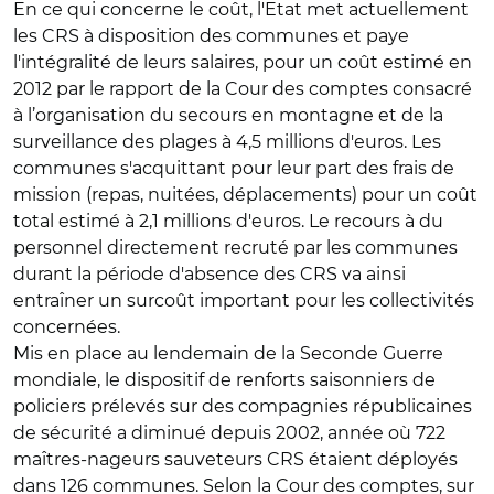
En ce qui concerne le coût, l'Etat met actuellement
les CRS à disposition des communes et paye
l'intégralité de leurs salaires, pour un coût estimé en
2012 par le rapport de la Cour des comptes consacré
à l’organisation du secours en montagne et de la
surveillance des plages à 4,5 millions d'euros. Les
communes s'acquittant pour leur part des frais de
mission (repas, nuitées, déplacements) pour un coût
total estimé à 2,1 millions d'euros. Le recours à du
personnel directement recruté par les communes
durant la période d'absence des CRS va ainsi
entraîner un surcoût important pour les collectivités
concernées.
Mis en place au lendemain de la Seconde Guerre
mondiale, le dispositif de renforts saisonniers de
policiers prélevés sur des compagnies républicaines
de sécurité a diminué depuis 2002, année où 722
maîtres-nageurs sauveteurs CRS étaient déployés
dans 126 communes. Selon la Cour des comptes, sur