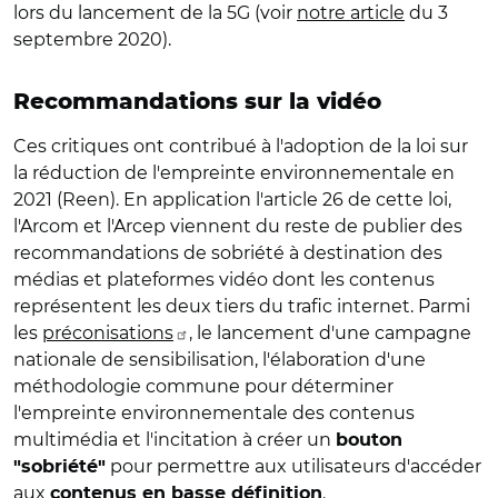
lors du lancement de la 5G (voir
notre article
du 3
septembre 2020).
Recommandations sur la vidéo
Ces critiques ont contribué à l'adoption de la loi sur
la réduction de l'empreinte environnementale en
2021 (Reen). En application l'article 26 de cette loi,
l'Arcom et l'Arcep viennent du reste de publier des
recommandations de sobriété à destination des
médias et plateformes vidéo dont les contenus
représentent les deux tiers du trafic internet. Parmi
les
préconisations
, le lancement d'une campagne
nationale de sensibilisation, l'élaboration d'une
méthodologie commune pour déterminer
l'empreinte environnementale des contenus
multimédia et l'incitation à créer un
bouton
pour permettre aux utilisateurs d'accéder
"sobriété"
aux
.
contenus en basse définition