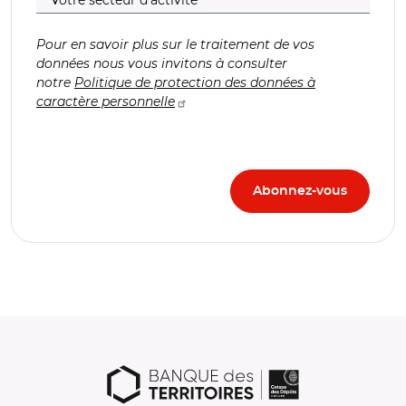
Pour en savoir plus sur le traitement de vos
données nous vous invitons à consulter
notre
Politique de protection des données à
caractère personnelle