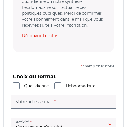
quotidienne ou notre synthèse
hebdomadaire sur l’actualité des
politiques publiques. Merci de confirmer
votre abonnement dans le mail que vous
recevrez suite à votre inscription.
Découvrir Localtis
*
champ obligatoire
Choix du format
Quotidienne
Hebdomadaire
(champ obligatoire)
Votre adresse mail
(champ obligatoire)
Activité