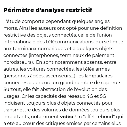
Périmètre d'analyse restrictif
L'étude comporte cependant quelques angles
morts. Ainsi les auteurs ont opté pour une définition
restrictive des objets connectés, celle de l'union
internationale des télécommunications, qui se limite
aux terminaux numériques et à quelques objets
connectés (interphones, terminaux de paiement,
horodateurs). En sont notamment absents, entre
autres, les voitures connectées, les téléalarmes
(personnes âgées, ascenseurs…), les lampadaires
connectés ou encore un grand nombre de capteurs.
Surtout, elle fait abstraction de l'évolution des
usages. Or les capacités des réseaux 4G et 5G
induisent toujours plus d'objets connectés pour
transmettre des volumes de données toujours plus
importants, notamment
. Un "effet rebond" qui
vidéo
a été au cœur des critiques émises par certains élus