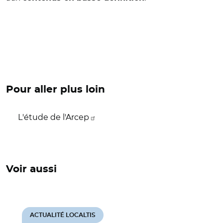
Pour aller plus loin
L'étude de l'Arcep
Voir aussi
ACTUALITÉ LOCALTIS