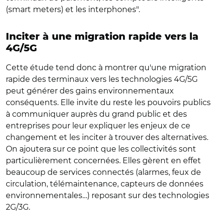
(smart meters) et les interphones".
Inciter à une migration rapide vers la
4G/5G
Cette étude tend donc à montrer qu'une migration
rapide des terminaux vers les technologies 4G/5G
peut générer des gains environnementaux
conséquents. Elle invite du reste les pouvoirs publics
à communiquer auprès du grand public et des
entreprises pour leur expliquer les enjeux de ce
changement et les inciter à trouver des alternatives.
On ajoutera sur ce point que les collectivités sont
particulièrement concernées. Elles gèrent en effet
beaucoup de services connectés (alarmes, feux de
circulation, télémaintenance, capteurs de données
environnementales…) reposant sur des technologies
2G/3G.