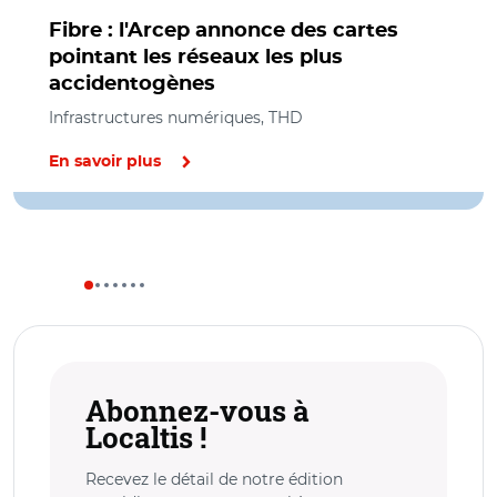
Fibre : l'Arcep annonce des cartes
pointant les réseaux les plus
accidentogènes
Infrastructures numériques, THD
En savoir plus
Abonnez-vous à
Localtis !
Recevez le détail de notre édition