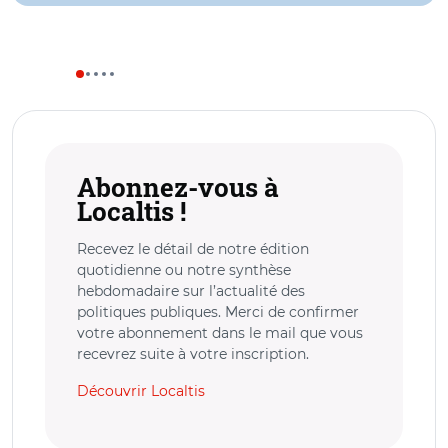
Abonnez-vous à
Localtis !
Recevez le détail de notre édition
quotidienne ou notre synthèse
hebdomadaire sur l’actualité des
politiques publiques. Merci de confirmer
votre abonnement dans le mail que vous
recevrez suite à votre inscription.
Découvrir Localtis