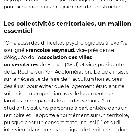
pour accélérer leurs programmes de construction.
Les collectivités territoriales, un maillon
essentiel
"On a aussi des difficultés psychologiques à lever", a
souligné
, vice-présidente
Françoise Raynaud
déléguée de l'
Association des villes
de France (Avuf) et vice-présidente
universitaires
de La Roche-sur-Yon Agglomération
L'élue a insisté
.
sur la nécessité de faire de "l'acculturation auprès
des élus" pour éviter que le logement étudiant ne
soit mis en compétition avec le logement des
familles monoparentales ou des seniors. "Un
étudiant, c'est une personne à part entière dans un
territoire et il apporte énormément sur un territoire,
puisque c'est un consommateur aussi [...] et qu'il
intervient dans une dynamique de territoire et donc