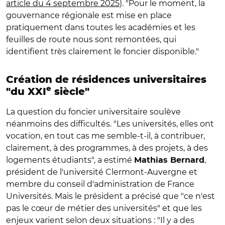
article du 4 septembre 2025
). "Pour le moment, la
gouvernance régionale est mise en place
pratiquement dans toutes les académies et les
feuilles de route nous sont remontées, qui
identifient très clairement le foncier disponible."
Création de résidences universitaires
e
"du XXI
siècle"
La question du foncier universitaire soulève
néanmoins des difficultés. "Les universités, elles ont
vocation, en tout cas me semble-t-il, à contribuer,
clairement, à des programmes, à des projets, à des
logements étudiants", a estimé
,
Mathias Bernard
président de l'université Clermont-Auvergne et
membre du conseil d'administration de France
Universités. Mais le président a précisé que "ce n'est
pas le cœur de métier des universités" et que les
enjeux varient selon deux situations : "Il y a des