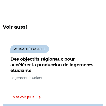
Voir aussi
ACTUALITÉ LOCALTIS
Des objectifs régionaux pour
accélérer la production de logements
étudiants
Logement étudiant
En savoir plus