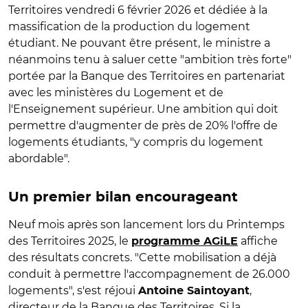
Territoires vendredi 6 février 2026 et dédiée à la
massification de la production du logement
étudiant. Ne pouvant être présent, le ministre a
néanmoins tenu à saluer cette "ambition très forte"
portée par la Banque des Territoires en partenariat
avec les ministères du Logement et de
l'Enseignement supérieur. Une ambition qui doit
permettre d'augmenter de près de 20% l'offre de
logements étudiants, "y compris du logement
abordable".
Un premier bilan encourageant
Neuf mois après son lancement lors du Printemps
des Territoires 2025, le
affiche
programme AGiLE
des résultats concrets. "Cette mobilisation a déjà
conduit à permettre l'accompagnement de 26.000
logements", s'est réjoui
,
Antoine Saintoyant
directeur de la Banque des Territoires. Si la