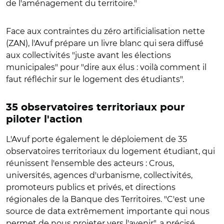
de l'aménagement du territoire."
Face aux contraintes du zéro artificialisation nette
(ZAN), l'Avuf prépare un livre blanc qui sera diffusé
aux collectivités "juste avant les élections
municipales" pour "dire aux élus : voilà comment il
faut réfléchir sur le logement des étudiants".
35 observatoires territoriaux pour
piloter l'action
L'Avuf porte également le déploiement de 35
observatoires territoriaux du logement étudiant, qui
réunissent l'ensemble des acteurs : Crous,
universités, agences d'urbanisme, collectivités,
promoteurs publics et privés, et directions
régionales de la Banque des Territoires. "C'est une
source de data extrêmement importante qui nous
permet de nous projeter vers l'avenir", a précisé