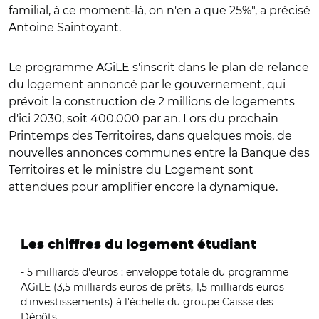
familial, à ce moment-là, on n'en a que 25%", a précisé
Antoine Saintoyant.
Le programme AGiLE s'inscrit dans le plan de relance
du logement annoncé par le gouvernement, qui
prévoit la construction de 2 millions de logements
d'ici 2030, soit 400.000 par an. Lors du prochain
Printemps des Territoires, dans quelques mois, de
nouvelles annonces communes entre la Banque des
Territoires et le ministre du Logement sont
attendues pour amplifier encore la dynamique.
Les chiffres du logement étudiant
- 5 milliards d'euros : enveloppe totale du programme
AGiLE (3,5 milliards euros de prêts, 1,5 milliards euros
d'investissements) à l'échelle du groupe Caisse des
Dépôts