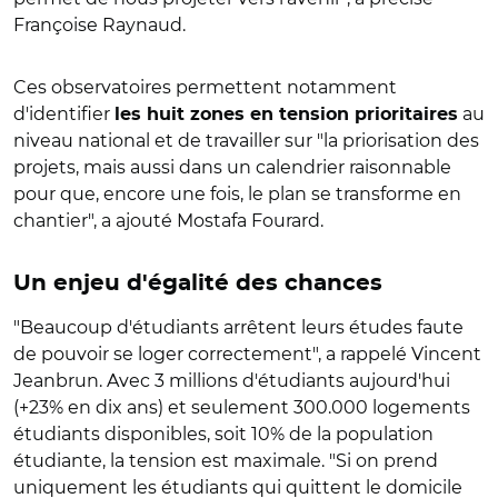
Françoise Raynaud.
Ces observatoires permettent notamment
d'identifier
au
les huit zones en tension prioritaires
niveau national et de travailler sur "la priorisation des
projets, mais aussi dans un calendrier raisonnable
pour que, encore une fois, le plan se transforme en
chantier", a ajouté Mostafa Fourard.
Un enjeu d'égalité des chances
"Beaucoup d'étudiants arrêtent leurs études faute
de pouvoir se loger correctement", a rappelé Vincent
Jeanbrun. Avec 3 millions d'étudiants aujourd'hui
(+23% en dix ans) et seulement 300.000 logements
étudiants disponibles, soit 10% de la population
étudiante, la tension est maximale. "Si on prend
uniquement les étudiants qui quittent le domicile