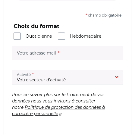
*
champ obligatoire
Choix du format
Quotidienne
Hebdomadaire
(champ obligatoire)
Votre adresse mail
(champ obligatoire)
Activité
Pour en savoir plus sur le traitement de vos
données nous vous invitons à consulter
notre
Politique de protection des données à
caractère personnelle