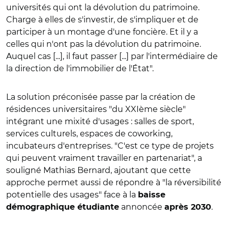
universités qui ont la
dévolution
du patrimoine.
Charge à elles de s'investir, de s'impliquer et de
participer à un montage d'une foncière. Et il y a
celles qui n'ont pas la
dévolution
du patrimoine.
Auquel cas [...], il faut passer [...] par l'intermédiaire de
la direction de l'immobilier de l'État".
La solution préconisée passe par la création de
résidences universitaires "du XXIème siècle"
intégrant une mixité d'usages : salles de sport,
services culturels, espaces de coworking,
incubateurs d'entreprises. "C'est ce type de projets
qui peuvent vraiment travailler en partenariat", a
souligné Mathias Bernard, ajoutant que cette
approche permet aussi de répondre à "la réversibilité
potentielle des usages" face à la
baisse
annoncée
.
démographique étudiante
après 2030