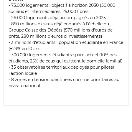
- 75.000 logements : objectif à horizon 2030 (50.000
sociaux et intermédiaires, 25.000 libres)
- 26.000 logements déjà accompagnés en 2025
- 850 millions d'euros déjà engagés
à l'échelle du
Groupe Caisse des Dépôts
(570 millions d'euros de
prêts, 280 millions d'euros d'investissements)
- 3 millions d'étudiants : population étudiante en France
(+23% en 10 ans)
- 300.000 logements étudiants : parc actuel (10% des
étudiants, 25% de ceux qui quittent le domicile familial)
- 35 observatoires territoriaux déployés pour piloter
l'action locale
- 8 zones en tension identifiées comme prioritaires au
niveau national