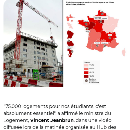
"75.000 logements pour nos étudiants, c'est
absolument essentiel", a affirmé le ministre du
Logement,
, dans une vidéo
Vincent Jeanbrun
diffusée lors de la matinée organisée au Hub des