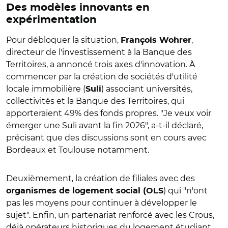
Des modèles innovants en
expérimentation
Pour débloquer la situation,
,
François Wohrer
directeur de l'investissement à la Banque des
Territoires, a annoncé trois axes d'innovation. À
commencer par la création de sociétés d'utilité
locale immobilière (
) associant universités,
Suli
collectivités et la Banque des Territoires, qui
apporteraient 49% des fonds propres. "Je veux voir
émerger une Suli avant la fin 2026", a-t-il déclaré,
précisant que des discussions sont en cours avec
Bordeaux et Toulouse notamment.
Deuxièmement, la création de filiales avec des
) qui "n'ont
organismes de logement social (OLS
pas les moyens pour continuer à développer le
sujet". Enfin, un partenariat renforcé avec les Crous,
déjà opérateurs historiques du logement étudiant,