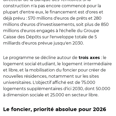
construction n'a pas encore commencé pour la
plupart d'entre eux, le financement est d'ores et
déjà prévu : 570 millions d'euros de prêts et 280
millions d'euros d'investissements, soit plus de 850
millions d'euros engagés
à l'échelle du Groupe
Caisse des Dépôts
sur l'enveloppe totale de 5
milliards d'euros prévue jusqu'en 2030.
Le programme se décline autour de
: le
trois axes
logement social étudiant, le logement intermédiaire
et libre, et la mobilisation du foncier pour créer de
nouvelles résidences, notamment sur les sites
universitaires. L'objectif affiché est de 75.000
logements supplémentaires d'ici 2030, dont 50.000
à dimension sociale et 25.000 en secteur libre.
Le foncier, priorité absolue pour 2026