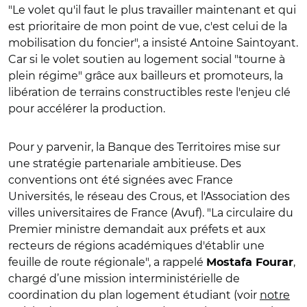
"Le volet qu'il faut le plus travailler maintenant et qui
est prioritaire de mon point de vue, c'est celui de la
mobilisation du foncier", a insisté Antoine Saintoyant.
Car si le volet soutien au logement social "tourne à
plein régime" grâce aux bailleurs et promoteurs, la
libération de terrains constructibles reste l'enjeu clé
pour accélérer la production.
Pour y parvenir, la Banque des Territoires mise sur
une stratégie partenariale ambitieuse. Des
conventions ont été signées avec France
Universités, le réseau des Crous, et l'Association des
villes universitaires de France (Avuf). "La circulaire du
Premier ministre demandait aux préfets et aux
recteurs de régions académiques d'établir une
feuille de route régionale", a rappelé
,
Mostafa Fourar
chargé d’une mission interministérielle de
coordination du plan logement étudiant (voir
notre