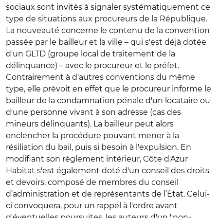
sociaux sont invités à signaler systématiquement ce
type de situations aux procureurs de la République.
La nouveauté concerne le contenu de la convention
passée par le bailleur et la ville – qui s'est déjà dotée
d'un GLTD (groupe local de traitement de la
délinquance) – avec le procureur et le préfet.
Contrairement à d'autres conventions du même
type, elle prévoit en effet que le procureur informe le
bailleur de la condamnation pénale d'un locataire ou
d'une personne vivant à son adresse (cas des
mineurs délinquants). La bailleur peut alors
enclencher la procédure pouvant mener à la
résiliation du bail, puis si besoin à l'expulsion. En
modifiant son règlement intérieur, Côte d'Azur
Habitat s'est également doté d'un conseil des droits
et devoirs, composé de membres du conseil
d’administration et de représentants de l’État. Celui-
ci convoquera, pour un rappel à l'ordre avant
d'éventuelles poursuites, les auteurs d'un "non-