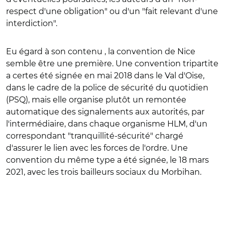
respect d'une obligation" ou d'un "fait relevant d'une
interdiction".
Eu égard à son contenu , la convention de Nice
semble être une première. Une convention tripartite
a certes été signée en mai 2018 dans le Val d'Oise,
dans le cadre de la police de sécurité du quotidien
(PSQ), mais elle organise plutôt un remontée
automatique des signalements aux autorités, par
l'intermédiaire, dans chaque organisme HLM, d'un
correspondant "tranquillité-sécurité" chargé
d'assurer le lien avec les forces de l'ordre. Une
convention du même type a été signée, le 18 mars
2021, avec les trois bailleurs sociaux du Morbihan.