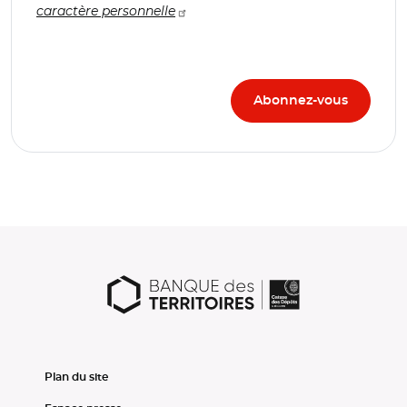
caractère personnelle
Plan du site