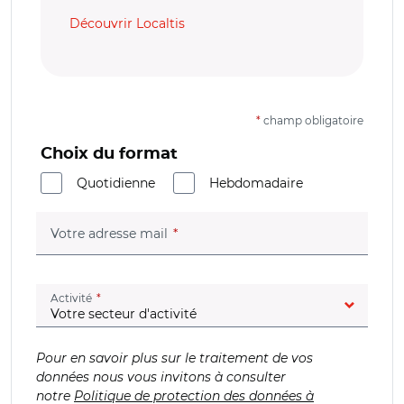
Découvrir Localtis
*
champ obligatoire
Choix du format
Quotidienne
Hebdomadaire
(champ obligatoire)
Votre adresse mail
(champ obligatoire)
Activité
Pour en savoir plus sur le traitement de vos
données nous vous invitons à consulter
notre
Politique de protection des données à