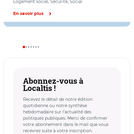
Logement social, Sécurité, Social
En savoir plus
Abonnez-vous à
Localtis !
Recevez le détail de notre édition
quotidienne ou notre synthèse
hebdomadaire sur l’actualité des
politiques publiques. Merci de confirmer
votre abonnement dans le mail que vous
recevrez suite à votre inscription.