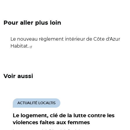
Pour aller plus loin
Le nouveau règlement intérieur de Côte d'Azur
Habitat.
Voir aussi
ACTUALITÉ LOCALTIS
Le logement, clé de la lutte contre les
violences faites aux femmes