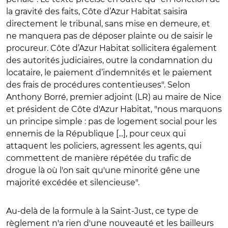
la gravité des faits, Côte d’Azur Habitat saisira
directement le tribunal, sans mise en demeure, et
ne manquera pas de déposer plainte ou de saisir le
procureur. Côte d’Azur Habitat sollicitera également
des autorités judiciaires, outre la condamnation du
locataire, le paiement d’indemnités et le paiement
des frais de procédures contentieuses". Selon
Anthony Borré, premier adjoint (LR) au maire de Nice
et président de Côte d'Azur Habitat, "nous marquons
un principe simple : pas de logement social pour les
ennemis de la République [...], pour ceux qui
attaquent les policiers, agressent les agents, qui
commettent de manière répétée du trafic de
drogue là où l'on sait qu'une minorité gêne une
majorité excédée et silencieuse".
Au-delà de la formule à la Saint-Just, ce type de
règlement n'a rien d'une nouveauté et les bailleurs