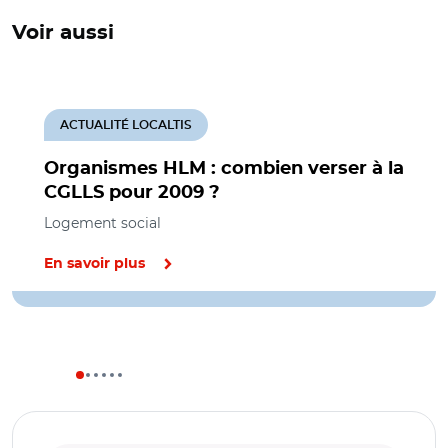
Voir aussi
ACTUALITÉ LOCALTIS
Organismes HLM : combien verser à la
CGLLS pour 2009 ?
Logement social
En savoir plus