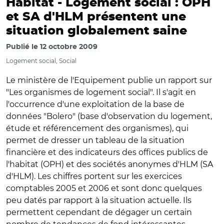
Habitat -
Logement social : OPH
et SA d'HLM présentent une
situation globalement saine
Publié le
12 octobre 2009
Logement social, Social
Le ministère de l'Equipement publie un rapport sur
"Les organismes de logement social". Il s'agit en
l'occurrence d'une exploitation de la base de
données "Bolero" (base d'observation du logement,
étude et référencement des organismes), qui
permet de dresser un tableau de la situation
financière et des indicateurs des offices publics de
l'habitat (OPH) et des sociétés anonymes d'HLM (SA
d'HLM). Les chiffres portent sur les exercices
comptables 2005 et 2006 et sont donc quelques
peu datés par rapport à la situation actuelle. Ils
permettent cependant de dégager un certain