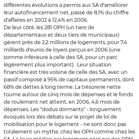
différentes évolutions a permis aux SA d'améliorer
leur autofinancement net, passé de 8,1% du chiffre
d'affaires en 2002 à 12,4% en 2006.
De leur côté, les 281 OPH (un tiers de
départementaux et deux tiers de municipaux)
gèrent près de 2,2 millions de logements, pour 7,4
milliards d'euros de loyers perçus en 2006 (une
somme inférieure à celle des SA, pour un parc
légèrement plus important). Leur situation
financière est très voisine de celle des SA, avec un
passif composé à 95% de capitaux permanents, dont
68% de dettes à long terme. La trésorerie nette
tourne autour de cinq mois de dépenses et le fonds
de roulement net atteint, en 2006, 4,6 mois de
dépenses. Les "dodus dormants" - longuement
évoqués lors des débats sur le projet de loi de
mobilisation pour le logement - ne sont donc pas
totalement un mythe, chez les OPH comme chez les