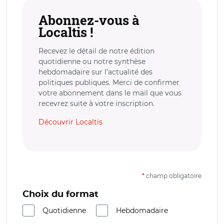
Abonnez-vous à
Localtis !
Recevez le détail de notre édition
quotidienne ou notre synthèse
hebdomadaire sur l’actualité des
politiques publiques. Merci de confirmer
votre abonnement dans le mail que vous
recevrez suite à votre inscription.
Découvrir Localtis
*
champ obligatoire
Choix du format
Quotidienne
Hebdomadaire