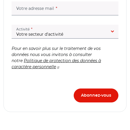
(champ obligatoire)
Votre adresse mail
(champ obligatoire)
Activité
Pour en savoir plus sur le traitement de vos
données nous vous invitons à consulter
notre
Politique de protection des données à
caractère personnelle