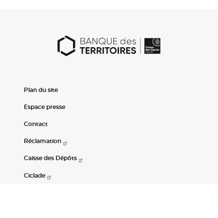
Plan du site
Espace presse
Contact
Réclamation
Caisse des Dépôts
Ciclade
CDC-Net
Consignations