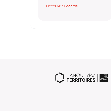
Découvrir Localtis