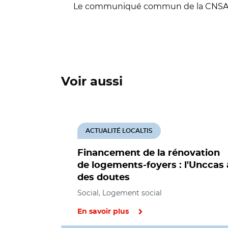
Le communiqué commun de la CNSA et
Voir aussi
ACTUALITÉ LOCALTIS
Financement de la rénovation
de logements-foyers : l'Unccas 
des doutes
Social, Logement social
En savoir plus