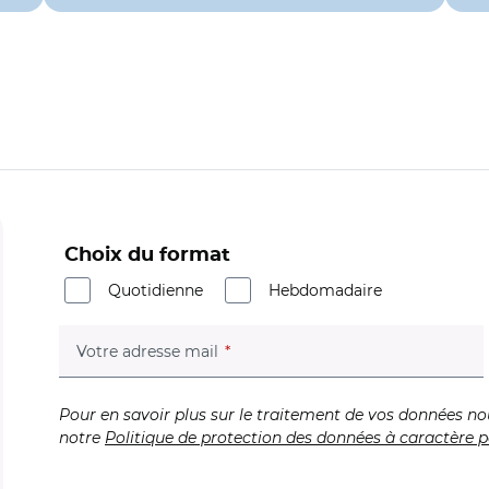
Choix du format
Quotidienne
Hebdomadaire
(champ obligatoire)
Votre adresse mail
Pour en savoir plus sur le traitement de vos données no
notre
Politique de protection des données à caractère p