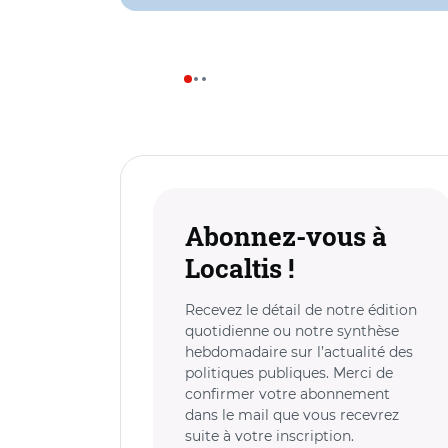
Abonnez-vous à
Localtis !
Recevez le détail de notre édition
quotidienne ou notre synthèse
hebdomadaire sur l’actualité des
politiques publiques. Merci de
confirmer votre abonnement
dans le mail que vous recevrez
suite à votre inscription.