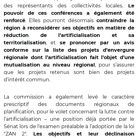
des représentants des collectivités locales.
Le
pouvoir de ces conférences a également été
. Elles pourront désormais
renforcé
contraindre la
région à reconsidérer ses objectifs en matière de
réduction de l’artificialisation et sa
, et
territorialisation
se prononcer par un avis
conforme sur la liste des projets d’envergure
régionale dont l’artificialisation fait l’objet d’une
, pour s’assurer
mutualisation au niveau régional
que les projets retenus sont bien des projets
d’intérêt commun.
La commission a également levé le caractère
prescriptif des documents régionaux de
planification, pour le volet concernant la lutte contre
l’artificialisation – une position déjà portée par le
Sénat lors de l’examen préalable à l’adoption de la loi
"ZAN 2".
Les objectifs et leur déclinaison