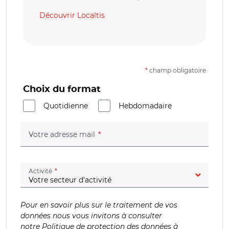
Découvrir Localtis
*
champ obligatoire
Choix du format
Quotidienne
Hebdomadaire
(champ obligatoire)
Votre adresse mail
(champ obligatoire)
Activité
Pour en savoir plus sur le traitement de vos
données nous vous invitons à consulter
notre
Politique de protection des données à