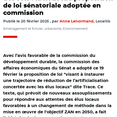
de loi sénatoriale adoptée en
commission
Publié le
20 février 2025
par
Anne Lenormand
, Localtis
Aménagement et foncier, urbanisme, Environnement
Avec l’avis favorable de la commission du
développement durable, la commission des
affaires économiques du Sénat a adopté ce 19
février la proposition de loi "visant à instaurer
une trajectoire de réduction de l’artificialisation
concertée avec les élus locaux" dite Trace. Ce
texte, qui prévoit de nouveaux assouplissements
pour répondre aux attentes des élus locaux
favorables à un changement de méthode dans la
mise en œuvre de l'objectif ZAN en 2050, a fait