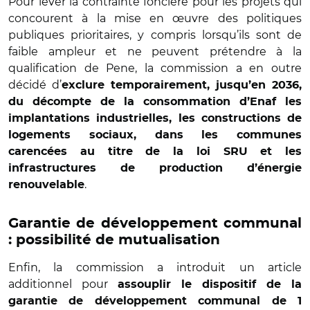
Pour lever la contrainte foncière pour les projets qui
concourent à la mise en œuvre des politiques
publiques prioritaires, y compris lorsqu’ils sont de
faible ampleur et ne peuvent prétendre à la
qualification de Pene, la commission a en outre
décidé d’
exclure temporairement, jusqu’en 2036,
du décompte de la consommation d’Enaf les
implantations industrielles, les constructions de
logements sociaux, dans les communes
carencées au titre de la loi SRU et les
infrastructures de production d’énergie
.
renouvelable
Garantie de développement communal
: possibilité de mutualisation
Enfin, la commission a introduit un article
additionnel pour
assouplir le dispositif de la
garantie de développement communal de 1