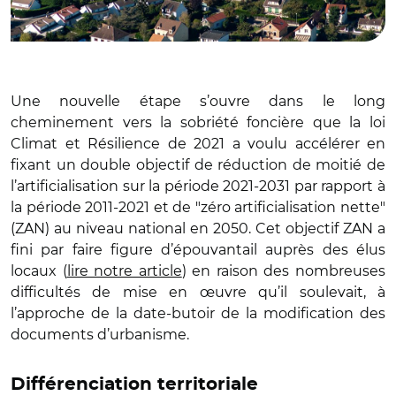
Une nouvelle étape s’ouvre dans le long
cheminement vers la sobriété foncière que la loi
Climat et Résilience de 2021 a voulu accélérer en
fixant un double objectif de réduction de moitié de
l’artificialisation sur la période 2021-2031 par rapport à
la période 2011-2021 et de "zéro artificialisation nette"
(ZAN) au niveau national en 2050. Cet objectif ZAN a
fini par faire figure d’épouvantail auprès des élus
locaux (
lire notre article
) en raison des nombreuses
difficultés de mise en œuvre qu’il soulevait, à
l’approche de la date-butoir de la modification des
documents d’urbanisme.
Différenciation territoriale