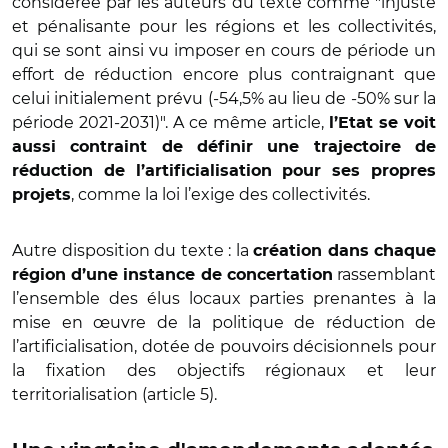
considérée par les auteurs du texte comme "injuste
et pénalisante pour les régions et les collectivités,
qui se sont ainsi vu imposer en cours de période un
effort de réduction encore plus contraignant que
celui initialement prévu (-54,5% au lieu de -50% sur la
période 2021-2031)". A ce même article,
l’Etat se voit
aussi contraint de définir une trajectoire de
réduction de l’artificialisation pour ses propres
, comme la loi l’exige des collectivités.
projets
Autre disposition du texte : la
création dans chaque
rassemblant
région d’une instance de concertation
l’ensemble des élus locaux parties prenantes à la
mise en œuvre de la politique de réduction de
l’artificialisation, dotée de pouvoirs décisionnels pour
la fixation des objectifs régionaux et leur
territorialisation (article 5).