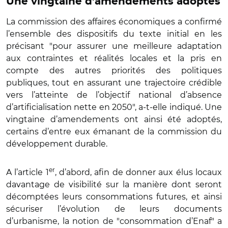
Une vingtaine d'amendements adoptés
La commission des affaires économiques a confirmé
l’ensemble des dispositifs du texte initial en les
précisant "pour assurer une meilleure adaptation
aux contraintes et réalités locales et la pris en
compte des autres priorités des politiques
publiques, tout en assurant une trajectoire crédible
vers l’atteinte de l’objectif national d’absence
d’artificialisation nette en 2050", a-t-elle indiqué. Une
vingtaine d’amendements ont ainsi été adoptés,
certains d’entre eux émanant de la commission du
développement durable.
er
A l’article 1
, d’abord, afin de donner aux élus locaux
davantage de visibilité sur la manière dont seront
décomptées leurs consommations futures, et ainsi
sécuriser l’évolution de leurs documents
d’urbanisme, la notion de "consommation d’Enaf" a