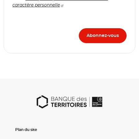
caractère personnelle
Plan du site