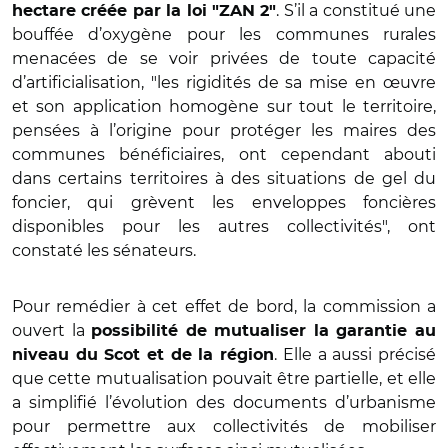
. S’il a constitué une
hectare créée par la loi "ZAN 2"
bouffée d’oxygène pour les communes rurales
menacées de se voir privées de toute capacité
d’artificialisation, "les rigidités de sa mise en œuvre
et son application homogène sur tout le territoire,
pensées à l’origine pour protéger les maires des
communes bénéficiaires, ont cependant abouti
dans certains territoires à des situations de gel du
foncier, qui grèvent les enveloppes foncières
disponibles pour les autres collectivités", ont
constaté les sénateurs.
Pour remédier à cet effet de bord, la commission a
ouvert la
possibilité de mutualiser la garantie au
. Elle a aussi précisé
niveau du Scot et de la région
que cette mutualisation pouvait être partielle, et elle
a simplifié l’évolution des documents d’urbanisme
pour permettre aux collectivités de mobiliser