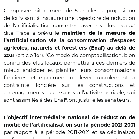
Composée initialement de 5 articles, la proposition
de loi "visant à instaurer une trajectoire de réduction
de l'artificialisation concertée avec les élus locaux"
dite Trace a prévu le
maintien de la mesure de
l’artificialisation via la consommation d’espaces
agricoles, naturels et forestiers (Enaf) au-delà de
(article 1er). "Ce mode de comptabilisation, bien
2031
connu des élus locaux, permettra à ces derniers de
mieux anticiper et planifier leurs consommations
foncières, et également de lever durablement la
contrainte foncière sur les constructions et
aménagements nécessaires à l’activité agricole, qui
sont assimilés à des Enaf", ont justifié les sénateurs.
L’objectif intermédiaire national de réduction de
moitié de l’artificialisation sur la période 2021-2031
par rapport à la période 2011-2021 et sa déclinaison