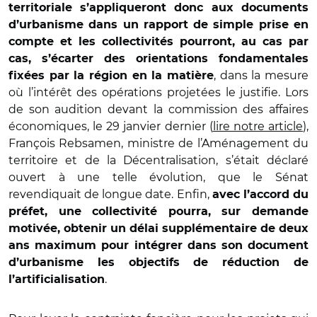
territoriale
s’appliqueront donc aux documents
d’urbanisme dans un rapport de simple prise en
compte et les collectivités pourront, au cas par
cas, s’écarter des orientations fondamentales
, dans la mesure
fixées par la région en la matière
où l’intérêt des opérations projetées le justifie. Lors
de son audition devant la commission des affaires
économiques, le 29 janvier dernier (
lire notre article
),
François Rebsamen, ministre de l’Aménagement du
territoire et de la Décentralisation, s’était déclaré
ouvert à une telle évolution, que le Sénat
revendiquait de longue date. Enfin,
avec l’accord du
préfet, une collectivité pourra, sur demande
motivée, obtenir un délai supplémentaire de deux
ans maximum pour intégrer dans son document
d’urbanisme les objectifs de réduction de
.
l’artificialisation