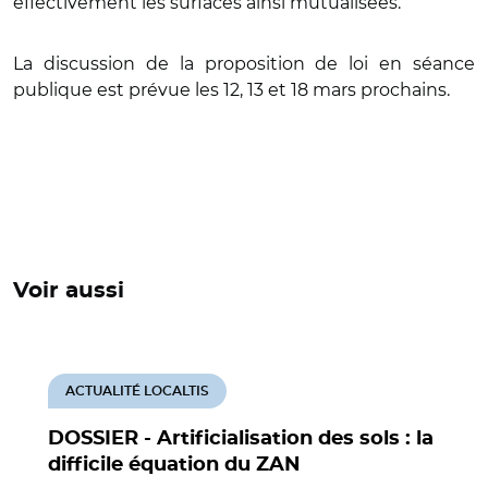
effectivement les surfaces ainsi mutualisées.
La discussion de la proposition de loi en séance
publique est prévue les 12, 13 et 18 mars prochains.
Voir aussi
ACTUALITÉ LOCALTIS
DOSSIER - Artificialisation des sols : la
difficile équation du ZAN