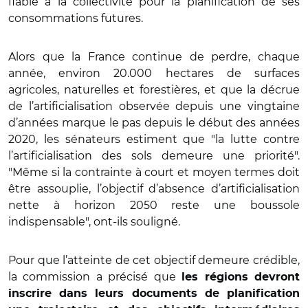
fiable à la collectivité pour la planification de ses
consommations futures.
Alors que la France continue de perdre, chaque
année, environ 20.000 hectares de surfaces
agricoles, naturelles et forestières, et que la décrue
de l’artificialisation observée depuis une vingtaine
d’années marque le pas depuis le début des années
2020, les sénateurs estiment que "la lutte contre
l’artificialisation des sols demeure une priorité".
"Même si la contrainte à court et moyen termes doit
être assouplie, l’objectif d’absence d’artificialisation
nette à horizon 2050 reste une boussole
indispensable", ont-ils souligné.
Pour que l’atteinte de cet objectif demeure crédible,
la commission a précisé que
les régions devront
inscrire dans leurs documents de planification