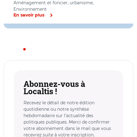
Aménagement et foncier, urbanisme,
Environnement
En savoir plus
Abonnez-vous à
Localtis !
Recevez le détail de notre édition
quotidienne ou notre synthèse
hebdomadaire sur l’actualité des
politiques publiques. Merci de confirmer
votre abonnement dans le mail que vous
recevrez suite à votre inscription.