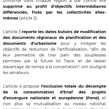
uniforme dans chaque région a par contre été
supprimé au profit d’objectifs intermédiaires
différenciés, fixés par les collectivités elles-
(article 2).
mêmes
L’article 3
reporte les dates butoirs de modification
des documents régionaux de planification et des
pour y intégrer les
documents d’urbanisme
objectifs de réduction de l’artificialisation, "afin de
leur permettre de tirer parti des souplesses
permises par la future loi Trace, et de laisser
davantage de temps à la concertation", ont souligné
les sénateurs.
L’article 4 propose
l’exclusion totale du décompte
de la consommation d’Enaf des projets
, et
d’envergure nationale et européenne (Pene)
non plus sa mutualisation au niveau national,