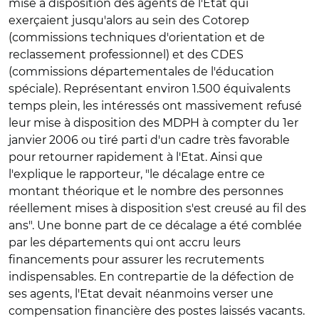
mise à disposition des agents de l'Etat qui
exerçaient jusqu'alors au sein des Cotorep
(commissions techniques d'orientation et de
reclassement professionnel) et des CDES
(commissions départementales de l'éducation
spéciale). Représentant environ 1.500 équivalents
temps plein, les intéressés ont massivement refusé
leur mise à disposition des MDPH à compter du 1er
janvier 2006 ou tiré parti d'un cadre très favorable
pour retourner rapidement à l'Etat. Ainsi que
l'explique le rapporteur, "le décalage entre ce
montant théorique et le nombre des personnes
réellement mises à disposition s'est creusé au fil des
ans". Une bonne part de ce décalage a été comblée
par les départements qui ont accru leurs
financements pour assurer les recrutements
indispensables. En contrepartie de la défection de
ses agents, l'Etat devait néanmoins verser une
compensation financière des postes laissés vacants.