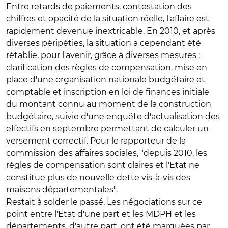
Entre retards de paiements, contestation des
chiffres et opacité de la situation réelle, l'affaire est
rapidement devenue inextricable. En 2010, et après
diverses péripéties, la situation a cependant été
rétablie, pour l'avenir, grâce à diverses mesures :
clarification des règles de compensation, mise en
place d'une organisation nationale budgétaire et
comptable et inscription en loi de finances initiale
du montant connu au moment de la construction
budgétaire, suivie d'une enquête d'actualisation des
effectifs en septembre permettant de calculer un
versement correctif. Pour le rapporteur de la
commission des affaires sociales, "depuis 2010, les
règles de compensation sont claires et l'Etat ne
constitue plus de nouvelle dette vis-à-vis des
maisons départementales".
Restait à solder le passé. Les négociations sur ce
point entre l'Etat d'une part et les MDPH et les
départements, d'autre part, ont été marquées par