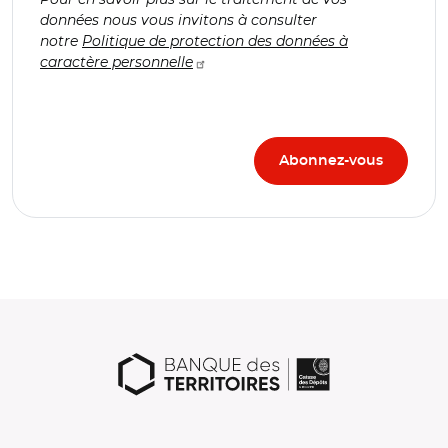
données nous vous invitons à consulter
notre
Politique de protection des données à
caractère personnelle