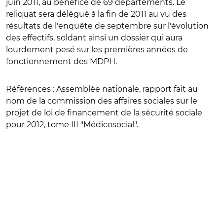
juin 2011, au bénéfice de 69 départements. Le
reliquat sera délégué à la fin de 2011 au vu des
résultats de l'enquête de septembre sur l'évolution
des effectifs, soldant ainsi un dossier qui aura
lourdement pesé sur les premières années de
fonctionnement des MDPH.
Références :
Assemblée nationale, rapport fait au
nom de la commission des affaires sociales sur le
projet de loi de financement de la sécurité sociale
pour 2012, tome III "Médicosocial".