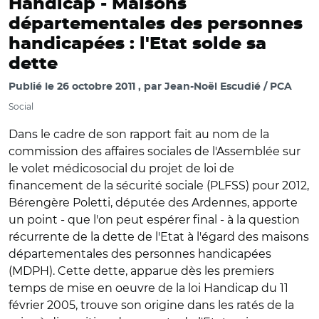
Handicap -
Maisons
départementales des personnes
handicapées : l'Etat solde sa
dette
Publié le
26 octobre 2011
par
Jean-Noël Escudié / PCA
Social
Dans le cadre de son rapport fait au nom de la
commission des affaires sociales de l'Assemblée sur
le volet médicosocial du projet de loi de
financement de la sécurité sociale (PLFSS) pour 2012,
Bérengère Poletti, députée des Ardennes, apporte
un point - que l'on peut espérer final - à la question
récurrente de la dette de l'Etat à l'égard des maisons
départementales des personnes handicapées
(MDPH). Cette dette, apparue dès les premiers
temps de mise en oeuvre de la loi Handicap du 11
février 2005, trouve son origine dans les ratés de la