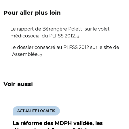
Pour aller plus loin
Le rapport de Bérengère Poletti sur le volet
médicosocial du PLFSS 2012.
Le dossier consacré au PLFSS 2012 sur le site de
l'Assemblée.
Voir aussi
ACTUALITÉ LOCALTIS
La réforme des MDPH validée, les