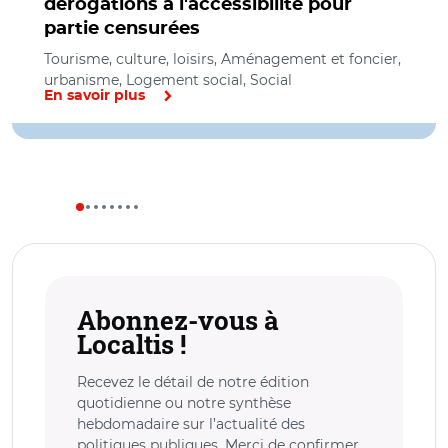
dérogations à l'accessibilité pour
partie censurées
Tourisme, culture, loisirs, Aménagement et foncier,
urbanisme, Logement social, Social
En savoir plus
Abonnez-vous à
Localtis !
Recevez le détail de notre édition
quotidienne ou notre synthèse
hebdomadaire sur l’actualité des
politiques publiques. Merci de confirmer