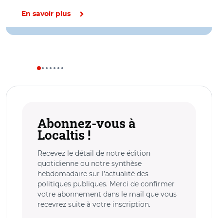
En savoir plus
Abonnez-vous à
Localtis !
Recevez le détail de notre édition
quotidienne ou notre synthèse
hebdomadaire sur l’actualité des
politiques publiques. Merci de confirmer
votre abonnement dans le mail que vous
recevrez suite à votre inscription.