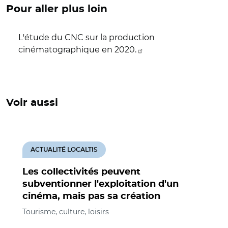
Pour aller plus loin
L'étude du CNC sur la production
cinématographique en 2020.
Voir aussi
ACTUALITÉ LOCALTIS
Les collectivités peuvent
subventionner l'exploitation d'un
cinéma, mais pas sa création
Tourisme, culture, loisirs