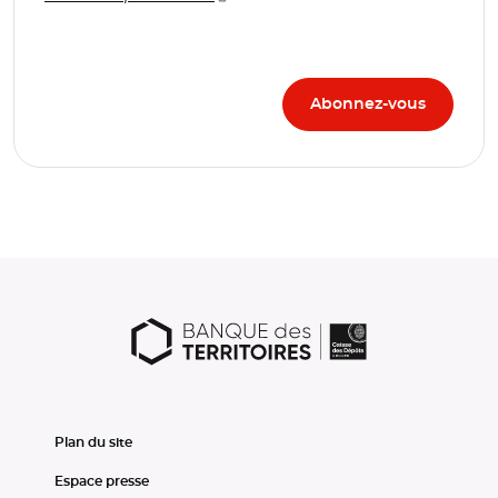
Plan du site
Espace presse