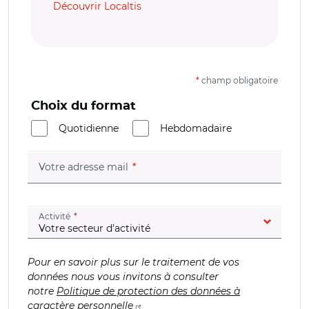
Découvrir Localtis
*
champ obligatoire
Choix du format
Quotidienne
Hebdomadaire
(champ obligatoire)
Votre adresse mail
(champ obligatoire)
Activité
Pour en savoir plus sur le traitement de vos
données nous vous invitons à consulter
notre
Politique de protection des données à
caractère personnelle