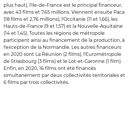
plus haut), l'Ile-de-France est le principal financeur,
avec 43 films et 7,65 millions. Viennent ensuite Paca
(18 films et 2,76 millions), l'Occitanie (11 et 1,66), les
Hauts-de-France (9 et 1,57) et la Nouvelle-Aquitaine
(14 et 1,45). Toutes les régions de métropole
participent ainsi au financement de la production, à
l'exception de la Normandie. Les autres financeurs
en 2020 sont La Réunion (2 films), l'Eurométropole
de Strasbourg (3 films) et le Lot-et-Garonne (1 film).
Enfin, en 2020, 16 films ont été financés
simultanément par deux collectivités territoriales et
6 films par trois collectivités.