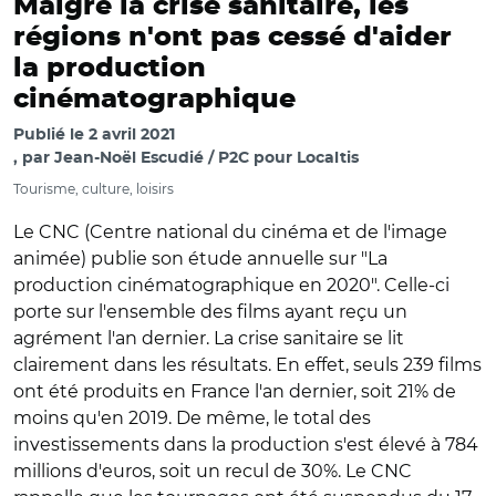
Malgré la crise sanitaire, les
régions n'ont pas cessé d'aider
la production
cinématographique
Publié le
2 avril 2021
par
Jean-Noël Escudié / P2C pour Localtis
Tourisme, culture, loisirs
Le CNC (Centre national du cinéma et de l'image
animée) publie son étude annuelle sur "La
production cinématographique en 2020". Celle-ci
porte sur l'ensemble des films ayant reçu un
agrément l'an dernier. La crise sanitaire se lit
clairement dans les résultats. En effet, seuls 239 films
ont été produits en France l'an dernier, soit 21% de
moins qu'en 2019. De même, le total des
investissements dans la production s'est élevé à 784
millions d'euros, soit un recul de 30%. Le CNC