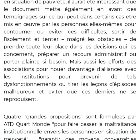
en situation de pauvreté, il aurait été intéressant que
le document mette également en avant des
témoignages sur ce qui peut dans certains cas être
mis en œuvre par les personnes elles-mêmes pour
contourner ou éviter ces difficultés, sortir de
l’isolement et tenter – malgré les obstacles – de
prendre toute leur place dans les décisions qui les
concernent, préparer un recours administratif ou
porter plainte si besoin. Mais aussi les efforts des
associations pour nouer davantage d’alliances avec
les institutions pour prévenir de tels
dysfonctionnements ou tirer les leçons d’épisodes
malheureux et éviter que ces derniers ne se
reproduisent.
Quatre "grandes propositions" sont formulées par
ATD Quart Monde "pour faire cesser la maltraitance
institutionnelle envers les personnes en situation de
pauvreté" : "garantir des moyens convenables