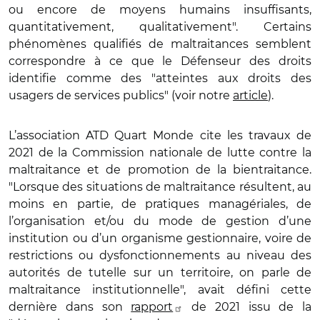
ou encore de moyens humains insuffisants,
quantitativement, qualitativement". Certains
phénomènes qualifiés de maltraitances semblent
correspondre à ce que le Défenseur des droits
identifie comme des "atteintes aux droits des
usagers de services publics" (voir notre
article
).
L’association ATD Quart Monde cite les travaux de
2021 de la Commission nationale de lutte contre la
maltraitance et de promotion de la bientraitance.
"Lorsque des situations de maltraitance résultent, au
moins en partie, de pratiques managériales, de
l’organisation et/ou du mode de gestion d’une
institution ou d’un organisme gestionnaire, voire de
restrictions ou dysfonctionnements au niveau des
autorités de tutelle sur un territoire, on parle de
maltraitance institutionnelle", avait défini cette
dernière dans son
rapport
de 2021 issu de la