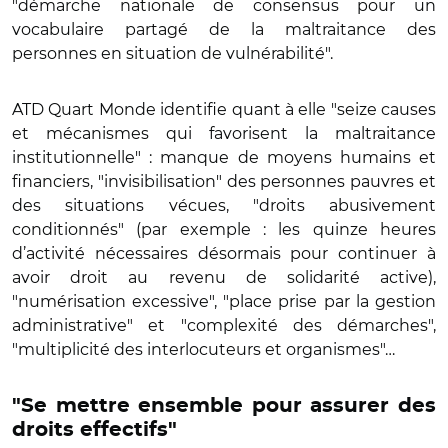
"démarche nationale de consensus pour un
vocabulaire partagé de la maltraitance des
personnes en situation de vulnérabilité".
ATD Quart Monde identifie quant à elle "seize causes
et mécanismes qui favorisent la maltraitance
institutionnelle" : manque de moyens humains et
financiers, "invisibilisation" des personnes pauvres et
des situations vécues, "droits abusivement
conditionnés" (par exemple : les quinze heures
d’activité nécessaires désormais pour continuer à
avoir droit au revenu de solidarité active),
"numérisation excessive", "place prise par la gestion
administrative" et "complexité des démarches",
"multiplicité des interlocuteurs et organismes"…
"Se mettre ensemble pour assurer des
droits effectifs"