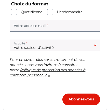
Choix du format
Quotidienne
Hebdomadaire
(champ obligatoire)
Votre adresse mail
(champ obligatoire)
Activité
Pour en savoir plus sur le traitement de vos
données nous vous invitons à consulter
notre
Politique de protection des données à
caractère personnelle