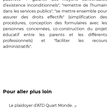
d’existence inconditionnels", "remettre de l’humain
dans les services publics", "se mettre ensemble pour
assurer des droits effectifs" (simplification des
procédures, conception des formulaires avec les
personnes concernées, co-construction du projet
éducatif entre les parents et les différents
professionnels) et "faciliter les recours
administratifs".
Pour aller plus loin
Le plaidoyer d’ATD Quart Monde.