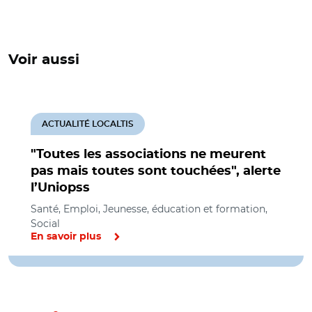
Voir aussi
ACTUALITÉ LOCALTIS
"Toutes les associations ne meurent
pas mais toutes sont touchées", alerte
l’Uniopss
Santé, Emploi, Jeunesse, éducation et formation,
Social
En savoir plus