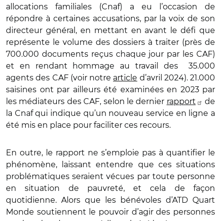
allocations familiales (Cnaf) a eu l’occasion de
répondre à certaines accusations, par la voix de son
directeur général, en mettant en avant le défi que
représente le volume des dossiers à traiter (près de
700.000 documents reçus chaque jour par les CAF)
et en rendant hommage au travail des 35.000
agents des CAF (voir notre
article
d’avril 2024). 21.000
saisines ont par ailleurs été examinées en 2023 par
les médiateurs des CAF, selon le dernier
rapport
de
la Cnaf qui indique qu’un nouveau service en ligne a
été mis en place pour faciliter ces recours.
En outre, le rapport ne s’emploie pas à quantifier le
phénomène, laissant entendre que ces situations
problématiques seraient vécues par toute personne
en situation de pauvreté, et cela de façon
quotidienne. Alors que les bénévoles d’ATD Quart
Monde soutiennent le pouvoir d’agir des personnes