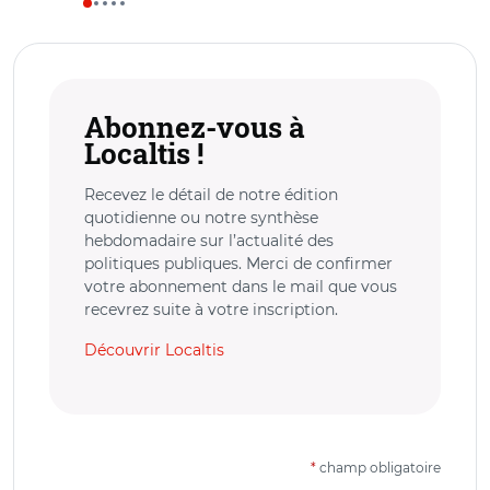
Abonnez-vous à
Localtis !
Recevez le détail de notre édition
quotidienne ou notre synthèse
hebdomadaire sur l’actualité des
politiques publiques. Merci de confirmer
votre abonnement dans le mail que vous
recevrez suite à votre inscription.
Découvrir Localtis
*
champ obligatoire