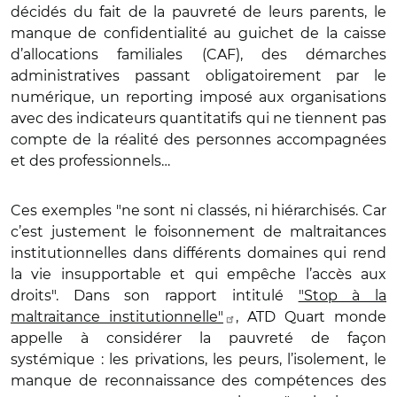
décidés du fait de la pauvreté de leurs parents, le
manque de confidentialité au guichet de la caisse
d’allocations familiales (CAF), des démarches
administratives passant obligatoirement par le
numérique, un reporting imposé aux organisations
avec des indicateurs quantitatifs qui ne tiennent pas
compte de la réalité des personnes accompagnées
et des professionnels…
Ces exemples "ne sont ni classés, ni hiérarchisés. Car
c’est justement le foisonnement de maltraitances
institutionnelles dans différents domaines qui rend
la vie insupportable et qui empêche l’accès aux
droits". Dans son rapport intitulé
"Stop à la
maltraitance institutionnelle"
, ATD Quart monde
appelle à considérer la pauvreté de façon
systémique : les privations, les peurs, l’isolement, le
manque de reconnaissance des compétences des