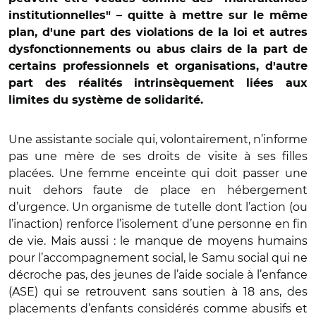
institutionnelles" – quitte à mettre sur le même
plan, d'une part des violations de la loi et autres
dysfonctionnements ou abus clairs de la part de
certains professionnels et organisations, d'autre
part des réalités intrinsèquement liées aux
limites du système de solidarité.
Une assistante sociale qui, volontairement, n’informe
pas une mère de ses droits de visite à ses filles
placées. Une femme enceinte qui doit passer une
nuit dehors faute de place en hébergement
d’urgence. Un organisme de tutelle dont l’action (ou
l’inaction) renforce l’isolement d’une personne en fin
de vie. Mais aussi : le manque de moyens humains
pour l’accompagnement social, le Samu social qui ne
décroche pas, des jeunes de l’aide sociale à l’enfance
(ASE) qui se retrouvent sans soutien à 18 ans, des
placements d’enfants considérés comme abusifs et