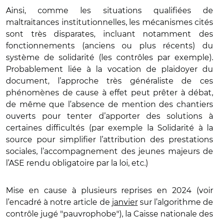
Ainsi, comme les situations qualifiées de
maltraitances institutionnelles, les mécanismes cités
sont très disparates, incluant notamment des
fonctionnements (anciens ou plus récents) du
système de solidarité (les contrôles par exemple).
Probablement liée à la vocation de plaidoyer du
document, l’approche très généraliste de ces
phénomènes de cause à effet peut prêter à débat,
de même que l’absence de mention des chantiers
ouverts pour tenter d’apporter des solutions à
certaines difficultés (par exemple la Solidarité à la
source pour simplifier l’attribution des prestations
sociales, l’accompagnement des jeunes majeurs de
l’ASE rendu obligatoire par la loi, etc.)
Mise en cause à plusieurs reprises en 2024 (voir
l’encadré à notre article de
janvier
sur l’algorithme de
contrôle jugé "pauvrophobe"), la Caisse nationale des