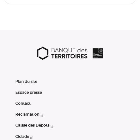
Plan du site
Espace presse
Contact
Réclamation
Caisse des Dépôts
Ciclade