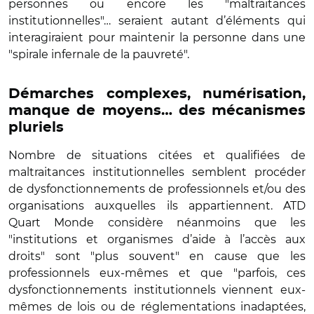
personnes ou encore les "maltraitances
institutionnelles"… seraient autant d’éléments qui
interagiraient pour maintenir la personne dans une
"spirale infernale de la pauvreté".
Démarches complexes, numérisation,
manque de moyens… des mécanismes
pluriels
Nombre de situations citées et qualifiées de
maltraitances institutionnelles semblent procéder
de dysfonctionnements de professionnels et/ou des
organisations auxquelles ils appartiennent. ATD
Quart Monde considère néanmoins que les
"institutions et organismes d’aide à l’accès aux
droits" sont "plus souvent" en cause que les
professionnels eux-mêmes et que "parfois, ces
dysfonctionnements institutionnels viennent eux-
mêmes de lois ou de réglementations inadaptées,