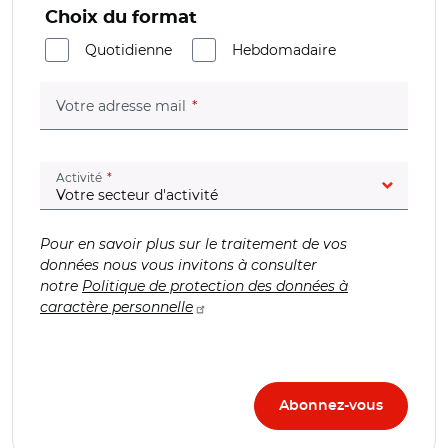
Choix du format
Quotidienne
Hebdomadaire
(champ obligatoire)
Votre adresse mail
(champ obligatoire)
Activité
Pour en savoir plus sur le traitement de vos
données nous vous invitons à consulter
notre
Politique de protection des données à
caractère personnelle