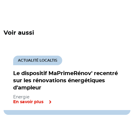
Voir aussi
ACTUALITÉ LOCALTIS
Le dispositif MaPrimeRénov' recentré
sur les rénovations énergétiques
d'ampleur
Energie
En savoir plus