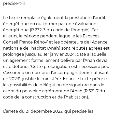
précise-t-il.
Le texte remplace également la prestation d'audit
énergétique en outre-mer par une évaluation
énergétique (R.232-3 du code de l’énergie). Par
ailleurs, la période pendant laquelle les Espaces
Conseil France Rénov’ et les opérateurs de l'Agence
nationale de l'habitat (Anah) sont réputés agréés est
prolongée jusqu’au 1
er
janvier 2024, date à laquelle
un agrément formellement délivré par l’Anah devra
être détenu. "Cette prolongation est nécessaire pour
s’assurer d’un nombre d’accompagnateurs suffisant
en 2023", justifie le ministère. Enfin, le texte précise
les possibilités de délégation de signature dans le
cadre du pouvoir d'agrément de l’Anah (R.321-7 du
code de la construction et de l’habitation).
L’arrêté du 21 décembre 2022, qui précise les