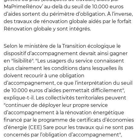
MaPrimeRénov’ au-delà du seuil de 10.000 euros
d’aides sortent du périmètre d’obligation. À l’inverse,
des travaux de rénovation globale aidés par le forfait
Rénovation globale y sont intégrés.
Selon le ministère de la Transition écologique le
dispositif d’accompagnement devrait ainsi gagner
en "lisibilité". "Les usagers du service connaissent
plus clairement les conditions dans lesquelles ils
doivent recourir à une obligation
d’accompagnement, ce que l’interprétation du seuil
de 10.000 euros d’aides permettait difficilement",
explique-t-il. Les collectivités territoriales peuvent
"continuer de déployer leur propre service
d’accompagnement à la rénovation énergétique
financé par le programme de certificats d’économies
d’énergie (CEE) Sare pour les travaux qui ne sont pas
concernés par l’obligation d’accompagnement",