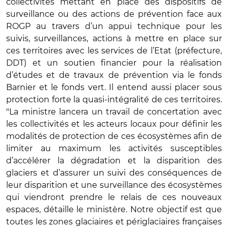
collectivités mettant en place des dispositifs de
surveillance ou des actions de prévention face aux
ROGP au travers d’un appui technique pour les
suivis, surveillances, actions à mettre en place sur
ces territoires avec les services de l’Etat (préfecture,
DDT) et un soutien financier pour la réalisation
d’études et de travaux de prévention via le fonds
Barnier et le fonds vert. Il entend aussi placer sous
protection forte la quasi-intégralité de ces territoires.
"La ministre lancera un travail de concertation avec
les collectivités et les acteurs locaux pour définir les
modalités de protection de ces écosystèmes afin de
limiter au maximum les activités susceptibles
d’accélérer la dégradation et la disparition des
glaciers et d’assurer un suivi des conséquences de
leur disparition et une surveillance des écosystèmes
qui viendront prendre le relais de ces nouveaux
espaces, détaille le ministère. Notre objectif est que
toutes les zones glaciaires et périglaciaires françaises