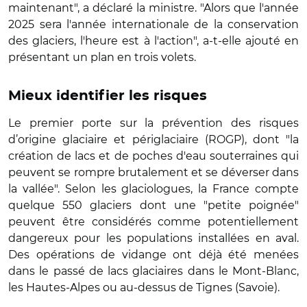
maintenant", a déclaré la ministre. "Alors que l'année
2025 sera l'année internationale de la conservation
des glaciers, l'heure est à l'action", a-t-elle ajouté en
présentant un plan en trois volets.
Mieux identifier les risques
Le premier porte sur la prévention des risques
d’origine glaciaire et périglaciaire (ROGP), dont "la
création de lacs et de poches d'eau souterraines qui
peuvent se rompre brutalement et se déverser dans
la vallée". Selon les glaciologues, la France compte
quelque 550 glaciers dont une "petite poignée"
peuvent être considérés comme potentiellement
dangereux pour les populations installées en aval.
Des opérations de vidange ont déjà été menées
dans le passé de lacs glaciaires dans le Mont-Blanc,
les Hautes-Alpes ou au-dessus de Tignes (Savoie).