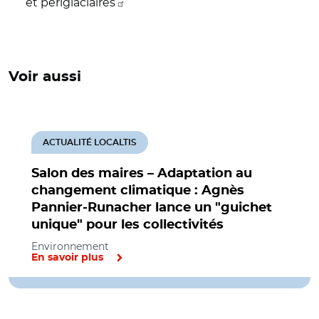
et périglaciaires
Voir aussi
ACTUALITÉ LOCALTIS
Salon des maires – Adaptation au
changement climatique : Agnès
Pannier-Runacher lance un "guichet
unique" pour les collectivités
Environnement
En savoir plus