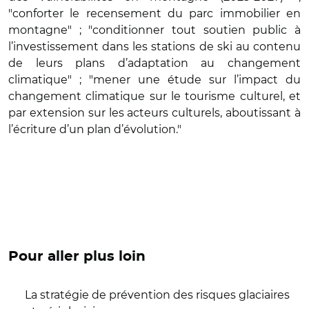
"conforter le recensement du parc immobilier en
montagne" ; "conditionner tout soutien public à
l’investissement dans les stations de ski au contenu
de leurs plans d’adaptation au changement
climatique" ; "mener une étude sur l’impact du
changement climatique sur le tourisme culturel, et
par extension sur les acteurs culturels, aboutissant à
l’écriture d’un plan d’évolution."
Pour aller plus loin
La stratégie de prévention des risques glaciaires