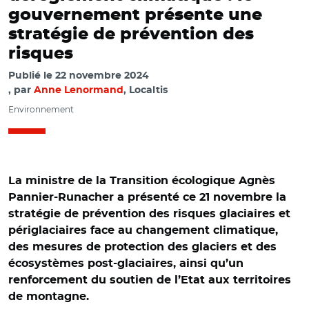
gouvernement présente une
stratégie de prévention des
risques
Publié le
22 novembre 2024
par
Anne Lenormand
, Localtis
Environnement
La ministre de la Transition écologique Agnès
Pannier-Runacher a présenté ce 21 novembre la
stratégie de prévention des risques glaciaires et
périglaciaires face au changement climatique,
des mesures de protection des glaciers et des
écosystèmes post-glaciaires, ainsi qu’un
renforcement du soutien de l’Etat aux territoires
de montagne.