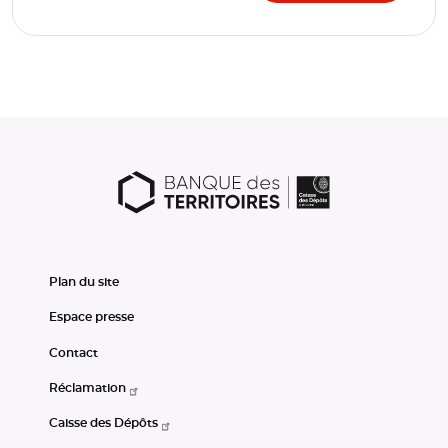
Plan du site
Espace presse
Contact
Réclamation
Caisse des Dépôts