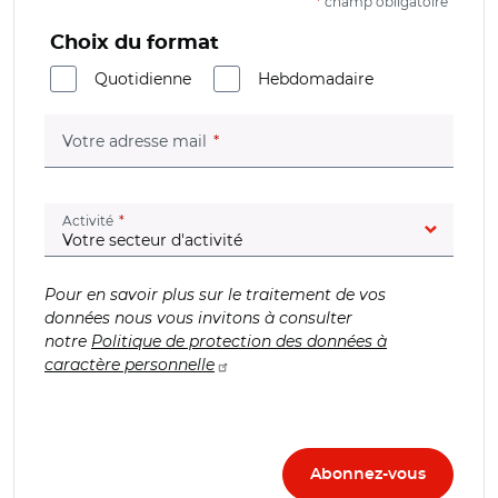
*
champ obligatoire
Choix du format
Quotidienne
Hebdomadaire
(champ obligatoire)
Votre adresse mail
(champ obligatoire)
Activité
Pour en savoir plus sur le traitement de vos
données nous vous invitons à consulter
notre
Politique de protection des données à
caractère personnelle