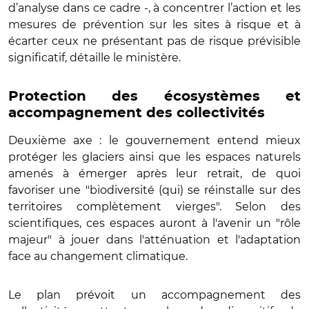
d’analyse dans ce cadre -, à concentrer l’action et les
mesures de prévention sur les sites à risque et à
écarter ceux ne présentant pas de risque prévisible
significatif, détaille le ministère.
Protection des écosystèmes et
accompagnement des collectivités
Deuxième axe : le gouvernement entend mieux
protéger les glaciers ainsi que les espaces naturels
amenés à émerger après leur retrait, de quoi
favoriser une "biodiversité (qui) se réinstalle sur des
territoires complètement vierges". Selon des
scientifiques, ces espaces auront à l'avenir un "rôle
majeur" à jouer dans l'atténuation et l'adaptation
face au changement climatique.
Le plan prévoit un accompagnement des