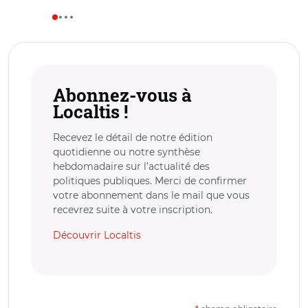
Abonnez-vous à
Localtis !
Recevez le détail de notre édition
quotidienne ou notre synthèse
hebdomadaire sur l’actualité des
politiques publiques. Merci de confirmer
votre abonnement dans le mail que vous
recevrez suite à votre inscription.
Découvrir Localtis