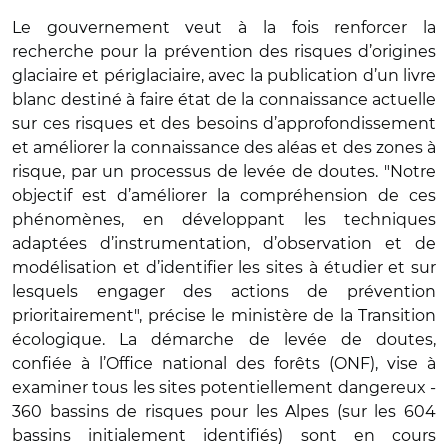
Le gouvernement veut à la fois renforcer la
recherche pour la prévention des risques d’origines
glaciaire et périglaciaire, avec la publication d’un livre
blanc destiné à faire état de la connaissance actuelle
sur ces risques et des besoins d’approfondissement
et améliorer la connaissance des aléas et des zones à
risque, par un processus de levée de doutes. "Notre
objectif est d’améliorer la compréhension de ces
phénomènes, en développant les techniques
adaptées d’instrumentation, d’observation et de
modélisation et d’identifier les sites à étudier et sur
lesquels engager des actions de prévention
prioritairement", précise le ministère de la Transition
écologique. La démarche de levée de doutes,
confiée à l’Office national des forêts (ONF), vise à
examiner tous les sites potentiellement dangereux -
360 bassins de risques pour les Alpes (sur les 604
bassins initialement identifiés) sont en cours