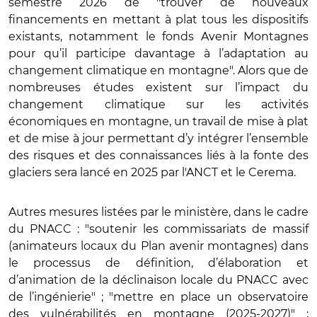
semestre 2026 de "trouver de nouveaux
financements en mettant à plat tous les dispositifs
existants, notamment le fonds Avenir Montagnes
pour qu’il participe davantage à l’adaptation au
changement climatique en montagne". Alors que de
nombreuses études existent sur l’impact du
changement climatique sur les activités
économiques en montagne, un travail de mise à plat
et de mise à jour permettant d’y intégrer l’ensemble
des risques et des connaissances liés à la fonte des
glaciers sera lancé en 2025 par l'ANCT et le Cerema.
Autres mesures listées par le ministère, dans le cadre
du PNACC : "soutenir les commissariats de massif
(animateurs locaux du Plan avenir montagnes) dans
le processus de définition, d’élaboration et
d’animation de la déclinaison locale du PNACC avec
de l’ingénierie" ; "mettre en place un observatoire
des vulnérabilités en montagne (2025-2027)" ;