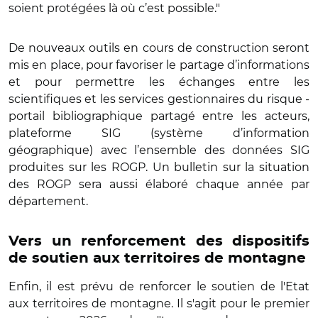
soient protégées là où c’est possible."
De nouveaux outils en cours de construction seront
mis en place, pour favoriser le partage d’informations
et pour permettre les échanges entre les
scientifiques et les services gestionnaires du risque -
portail bibliographique partagé entre les acteurs,
plateforme SIG (système d’information
géographique) avec l’ensemble des données SIG
produites sur les ROGP. Un bulletin sur la situation
des ROGP sera aussi élaboré chaque année par
département.
Vers un renforcement des dispositifs
de soutien aux territoires de montagne
Enfin, il est prévu de renforcer le soutien de l'Etat
aux territoires de montagne. Il s'agit pour le premier