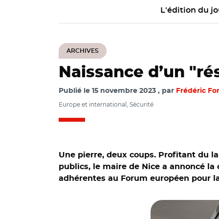
L'édition du jo
ARCHIVES
Naissance d’un "ré
Publié le
15 novembre 2023
par
Frédéric For
Europe et international, Sécurité
Une pierre, deux coups. Profitant du 
publics, le maire de Nice a annoncé la 
adhérentes au Forum européen pour la 
© @Efusnews/ Chris