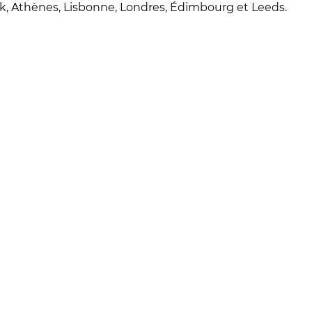
sk, Athènes, Lisbonne, Londres, Édimbourg et Leeds.