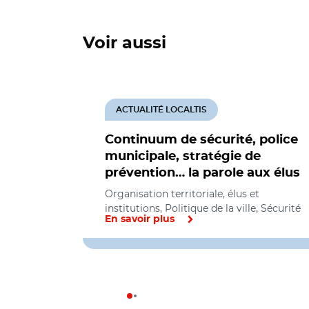
Voir aussi
ACTUALITÉ LOCALTIS
Continuum de sécurité, police
municipale, stratégie de
prévention… la parole aux élus
Organisation territoriale, élus et
institutions, Politique de la ville, Sécurité
En savoir plus