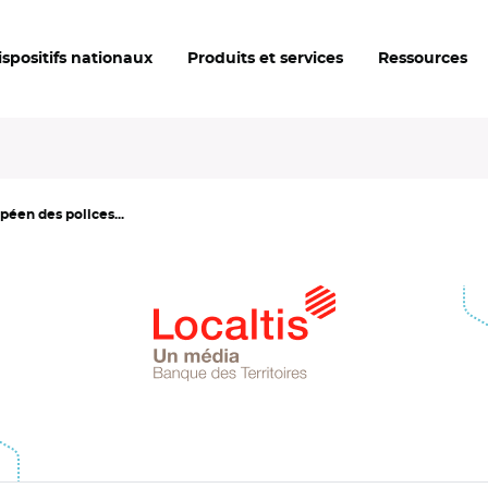
ispositifs nationaux
Produits et services
Ressources
péen des polices...