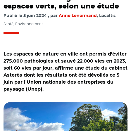
espaces verts, selon une étude
Publié le
5 juin 2024
par
Anne Lenormand
, Localtis
Santé, Environnement
Les espaces de nature en ville ont permis d'éviter
275.000 pathologies et sauvé 22.000 vies en 2023,
soit 60 vies par jour, affirme une étude du cabinet
Asterès dont les résultats ont été dévoilés ce 5
juin par l'Union nationale des entreprises du
paysage (Unep).
© @VilleDeClamart