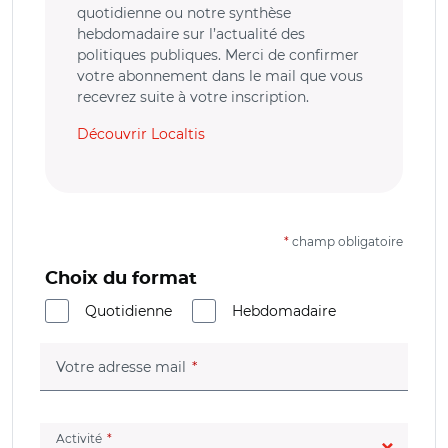
quotidienne ou notre synthèse
hebdomadaire sur l’actualité des
politiques publiques. Merci de confirmer
votre abonnement dans le mail que vous
recevrez suite à votre inscription.
Découvrir Localtis
*
champ obligatoire
Choix du format
Quotidienne
Hebdomadaire
(champ obligatoire)
Votre adresse mail
(champ obligatoire)
Activité