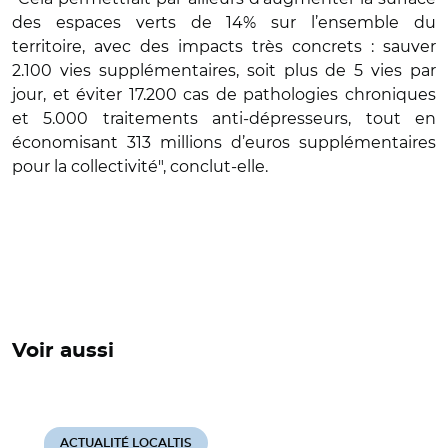
des espaces verts de 14% sur l’ensemble du
territoire, avec des impacts très concrets : sauver
2.100 vies supplémentaires, soit plus de 5 vies par
jour, et éviter 17.200 cas de pathologies chroniques
et 5.000 traitements anti-dépresseurs, tout en
économisant 313 millions d’euros supplémentaires
pour la collectivité", conclut-elle.
Voir aussi
ACTUALITÉ LOCALTIS