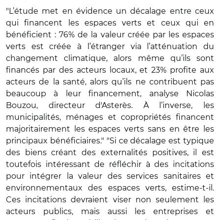
"L’étude met en évidence un décalage entre ceux
qui financent les espaces verts et ceux qui en
bénéficient : 76% de la valeur créée par les espaces
verts est créée à l’étranger via l’atténuation du
changement climatique, alors même qu’ils sont
financés par des acteurs locaux, et 23% profite aux
acteurs de la santé, alors qu’ils ne contribuent pas
beaucoup à leur financement, analyse Nicolas
Bouzou, directeur d'Asterès. À l’inverse, les
municipalités, ménages et copropriétés financent
majoritairement les espaces verts sans en être les
principaux bénéficiaires." "Si ce décalage est typique
des biens créant des externalités positives, il est
toutefois intéressant de réfléchir à des incitations
pour intégrer la valeur des services sanitaires et
environnementaux des espaces verts, estime-t-il.
Ces incitations devraient viser non seulement les
acteurs publics, mais aussi les entreprises et