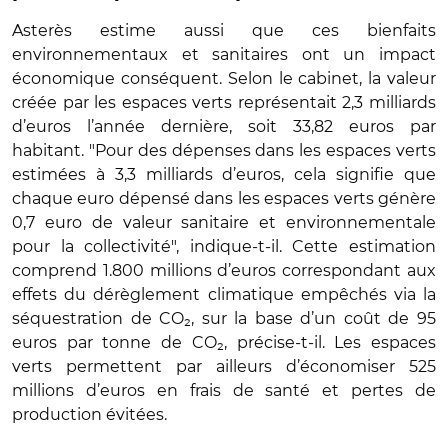
Asterès estime aussi que ces bienfaits
environnementaux et sanitaires ont un impact
économique conséquent. Selon le cabinet, la valeur
créée par les espaces verts représentait 2,3 milliards
d’euros l’année dernière, soit 33,82 euros par
habitant. "Pour des dépenses dans les espaces verts
estimées à 3,3 milliards d’euros, cela signifie que
chaque euro dépensé dans les espaces verts génère
0,7 euro de valeur sanitaire et environnementale
pour la collectivité", indique-t-il. Cette estimation
comprend 1.800 millions d’euros correspondant aux
effets du dérèglement climatique empêchés via la
séquestration de CO₂, sur la base d’un coût de 95
euros par tonne de CO₂, précise-t-il. Les espaces
verts permettent par ailleurs d’économiser 525
millions d’euros en frais de santé et pertes de
production évitées.