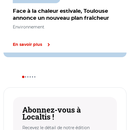
Face à la chaleur estivale, Toulouse
annonce un nouveau plan fraîcheur
Environnement
En savoir plus
Abonnez-vous à
Localtis !
Recevez le détail de notre édition