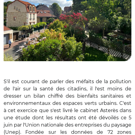
S'il est courant de parler des méfaits de la pollution
de l'air sur la santé des citadins, il l'est moins de
dresser un bilan chiffré des bienfaits sanitaires et
environnementaux des espaces verts urbains. C'est
à cet exercice que s'est livré le cabinet Asterès dans
une étude dont les résultats ont été dévoilés ce 5
juin par l'Union nationale des entreprises du paysage
(Unep). Fondée sur les données de 72 zones