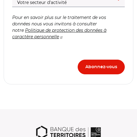
Pour en savoir plus sur le traitement de vos
données nous vous invitons à consulter
notre
Politique de protection des données à
caractère personnelle