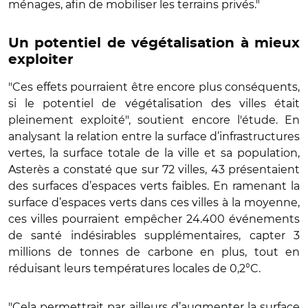
ménages, afin de mobiliser les terrains privés."
Un potentiel de végétalisation à mieux
exploiter
"Ces effets pourraient être encore plus conséquents,
si le potentiel de végétalisation des villes était
pleinement exploité", soutient encore l'étude. En
analysant la relation entre la surface d’infrastructures
vertes, la surface totale de la ville et sa population,
Asterès a constaté que sur 72 villes, 43 présentaient
des surfaces d’espaces verts faibles. En ramenant la
surface d’espaces verts dans ces villes à la moyenne,
ces villes pourraient empêcher 24.400 événements
de santé indésirables supplémentaires, capter 3
millions de tonnes de carbone en plus, tout en
réduisant leurs températures locales de 0,2°C.
"Cela permettrait par ailleurs d’augmenter la surface