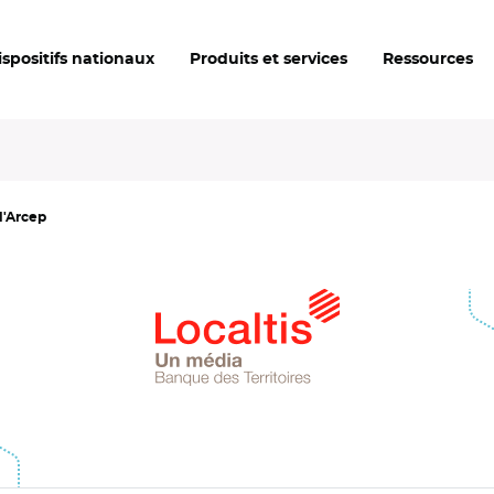
ispositifs nationaux
Produits et services
Ressources
l'Arcep