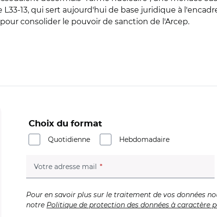
 L33-13, qui sert aujourd'hui de base juridique à l'enc
pour consolider le pouvoir de sanction de l'Arcep.
Choix du format
Quotidienne
Hebdomadaire
(champ obligatoire)
Votre adresse mail
Pour en savoir plus sur le traitement de vos données no
notre
Politique de protection des données à caractère p