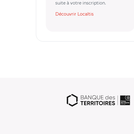
suite à votre inscription.
Découvrir Localtis