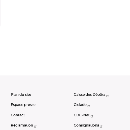
Plan du site
Caisse des Dépôts
Espace presse
Ciclade
Contact
CDC-Net
Réclamation
Consignations