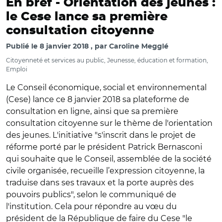
En bref -
Orientation des jeunes :
le Cese lance sa première
consultation citoyenne
Publié le
8 janvier 2018
par
Caroline Megglé
Citoyenneté et services au public, Jeunesse, éducation et formation,
Emploi
Le Conseil économique, social et environnemental
(Cese) lance ce 8 janvier 2018 sa plateforme de
consultation en ligne, ainsi que sa première
consultation citoyenne sur le thème de l'orientation
des jeunes. L'initiative "s'inscrit dans le projet de
réforme porté par le président Patrick Bernasconi
qui souhaite que le Conseil, assemblée de la société
civile organisée, recueille l’expression citoyenne, la
traduise dans ses travaux et la porte auprès des
pouvoirs publics", selon le communiqué de
l'institution. Cela pour répondre au vœu du
président de la République de faire du Cese "le