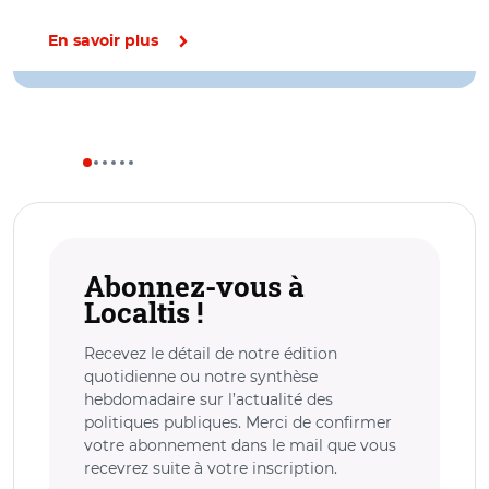
En savoir plus
Abonnez-vous à
Localtis !
Recevez le détail de notre édition
quotidienne ou notre synthèse
hebdomadaire sur l’actualité des
politiques publiques. Merci de confirmer
votre abonnement dans le mail que vous
recevrez suite à votre inscription.