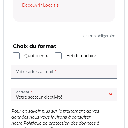
Découvrir Localtis
*
champ obligatoire
Choix du format
Quotidienne
Hebdomadaire
(champ obligatoire)
Votre adresse mail
(champ obligatoire)
Activité
Pour en savoir plus sur le traitement de vos
données nous vous invitons à consulter
notre
Politique de protection des données à