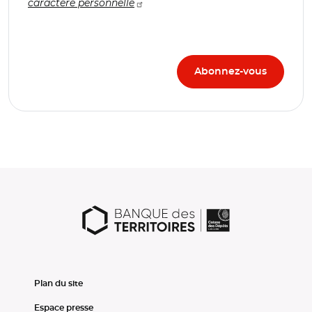
caractère personnelle
Plan du site
Espace presse