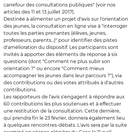
carrefour des consultations publiques" (voir nos
articles des 11 et 13 juillet 2017).
Destinée à alimenter un projet d'avis sur l'orientation
des jeunes, la consultation en ligne vise à "interroger
toutes les parties prenantes (élèves, jeunes,
professeurs, parents...)" pour identifier des pistes
d'amélioration du dispositif. Les participants sont
invités à apporter des éléments de réponse à six
questions (dont "Comment ne plus subir son
orientation ?" ou encore "Comment mieux
accompagner les jeunes dans leur parcours ?"), via
des contributions ou des votes attribués à d'autres
contributions.
Les rapporteurs de l'avis s'engagent à répondre aux
60 contributions les plus soutenues et à effectuer
une restitution de la consultation. Cette dernière,
qui prendra fin le 23 février, donnera également lieu
à quelques rencontres-débats. L'avis sera par la suite