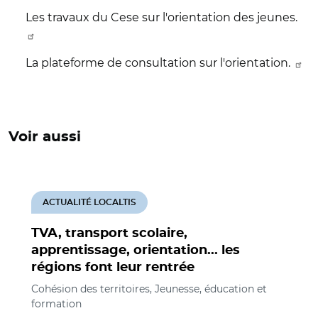
Les travaux du Cese sur l'orientation des jeunes.
La plateforme de consultation sur l'orientation.
Voir aussi
ACTUALITÉ LOCALTIS
TVA, transport scolaire,
apprentissage, orientation... les
régions font leur rentrée
Cohésion des territoires, Jeunesse, éducation et
formation