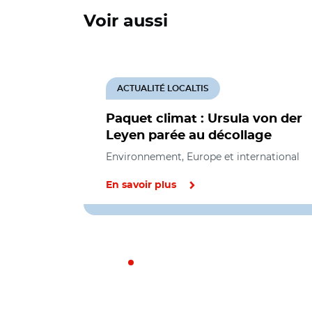
Voir aussi
ACTUALITÉ LOCALTIS
Paquet climat : Ursula von der
Leyen parée au décollage
Environnement, Europe et international
En savoir plus