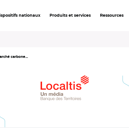
ispositifs nationaux
Produits et services
Ressources
arché carbone...