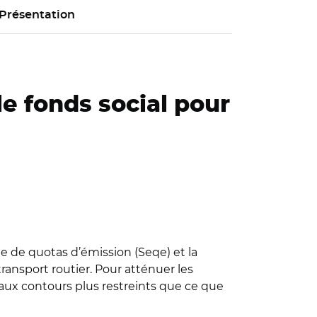
Présentation
le fonds social pour
e de quotas d’émission (Seqe) et la
ansport routier. Pour atténuer les
, aux contours plus restreints que ce que